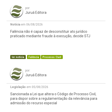
por:
Juruá Editora
Notícia
em 06/08/2026
Falência não é capaz de desconstituir ato jurídico
praticado mediante fraude à execução, decide STJ
ler notícia
Falência
Processo Civil
por:
Juruá Editora
Legislação
em 05/08/2026
Sancionada a Lei que altera o Código de Processo Civil,
para dispor sobre a regulamentação da relevância para
admissão do recurso especial