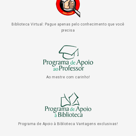
Biblioteca Virtual: Pague apenas pelo conhecimento que você
precisa
Ao mestre com carinho!
Programa de Apoio à Biblioteca Vantagens exclusivas!