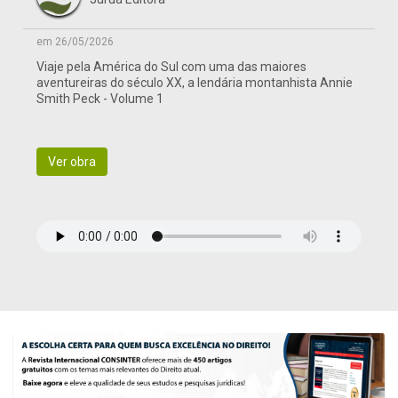
em 26/05/2026
Viaje pela América do Sul com uma das maiores
aventureiras do século XX, a lendária montanhista Annie
Smith Peck - Volume 1
Ver obra