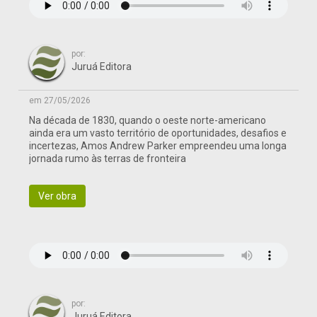
por:
Juruá Editora
em 27/05/2026
Na década de 1830, quando o oeste norte-americano
ainda era um vasto território de oportunidades, desafios e
incertezas, Amos Andrew Parker empreendeu uma longa
jornada rumo às terras de fronteira
Ver obra
por:
Juruá Editora