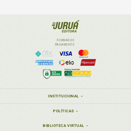
FORMAS DE
PAGAMENTO
INSTITUCIONAL
POLÍTICAS
BIBLIOTECA VIRTUAL