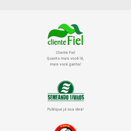
Cliente Fiel
Quanto mais você lê,
mais você ganha!
Publique já sua obra!