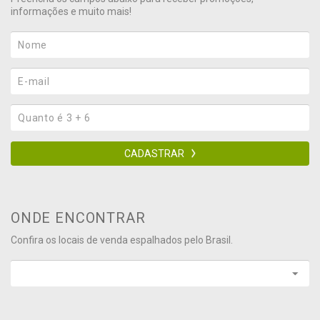
informações e muito mais!
CADASTRAR
ONDE ENCONTRAR
Confira os locais de venda espalhados pelo Brasil.