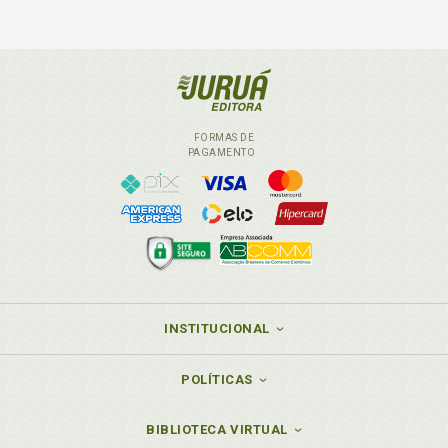
FORMAS DE
PAGAMENTO
INSTITUCIONAL
POLÍTICAS
BIBLIOTECA VIRTUAL