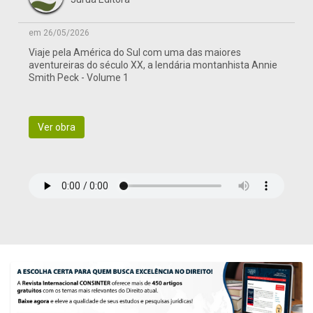
em 26/05/2026
Viaje pela América do Sul com uma das maiores
aventureiras do século XX, a lendária montanhista Annie
Smith Peck - Volume 1
Ver obra