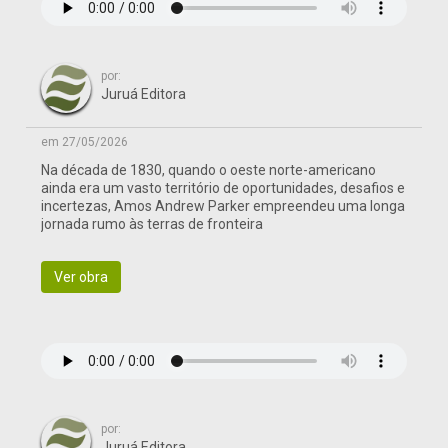
por:
Juruá Editora
em 27/05/2026
Na década de 1830, quando o oeste norte-americano
ainda era um vasto território de oportunidades, desafios e
incertezas, Amos Andrew Parker empreendeu uma longa
jornada rumo às terras de fronteira
Ver obra
por:
Juruá Editora