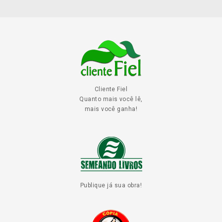
Cliente Fiel
Quanto mais você lê,
mais você ganha!
Publique já sua obra!