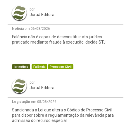
por:
Juruá Editora
Notícia
em 06/08/2026
Falência não é capaz de desconstituir ato jurídico
praticado mediante fraude à execução, decide STJ
ler notícia
Falência
Processo Civil
por:
Juruá Editora
Legislação
em 05/08/2026
Sancionada a Lei que altera o Código de Processo Civil,
para dispor sobre a regulamentação da relevância para
admissão do recurso especial