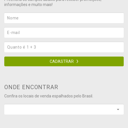
informações e muito mais!
CADASTRAR
ONDE ENCONTRAR
Confira os locais de venda espalhados pelo Brasil.