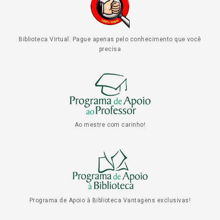
Biblioteca Virtual: Pague apenas pelo conhecimento que você
precisa
Ao mestre com carinho!
Programa de Apoio à Biblioteca Vantagens exclusivas!