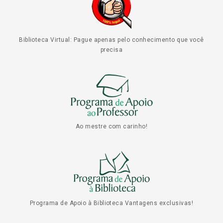
Biblioteca Virtual: Pague apenas pelo conhecimento que você
precisa
Ao mestre com carinho!
Programa de Apoio à Biblioteca Vantagens exclusivas!