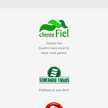
Cliente Fiel
Quanto mais você lê,
mais você ganha!
Publique já sua obra!