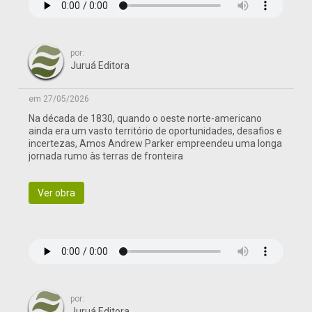
por:
Juruá Editora
em 27/05/2026
Na década de 1830, quando o oeste norte-americano
ainda era um vasto território de oportunidades, desafios e
incertezas, Amos Andrew Parker empreendeu uma longa
jornada rumo às terras de fronteira
Ver obra
por:
Juruá Editora