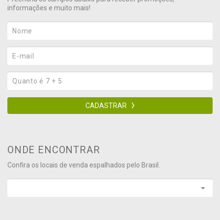
informações e muito mais!
CADASTRAR
ONDE ENCONTRAR
Confira os locais de venda espalhados pelo Brasil.