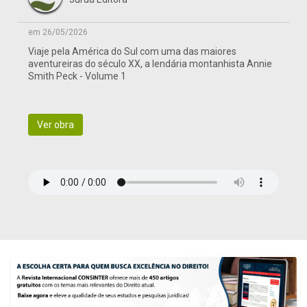
em 26/05/2026
Viaje pela América do Sul com uma das maiores
aventureiras do século XX, a lendária montanhista Annie
Smith Peck - Volume 1
Ver obra