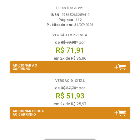
Lilian Scavuzzi
ISBN:
978652632594-0
Páginas:
142
Publicado em:
31/07/2026
VERSÃO IMPRESSA
de
R$ 79,90
* por
R$ 71,91
em 2x de R$ 35,96
ADICIONAR AO
CARRINHO
VERSÃO DIGITAL
de
R$ 57,70
* por
R$ 51,93
em 2x de R$ 25,97
ADICIONAR EBOOK
AO CARRINHO