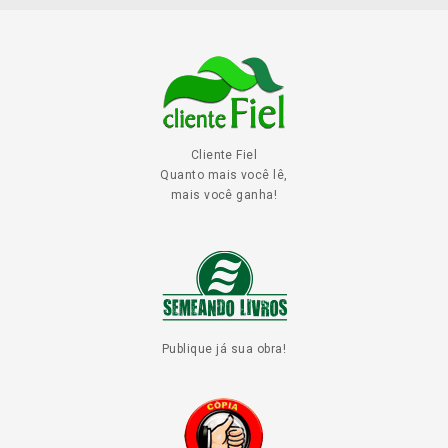
Cliente Fiel
Quanto mais você lê,
mais você ganha!
Publique já sua obra!