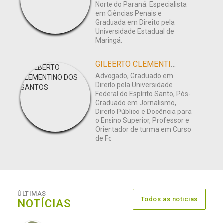
Norte do Paraná. Especialista
em Ciências Penais e
Graduada em Direito pela
Universidade Estadual de
Maringá.
GILBERTO CLEMENTINO DOS SANTOS
Advogado, Graduado em
Direito pela Universidade
Federal do Espírito Santo, Pós-
Graduado em Jornalismo,
Direito Público e Docência para
o Ensino Superior, Professor e
Orientador de turma em Curso
de Fo
ÚLTIMAS
Todos as noticias
NOTÍCIAS