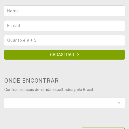
CADASTRAR
ONDE ENCONTRAR
Confira os locais de venda espalhados pelo Brasil.