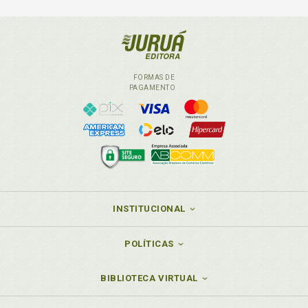
FORMAS DE
PAGAMENTO
INSTITUCIONAL
POLÍTICAS
BIBLIOTECA VIRTUAL