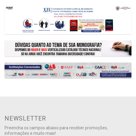
NEWSLETTER
Preencha os campos abaixo para receber promoções,
informações e muito mais!