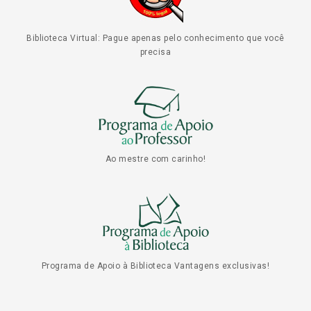
Biblioteca Virtual: Pague apenas pelo conhecimento que você
precisa
Ao mestre com carinho!
Programa de Apoio à Biblioteca Vantagens exclusivas!