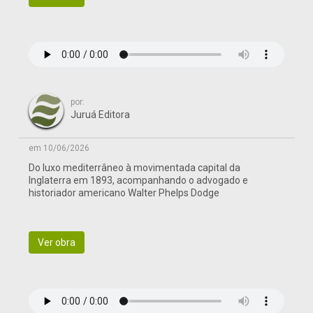
por:
Juruá Editora
em 10/06/2026
Do luxo mediterrâneo à movimentada capital da
Inglaterra em 1893, acompanhando o advogado e
historiador americano Walter Phelps Dodge
Ver obra