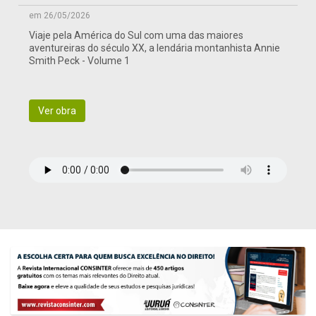
em 26/05/2026
Viaje pela América do Sul com uma das maiores
aventureiras do século XX, a lendária montanhista Annie
Smith Peck - Volume 1
Ver obra