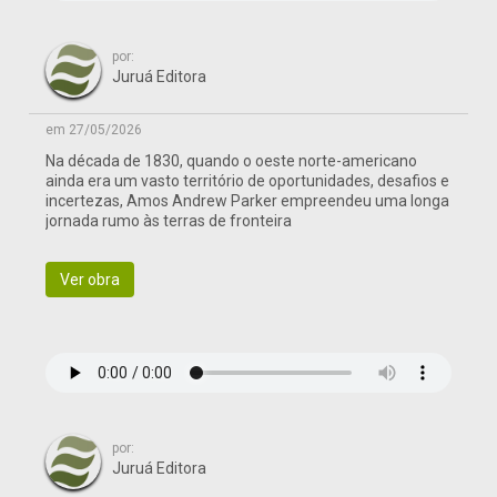
por:
Juruá Editora
em 27/05/2026
Na década de 1830, quando o oeste norte-americano
ainda era um vasto território de oportunidades, desafios e
incertezas, Amos Andrew Parker empreendeu uma longa
jornada rumo às terras de fronteira
Ver obra
por:
Juruá Editora