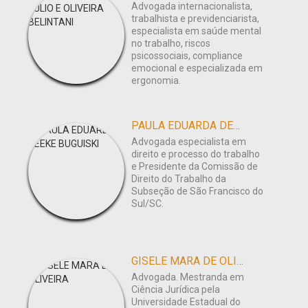
Advogada internacionalista,
trabalhista e previdenciarista,
especialista em saúde mental
no trabalho, riscos
psicossociais, compliance
emocional e especializada em
ergonomia.
PAULA EDUARDA DEEKE BUGUISKI
Advogada especialista em
direito e processo do trabalho
e Presidente da Comissão de
Direito do Trabalho da
Subseção de São Francisco do
Sul/SC.
GISELE MARA DE OLIVEIRA
Advogada. Mestranda em
Ciência Jurídica pela
Universidade Estadual do