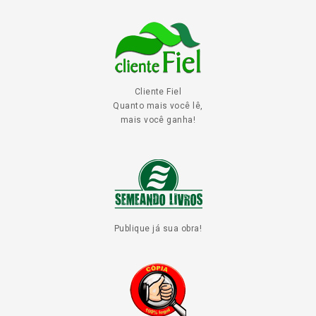
Cliente Fiel
Quanto mais você lê,
mais você ganha!
Publique já sua obra!