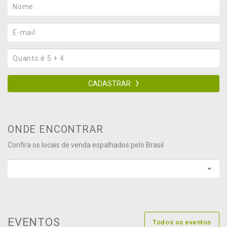
CADASTRAR
ONDE ENCONTRAR
Confira os locais de venda espalhados pelo Brasil.
EVENTOS
Todos os eventos