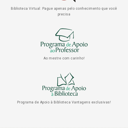
Biblioteca Virtual: Pague apenas pelo conhecimento que você
precisa
Ao mestre com carinho!
Programa de Apoio à Biblioteca Vantagens exclusivas!