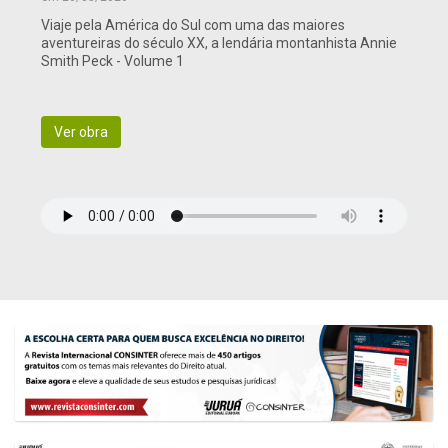
Viaje pela América do Sul com uma das maiores
aventureiras do século XX, a lendária montanhista Annie
Smith Peck - Volume 1
Ver obra