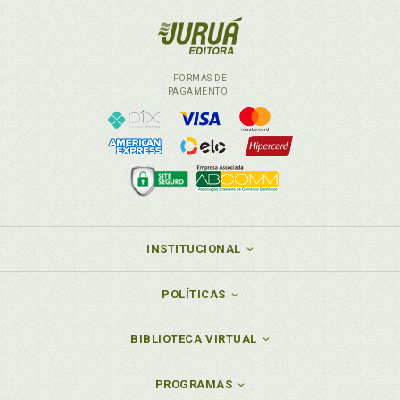
FORMAS DE
PAGAMENTO
INSTITUCIONAL
POLÍTICAS
BIBLIOTECA VIRTUAL
PROGRAMAS