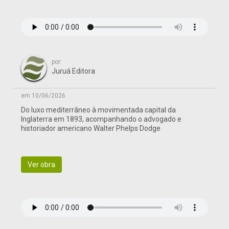
por:
Juruá Editora
em 10/06/2026
Do luxo mediterrâneo à movimentada capital da
Inglaterra em 1893, acompanhando o advogado e
historiador americano Walter Phelps Dodge
Ver obra