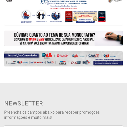
NEWSLETTER
Preencha os campos abaixo para receber promoções,
informações e muito mais!