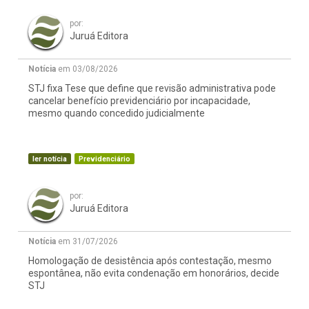
por:
Juruá Editora
Notícia
em 03/08/2026
STJ fixa Tese que define que revisão administrativa pode
cancelar benefício previdenciário por incapacidade,
mesmo quando concedido judicialmente
ler notícia
Previdenciário
por:
Juruá Editora
Notícia
em 31/07/2026
Homologação de desistência após contestação, mesmo
espontânea, não evita condenação em honorários, decide
STJ