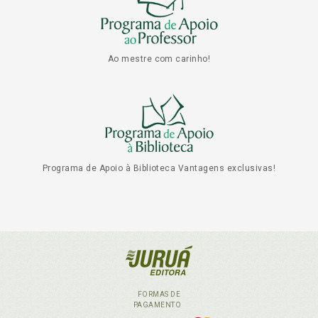
Ao mestre com carinho!
Programa de Apoio à Biblioteca Vantagens exclusivas!
FORMAS DE
PAGAMENTO