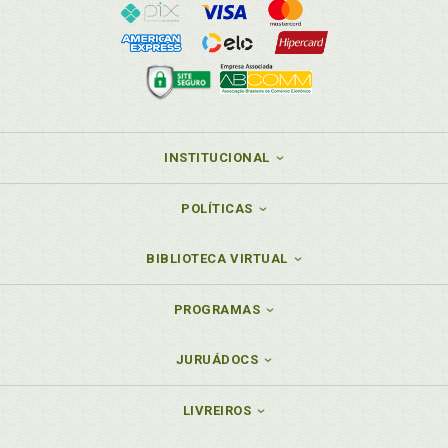
INSTITUCIONAL
POLÍTICAS
BIBLIOTECA VIRTUAL
PROGRAMAS
JURUÁDOCS
LIVREIROS