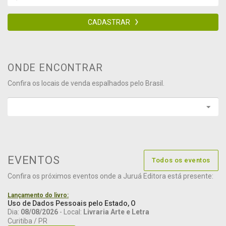
CADASTRAR
ONDE ENCONTRAR
Confira os locais de venda espalhados pelo Brasil.
EVENTOS
Todos os eventos
Confira os próximos eventos onde a Juruá Editora está presente:
Lançamento do livro:
Uso de Dados Pessoais pelo Estado, O
Dia:
08/08/2026
- Local:
Livraria Arte e Letra
Curitiba / PR