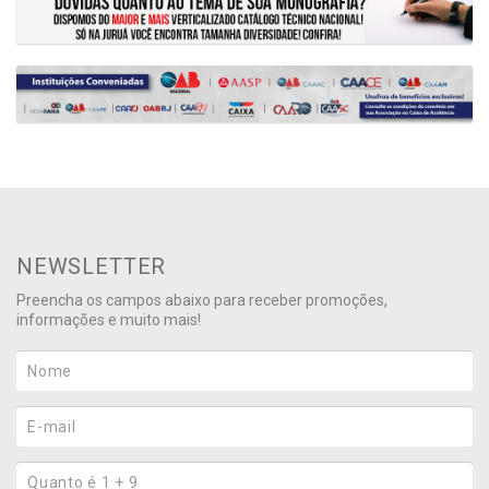
NEWSLETTER
Preencha os campos abaixo para receber promoções,
informações e muito mais!