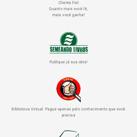
Cliente Fiel
Quanto mais você lê,
mais você ganha!
Publique já sua obra!
Biblioteca Virtual: Pague apenas pelo conhecimento que você
precisa