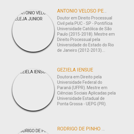
ANTONIO VELOSO PELEJA JUNIOR
Doutor em Direito Processual
Civil pela PUC - SP - Pontifícia
Universidade Católica de São
Paulo (2015-2018). Mestre em
Direito Processual pela
Universidade do Estado do Rio
de Janeiro (2012-2013)....
GEZIELA IENSUE
Doutora em Direito pela
Universidade Federal do
Paraná (UFPR). Mestre em
Ciências Sociais Aplicadas pela
Universidade Estadual de
Ponta Grossa - UEPG (PR).
RODRIGO DE PINHO BERTOCCELLI