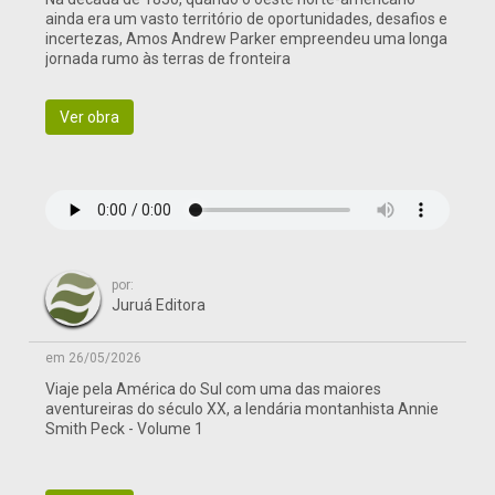
ainda era um vasto território de oportunidades, desafios e
incertezas, Amos Andrew Parker empreendeu uma longa
jornada rumo às terras de fronteira
Ver obra
por:
Juruá Editora
em 26/05/2026
Viaje pela América do Sul com uma das maiores
aventureiras do século XX, a lendária montanhista Annie
Smith Peck - Volume 1