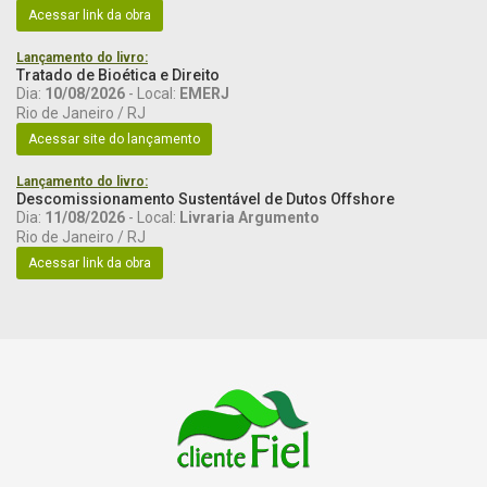
Acessar link da obra
Lançamento do livro:
Tratado de Bioética e Direito
Dia:
10/08/2026
- Local:
EMERJ
Rio de Janeiro / RJ
Acessar site do lançamento
Lançamento do livro:
Descomissionamento Sustentável de Dutos Offshore
Dia:
11/08/2026
- Local:
Livraria Argumento
Rio de Janeiro / RJ
Acessar link da obra