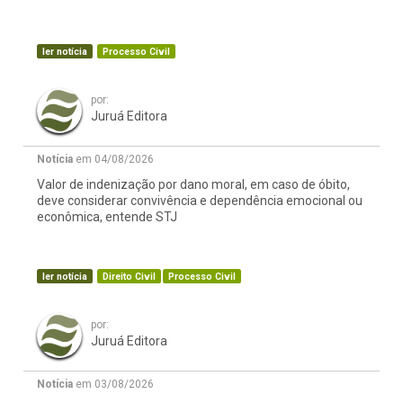
ler notícia
Processo Civil
por:
Juruá Editora
Notícia
em 04/08/2026
Valor de indenização por dano moral, em caso de óbito,
deve considerar convivência e dependência emocional ou
econômica, entende STJ
ler notícia
Direito Civil
Processo Civil
por:
Juruá Editora
Notícia
em 03/08/2026