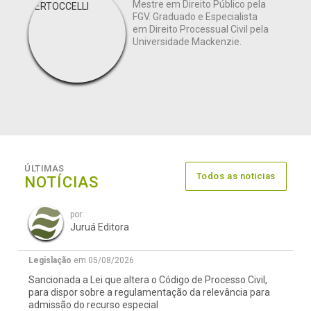
Mestre em Direito Público pela
FGV. Graduado e Especialista
em Direito Processual Civil pela
Universidade Mackenzie.
ÚLTIMAS
Todos as noticias
NOTÍCIAS
por:
Juruá Editora
Legislação
em 05/08/2026
Sancionada a Lei que altera o Código de Processo Civil,
para dispor sobre a regulamentação da relevância para
admissão do recurso especial