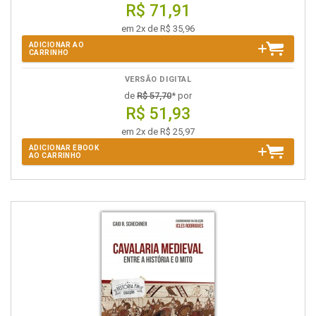
R$ 71,91
em 2x de R$ 35,96
ADICIONAR AO
CARRINHO
VERSÃO DIGITAL
de
R$ 57,70
* por
R$ 51,93
em 2x de R$ 25,97
ADICIONAR EBOOK
AO CARRINHO