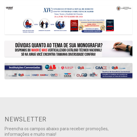
NEWSLETTER
Preencha os campos abaixo para receber promoções,
informações e muito mais!