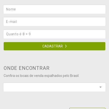
CADASTRAR
ONDE ENCONTRAR
Confira os locais de venda espalhados pelo Brasil.