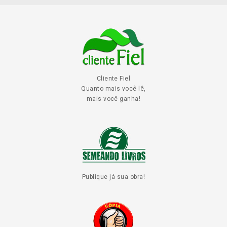
Cliente Fiel
Quanto mais você lê,
mais você ganha!
Publique já sua obra!