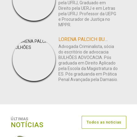
pela UFRJ, Graduado em
Direito pela UERJ e em Letras
pela UFRJ. Professor da UEPG
e Procurador de Justiça no
MPPR.
LORENA PALCICH BULHÕES
Advogada Criminalista, sócia
do escritório de advocacia
BULHÕES ADVOCACIA. Pós
graduada em Direito Aplicado
pela Escola da Magistratura do
ES. Pós graduanda em Prática
Penal Avançada pela Damasio.
ÚLTIMAS
Todos as noticias
NOTÍCIAS