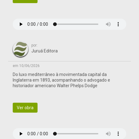
por:
Juruá Editora
em 10/06/2026
Do luxo mediterrâneo à movimentada capital da
Inglaterra em 1893, acompanhando o advogado e
historiador americano Walter Phelps Dodge
Ver obra