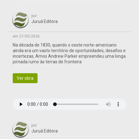
por:
Juruá Editora
em 27/05/2026
Na década de 1830, quando o oeste norte-americano
ainda era um vasto território de oportunidades, desafios e
incertezas, Amos Andrew Parker empreendeu uma longa
jornada rumo às terras de fronteira
Ver obra
por:
Juruá Editora