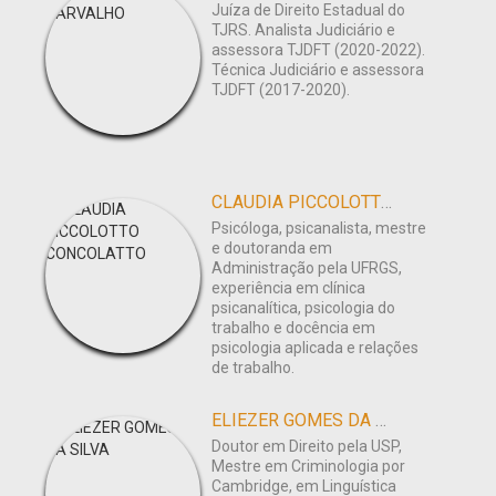
Juíza de Direito Estadual do
TJRS. Analista Judiciário e
assessora TJDFT (2020-2022).
Técnica Judiciário e assessora
TJDFT (2017-2020).
CLAUDIA PICCOLOTTO CONCOLATTO
Psicóloga, psicanalista, mestre
e doutoranda em
Administração pela UFRGS,
experiência em clínica
psicanalítica, psicologia do
trabalho e docência em
psicologia aplicada e relações
de trabalho.
ELIEZER GOMES DA SILVA
Doutor em Direito pela USP,
Mestre em Criminologia por
Cambridge, em Linguística