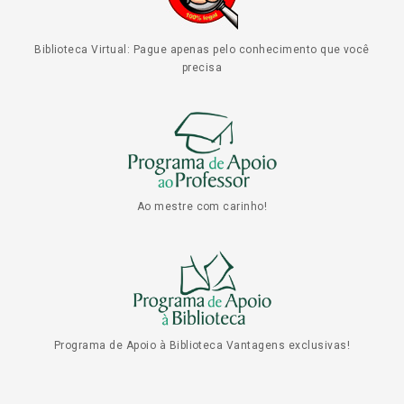
Biblioteca Virtual: Pague apenas pelo conhecimento que você
precisa
Ao mestre com carinho!
Programa de Apoio à Biblioteca Vantagens exclusivas!