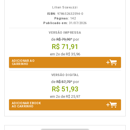
Lilian Scavuzzi
ISBN:
978652632594-0
Páginas:
142
Publicado em:
31/07/2026
VERSÃO IMPRESSA
de
R$ 79,90
* por
R$ 71,91
em 2x de R$ 35,96
ADICIONAR AO
CARRINHO
VERSÃO DIGITAL
de
R$ 57,70
* por
R$ 51,93
em 2x de R$ 25,97
ADICIONAR EBOOK
AO CARRINHO