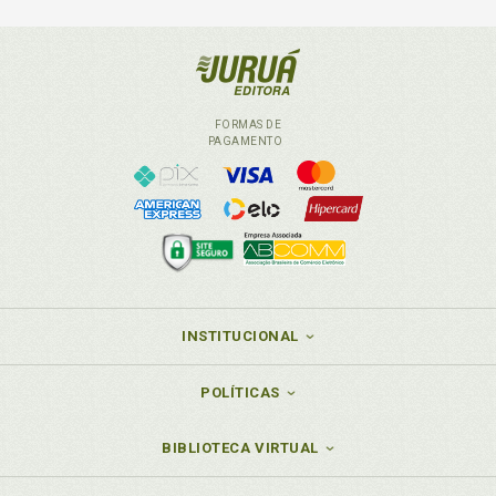
FORMAS DE
PAGAMENTO
INSTITUCIONAL
POLÍTICAS
BIBLIOTECA VIRTUAL