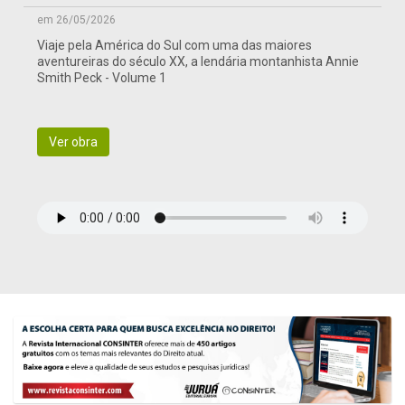
em 26/05/2026
Viaje pela América do Sul com uma das maiores
aventureiras do século XX, a lendária montanhista Annie
Smith Peck - Volume 1
Ver obra