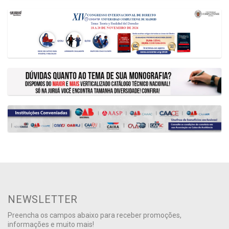
NEWSLETTER
Preencha os campos abaixo para receber promoções,
informações e muito mais!