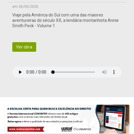
em 26/05/2026
Viaje pela América do Sul com uma das maiores
aventureiras do século XX, a lendária montanhista Annie
Smith Peck - Volume 1
Ver obra