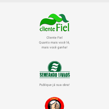
Cliente Fiel
Quanto mais você lê,
mais você ganha!
Publique já sua obra!