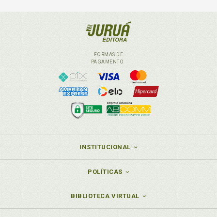
FORMAS DE
PAGAMENTO
INSTITUCIONAL
POLÍTICAS
BIBLIOTECA VIRTUAL