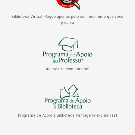
Biblioteca Virtual: Pague apenas pelo conhecimento que você
precisa
Ao mestre com carinho!
Programa de Apoio à Biblioteca Vantagens exclusivas!