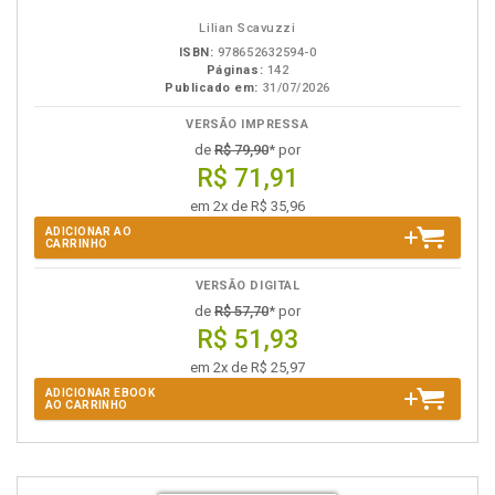
Lilian Scavuzzi
ISBN:
978652632594-0
Páginas:
142
Publicado em:
31/07/2026
VERSÃO IMPRESSA
de
R$ 79,90
* por
R$ 71,91
em 2x de R$ 35,96
ADICIONAR AO
CARRINHO
VERSÃO DIGITAL
de
R$ 57,70
* por
R$ 51,93
em 2x de R$ 25,97
ADICIONAR EBOOK
AO CARRINHO