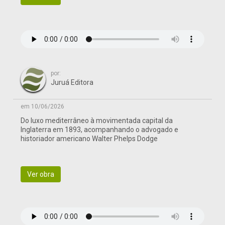
por:
Juruá Editora
em 10/06/2026
Do luxo mediterrâneo à movimentada capital da
Inglaterra em 1893, acompanhando o advogado e
historiador americano Walter Phelps Dodge
Ver obra