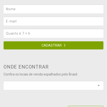
CADASTRAR
ONDE ENCONTRAR
Confira os locais de venda espalhados pelo Brasil.