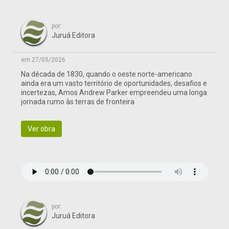
por:
Juruá Editora
em 27/05/2026
Na década de 1830, quando o oeste norte-americano
ainda era um vasto território de oportunidades, desafios e
incertezas, Amos Andrew Parker empreendeu uma longa
jornada rumo às terras de fronteira
Ver obra
por:
Juruá Editora