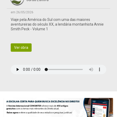
em 26/05/2026
Viaje pela América do Sul com uma das maiores
aventureiras do século XX, a lendária montanhista Annie
Smith Peck - Volume 1
Ver obra