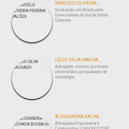
MARCELO OLIVEIRA PEREIRA VALÕES
Graduação em Direito pela
Universidade do Sul de Santa
Catarina.
LÉCIO SILVA MACHADO
Advogado, escritor, professor
universitário, pesquisador de
tecnologia
ALESSANDRA FACHADA BOONILHA
Advogada Empresarial e
Colaborativa, LLM-EXECUTIVE