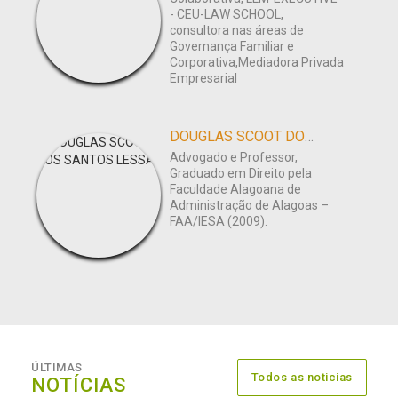
- CEU-LAW SCHOOL,
consultora nas áreas de
Governança Familiar e
Corporativa,Mediadora Privada
Empresarial
DOUGLAS SCOOT DOS SANTOS LESSA
Advogado e Professor,
Graduado em Direito pela
Faculdade Alagoana de
Administração de Alagoas –
FAA/IESA (2009).
ÚLTIMAS
Todos as noticias
NOTÍCIAS