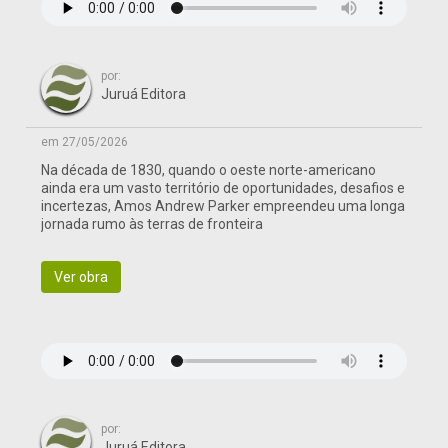
por:
Juruá Editora
em 27/05/2026
Na década de 1830, quando o oeste norte-americano
ainda era um vasto território de oportunidades, desafios e
incertezas, Amos Andrew Parker empreendeu uma longa
jornada rumo às terras de fronteira
Ver obra
por:
Juruá Editora