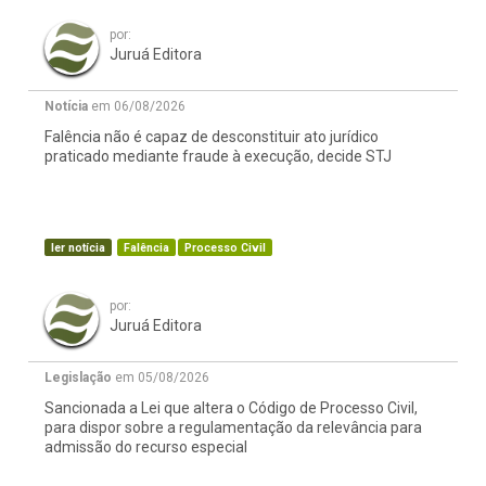
por:
Juruá Editora
Notícia
em 06/08/2026
Falência não é capaz de desconstituir ato jurídico
praticado mediante fraude à execução, decide STJ
ler notícia
Falência
Processo Civil
por:
Juruá Editora
Legislação
em 05/08/2026
Sancionada a Lei que altera o Código de Processo Civil,
para dispor sobre a regulamentação da relevância para
admissão do recurso especial