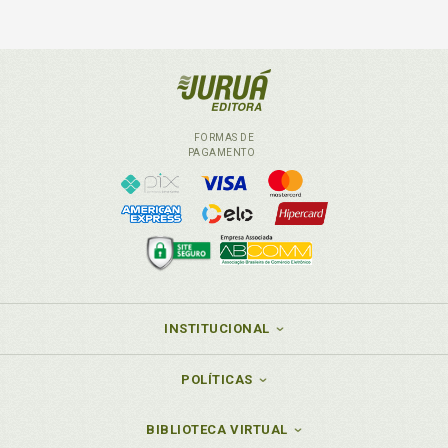
FORMAS DE
PAGAMENTO
INSTITUCIONAL
POLÍTICAS
BIBLIOTECA VIRTUAL