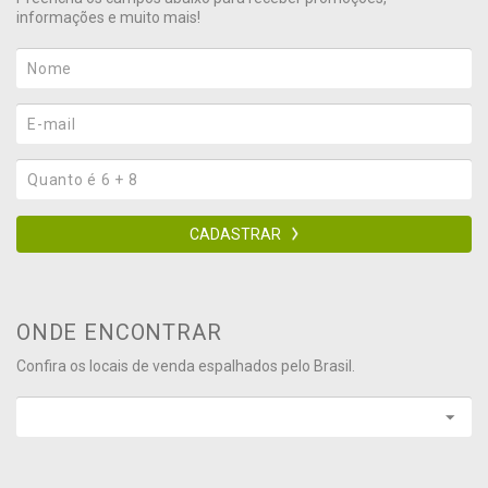
informações e muito mais!
CADASTRAR
ONDE ENCONTRAR
Confira os locais de venda espalhados pelo Brasil.