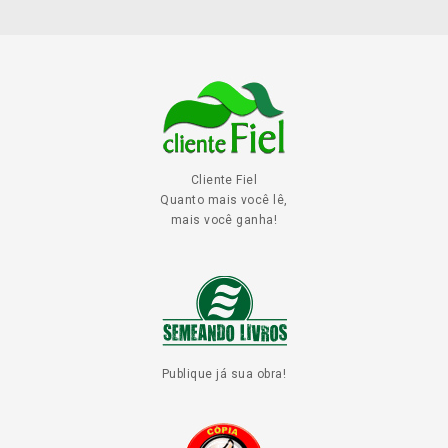
Cliente Fiel
Quanto mais você lê,
mais você ganha!
Publique já sua obra!