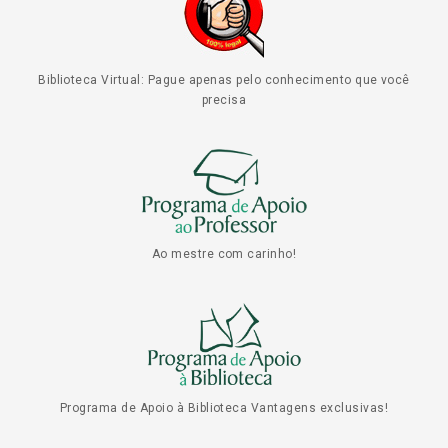
Biblioteca Virtual: Pague apenas pelo conhecimento que você
precisa
Ao mestre com carinho!
Programa de Apoio à Biblioteca Vantagens exclusivas!