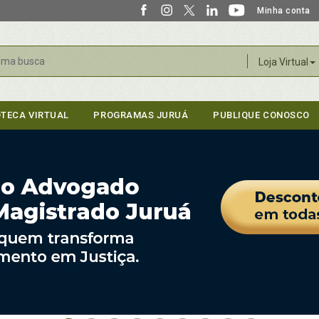
Minha conta
r
Loja Virtual
OTECA VIRTUAL
PROGRAMAS JURUÁ
PUBLIQUE CONOSCO