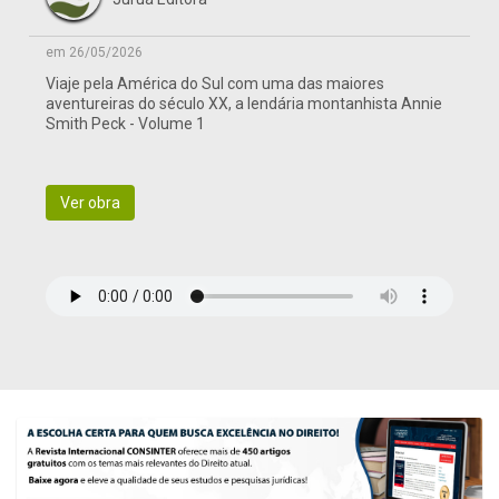
em 26/05/2026
Viaje pela América do Sul com uma das maiores
aventureiras do século XX, a lendária montanhista Annie
Smith Peck - Volume 1
Ver obra