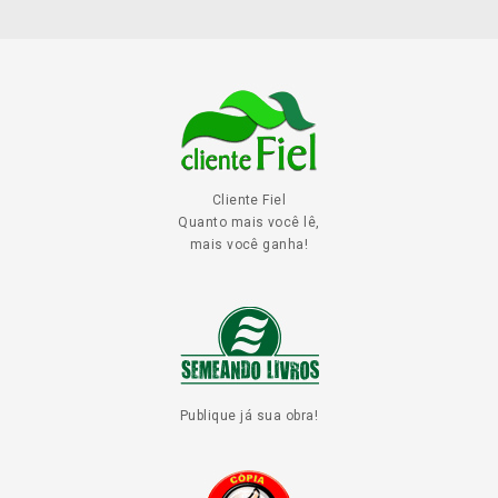
Cliente Fiel
Quanto mais você lê,
mais você ganha!
Publique já sua obra!