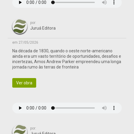
por:
Juruá Editora
em 27/05/2026
Na década de 1830, quando o oeste norte-americano
ainda era um vasto território de oportunidades, desafios e
incertezas, Amos Andrew Parker empreendeu uma longa
jornada rumo às terras de fronteira
Ver obra
por:
Juruá Editora