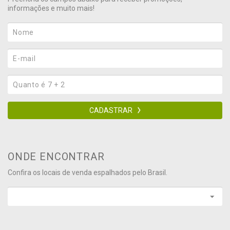
informações e muito mais!
CADASTRAR
ONDE ENCONTRAR
Confira os locais de venda espalhados pelo Brasil.