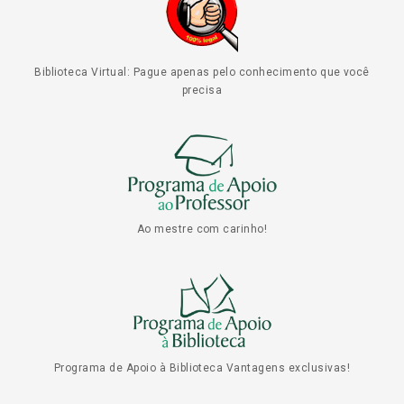
Biblioteca Virtual: Pague apenas pelo conhecimento que você
precisa
Ao mestre com carinho!
Programa de Apoio à Biblioteca Vantagens exclusivas!