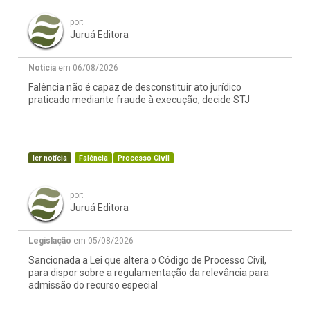
por:
Juruá Editora
Notícia
em 06/08/2026
Falência não é capaz de desconstituir ato jurídico
praticado mediante fraude à execução, decide STJ
ler notícia
Falência
Processo Civil
por:
Juruá Editora
Legislação
em 05/08/2026
Sancionada a Lei que altera o Código de Processo Civil,
para dispor sobre a regulamentação da relevância para
admissão do recurso especial