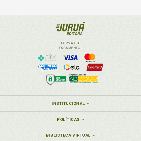
FORMAS DE
PAGAMENTO
INSTITUCIONAL
POLÍTICAS
BIBLIOTECA VIRTUAL