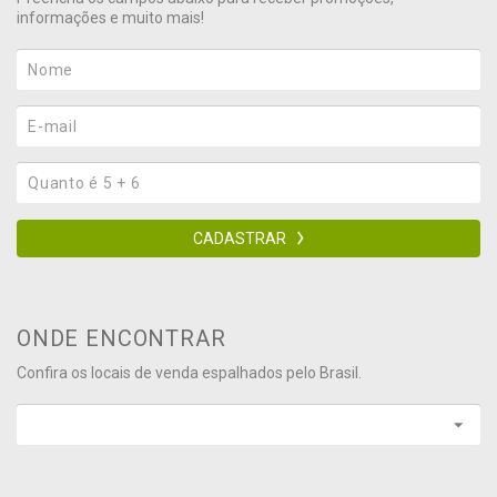
informações e muito mais!
CADASTRAR
ONDE ENCONTRAR
Confira os locais de venda espalhados pelo Brasil.