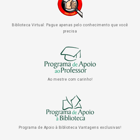
Biblioteca Virtual: Pague apenas pelo conhecimento que você
precisa
Ao mestre com carinho!
Programa de Apoio à Biblioteca Vantagens exclusivas!