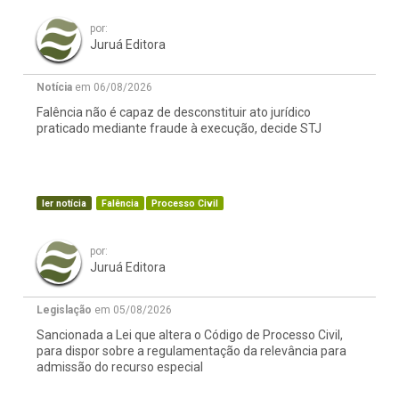
por:
Juruá Editora
Notícia
em 06/08/2026
Falência não é capaz de desconstituir ato jurídico
praticado mediante fraude à execução, decide STJ
ler notícia
Falência
Processo Civil
por:
Juruá Editora
Legislação
em 05/08/2026
Sancionada a Lei que altera o Código de Processo Civil,
para dispor sobre a regulamentação da relevância para
admissão do recurso especial