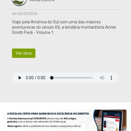
em 26/05/2026
Viaje pela América do Sul com uma das maiores
aventureiras do século XX, a lendária montanhista Annie
Smith Peck - Volume 1
Ver obra