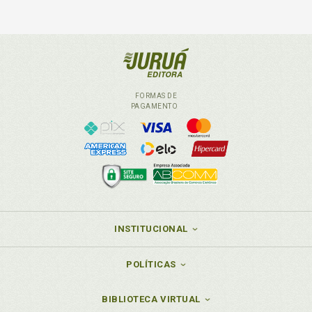
FORMAS DE
PAGAMENTO
INSTITUCIONAL
POLÍTICAS
BIBLIOTECA VIRTUAL