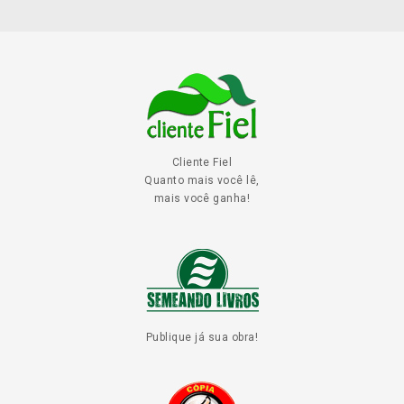
Cliente Fiel
Quanto mais você lê,
mais você ganha!
Publique já sua obra!