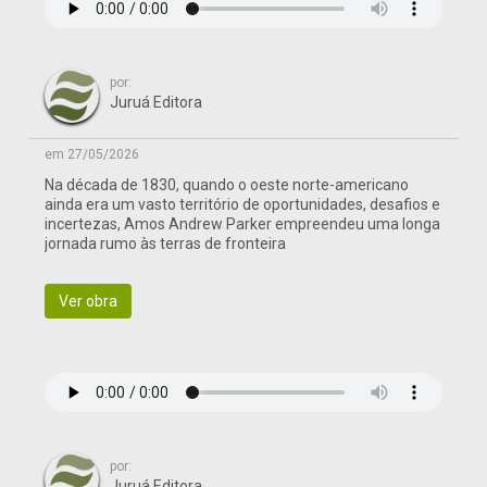
por:
Juruá Editora
em 27/05/2026
Na década de 1830, quando o oeste norte-americano
ainda era um vasto território de oportunidades, desafios e
incertezas, Amos Andrew Parker empreendeu uma longa
jornada rumo às terras de fronteira
Ver obra
por:
Juruá Editora