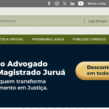
Minha conta
r
Loja Virtual
OTECA VIRTUAL
PROGRAMAS JURUÁ
PUBLIQUE CONOSCO