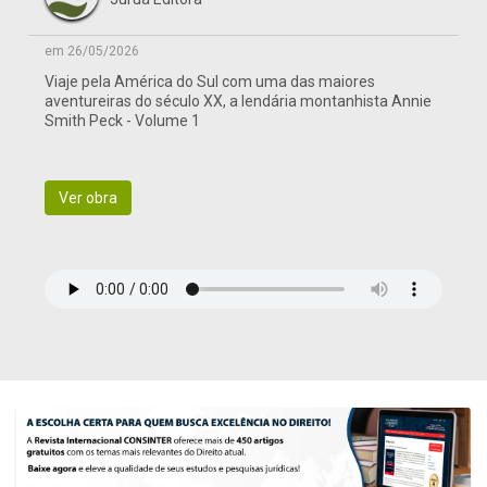
em 26/05/2026
Viaje pela América do Sul com uma das maiores
aventureiras do século XX, a lendária montanhista Annie
Smith Peck - Volume 1
Ver obra