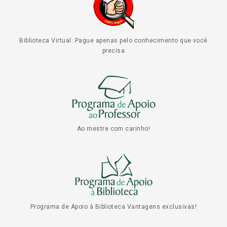
Biblioteca Virtual: Pague apenas pelo conhecimento que você
precisa
Ao mestre com carinho!
Programa de Apoio à Biblioteca Vantagens exclusivas!