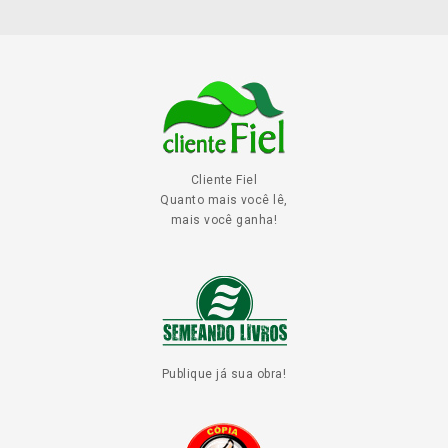
Cliente Fiel
Quanto mais você lê,
mais você ganha!
Publique já sua obra!