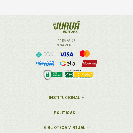
FORMAS DE
PAGAMENTO
INSTITUCIONAL
POLÍTICAS
BIBLIOTECA VIRTUAL