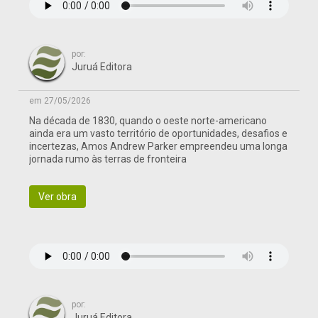
por:
Juruá Editora
em 27/05/2026
Na década de 1830, quando o oeste norte-americano
ainda era um vasto território de oportunidades, desafios e
incertezas, Amos Andrew Parker empreendeu uma longa
jornada rumo às terras de fronteira
Ver obra
por:
Juruá Editora