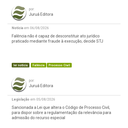
por:
Juruá Editora
Notícia
em 06/08/2026
Falência não é capaz de desconstituir ato jurídico
praticado mediante fraude à execução, decide STJ
ler notícia
Falência
Processo Civil
por:
Juruá Editora
Legislação
em 05/08/2026
Sancionada a Lei que altera o Código de Processo Civil,
para dispor sobre a regulamentação da relevância para
admissão do recurso especial