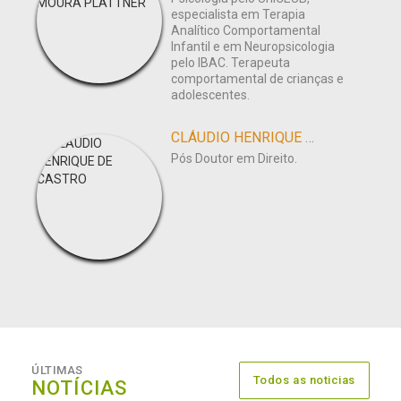
especialista em Terapia
Analítico Comportamental
Infantil e em Neuropsicologia
pelo IBAC. Terapeuta
comportamental de crianças e
adolescentes.
CLÁUDIO HENRIQUE DE CASTRO
Pós Doutor em Direito.
ÚLTIMAS
Todos as noticias
NOTÍCIAS