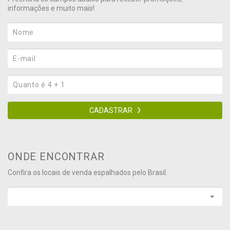
informações e muito mais!
CADASTRAR
ONDE ENCONTRAR
Confira os locais de venda espalhados pelo Brasil.