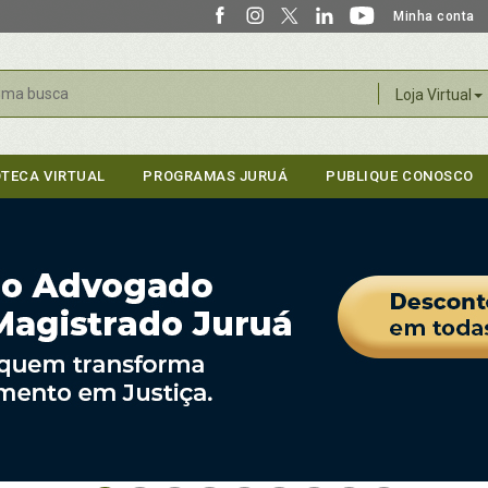
Minha conta
r
Loja Virtual
OTECA VIRTUAL
PROGRAMAS JURUÁ
PUBLIQUE CONOSCO