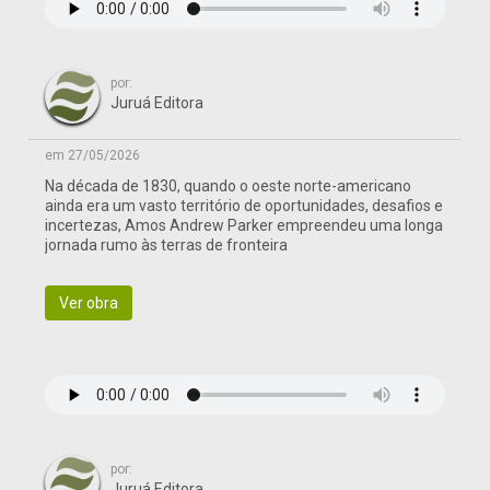
por:
Juruá Editora
em 27/05/2026
Na década de 1830, quando o oeste norte-americano
ainda era um vasto território de oportunidades, desafios e
incertezas, Amos Andrew Parker empreendeu uma longa
jornada rumo às terras de fronteira
Ver obra
por:
Juruá Editora