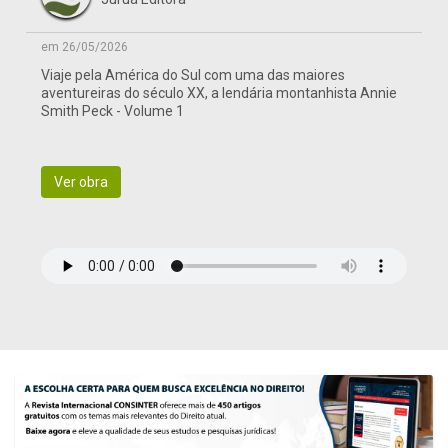
em 26/05/2026
Viaje pela América do Sul com uma das maiores
aventureiras do século XX, a lendária montanhista Annie
Smith Peck - Volume 1
Ver obra