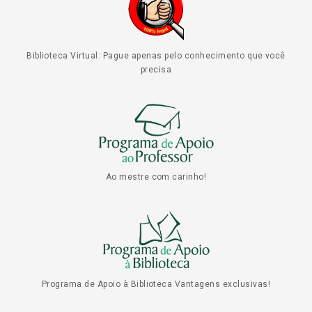
Biblioteca Virtual: Pague apenas pelo conhecimento que você
precisa
Ao mestre com carinho!
Programa de Apoio à Biblioteca Vantagens exclusivas!