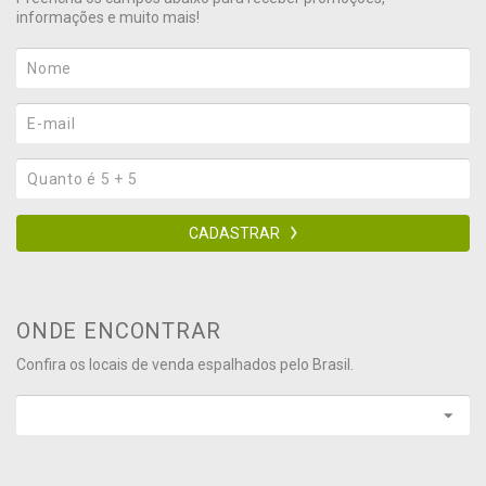
informações e muito mais!
CADASTRAR
ONDE ENCONTRAR
Confira os locais de venda espalhados pelo Brasil.