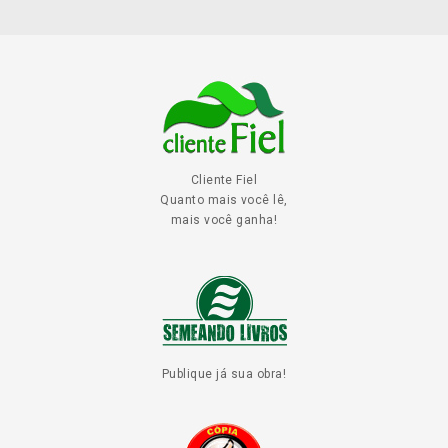
Cliente Fiel
Quanto mais você lê,
mais você ganha!
Publique já sua obra!