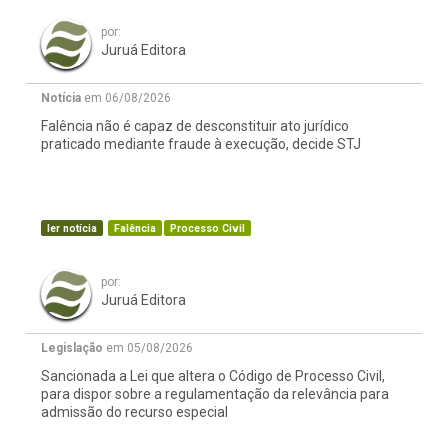
por:
Juruá Editora
Notícia
em 06/08/2026
Falência não é capaz de desconstituir ato jurídico
praticado mediante fraude à execução, decide STJ
ler notícia
Falência
Processo Civil
por:
Juruá Editora
Legislação
em 05/08/2026
Sancionada a Lei que altera o Código de Processo Civil,
para dispor sobre a regulamentação da relevância para
admissão do recurso especial