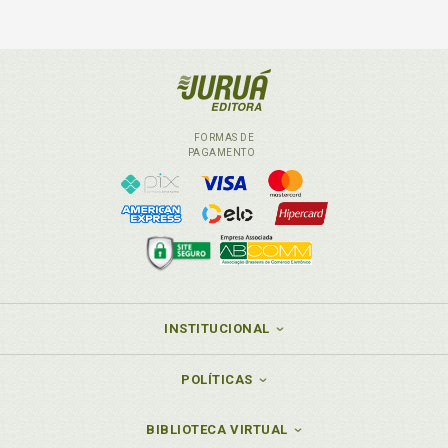
FORMAS DE
PAGAMENTO
INSTITUCIONAL
POLÍTICAS
BIBLIOTECA VIRTUAL