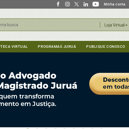
Minha conta
r
Loja Virtual
OTECA VIRTUAL
PROGRAMAS JURUÁ
PUBLIQUE CONOSCO