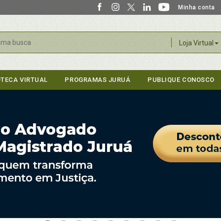
Minha conta
r
Loja Virtual
OTECA VIRTUAL
PROGRAMAS JURUÁ
PUBLIQUE CONOSCO