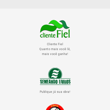
Cliente Fiel
Quanto mais você lê,
mais você ganha!
Publique já sua obra!