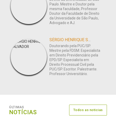
Paulo. Mestre e Doutor pela
mesma faculdade, Professor
Doutor da Faculdade de Direito
da Universidade de São Paulo,
Advogado e AJ.
SÉRGIO HENRIQUE SALVADOR
Doutorando pela PUC/SP.
Mestre pela FDSM. Especialista
em Direito Previdenciário pela
EPD/SP. Especialista em
Direito Processual Civil pela
PUC/SP. Escritor. Palestrante.
Professor Universitário.
ÚLTIMAS
Todos as noticias
NOTÍCIAS