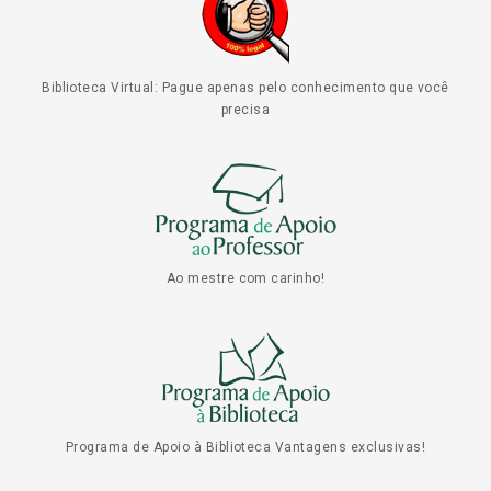
Biblioteca Virtual: Pague apenas pelo conhecimento que você
precisa
Ao mestre com carinho!
Programa de Apoio à Biblioteca Vantagens exclusivas!