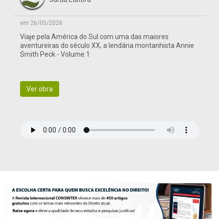
em 26/05/2026
Viaje pela América do Sul com uma das maiores
aventureiras do século XX, a lendária montanhista Annie
Smith Peck - Volume 1
Ver obra