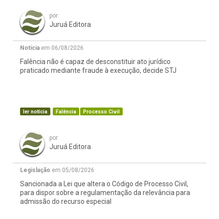
por:
Juruá Editora
Notícia
em 06/08/2026
Falência não é capaz de desconstituir ato jurídico
praticado mediante fraude à execução, decide STJ
ler notícia
Falência
Processo Civil
por:
Juruá Editora
Legislação
em 05/08/2026
Sancionada a Lei que altera o Código de Processo Civil,
para dispor sobre a regulamentação da relevância para
admissão do recurso especial