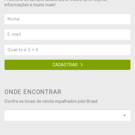
informações e muito mais!
CADASTRAR
ONDE ENCONTRAR
Confira os locais de venda espalhados pelo Brasil.