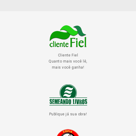
Cliente Fiel
Quanto mais você lê,
mais você ganha!
Publique já sua obra!