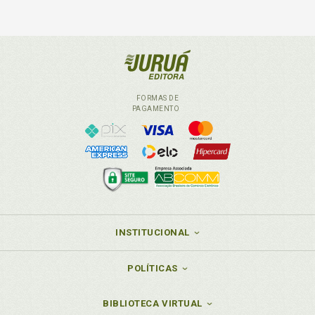
FORMAS DE
PAGAMENTO
INSTITUCIONAL
POLÍTICAS
BIBLIOTECA VIRTUAL