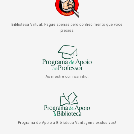
Biblioteca Virtual: Pague apenas pelo conhecimento que você
precisa
Ao mestre com carinho!
Programa de Apoio à Biblioteca Vantagens exclusivas!