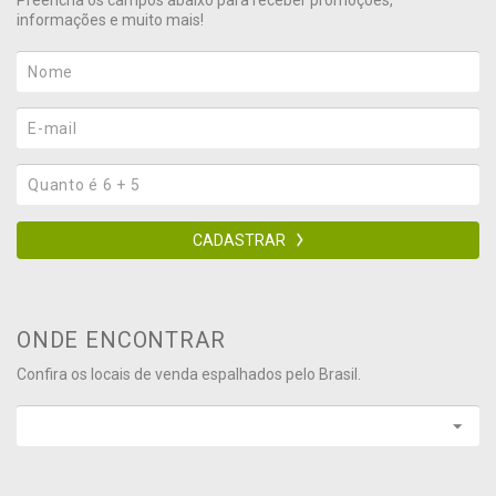
Preencha os campos abaixo para receber promoções,
informações e muito mais!
CADASTRAR
ONDE ENCONTRAR
Confira os locais de venda espalhados pelo Brasil.