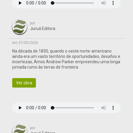
por:
Juruá Editora
em 27/05/2026
Na década de 1830, quando o oeste norte-americano
ainda era um vasto território de oportunidades, desafios e
incertezas, Amos Andrew Parker empreendeu uma longa
jornada rumo às terras de fronteira
Ver obra
por: