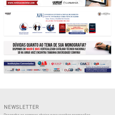
NEWSLETTER