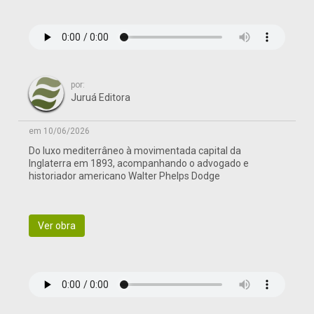
por:
Juruá Editora
em 10/06/2026
Do luxo mediterrâneo à movimentada capital da
Inglaterra em 1893, acompanhando o advogado e
historiador americano Walter Phelps Dodge
Ver obra