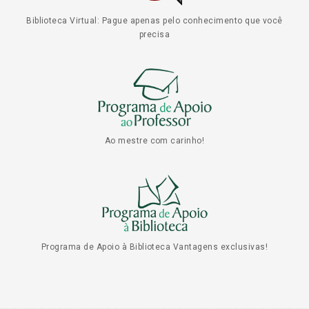
Biblioteca Virtual: Pague apenas pelo conhecimento que você
precisa
Ao mestre com carinho!
Programa de Apoio à Biblioteca Vantagens exclusivas!