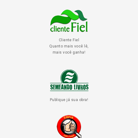
Cliente Fiel
Quanto mais você lê,
mais você ganha!
Publique já sua obra!