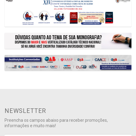
NEWSLETTER
Preencha os campos abaixo para receber promoções,
informações e muito mais!