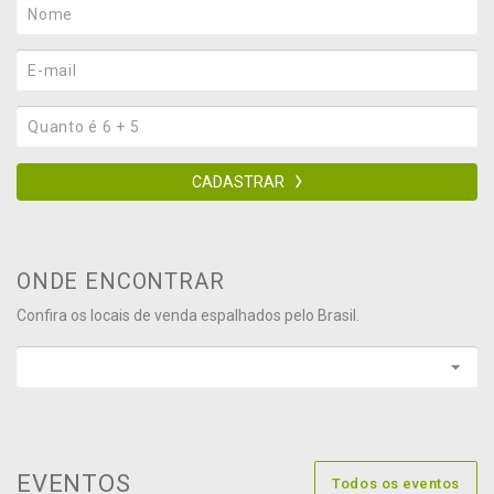
CADASTRAR
ONDE ENCONTRAR
Confira os locais de venda espalhados pelo Brasil.
EVENTOS
Todos os eventos