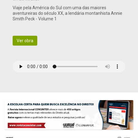
Viaje pela América do Sul com uma das maiores
aventureiras do século XX, a lendária montanhista Annie
Smith Peck - Volume 1
Ver obra