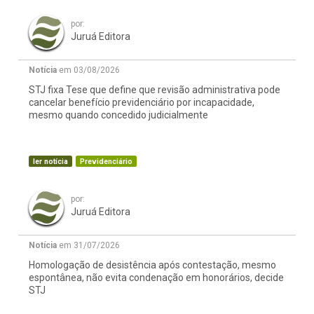
por:
Juruá Editora
Notícia
em 03/08/2026
STJ fixa Tese que define que revisão administrativa pode
cancelar benefício previdenciário por incapacidade,
mesmo quando concedido judicialmente
ler notícia
Previdenciário
por:
Juruá Editora
Notícia
em 31/07/2026
Homologação de desistência após contestação, mesmo
espontânea, não evita condenação em honorários, decide
STJ