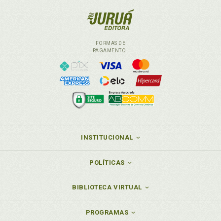
FORMAS DE
PAGAMENTO
INSTITUCIONAL
POLÍTICAS
BIBLIOTECA VIRTUAL
PROGRAMAS