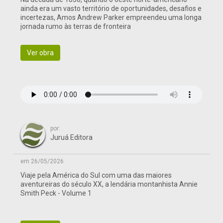
ainda era um vasto território de oportunidades, desafios e
incertezas, Amos Andrew Parker empreendeu uma longa
jornada rumo às terras de fronteira
Ver obra
por:
Juruá Editora
em 26/05/2026
Viaje pela América do Sul com uma das maiores
aventureiras do século XX, a lendária montanhista Annie
Smith Peck - Volume 1