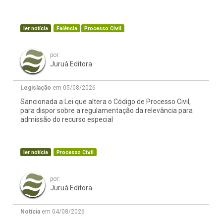
ler notícia
Falência
Processo Civil
por:
Juruá Editora
Legislação
em 05/08/2026
Sancionada a Lei que altera o Código de Processo Civil,
para dispor sobre a regulamentação da relevância para
admissão do recurso especial
ler notícia
Processo Civil
por:
Juruá Editora
Notícia
em 04/08/2026