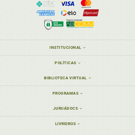
INSTITUCIONAL
POLÍTICAS
BIBLIOTECA VIRTUAL
PROGRAMAS
JURUÁDOCS
LIVREIROS