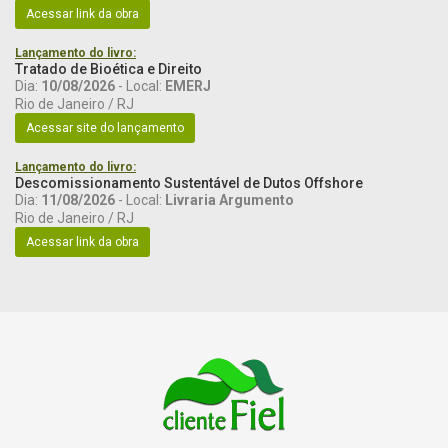
Acessar link da obra
Lançamento do livro:
Tratado de Bioética e Direito
Dia:
10/08/2026
- Local:
EMERJ
Rio de Janeiro / RJ
Acessar site do lançamento
Lançamento do livro:
Descomissionamento Sustentável de Dutos Offshore
Dia:
11/08/2026
- Local:
Livraria Argumento
Rio de Janeiro / RJ
Acessar link da obra