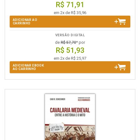
R$ 71,91
em 2x de R$ 35,96
ADICIONAR AO
CARRINHO
VERSÃO DIGITAL
de
R$ 57,70
* por
R$ 51,93
em 2x de R$ 25,97
ADICIONAR EBOOK
AO CARRINHO