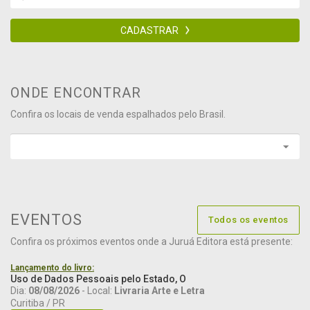
CADASTRAR
ONDE ENCONTRAR
Confira os locais de venda espalhados pelo Brasil.
EVENTOS
Todos os eventos
Confira os próximos eventos onde a Juruá Editora está presente:
Lançamento do livro:
Uso de Dados Pessoais pelo Estado, O
Dia:
08/08/2026
- Local:
Livraria Arte e Letra
Curitiba / PR