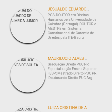
JESUALDO EDUARDO DE ALMEIDA JUNIOR
PÓS-DOUTOR em Direitos
Humanos pela Universidade de
Coimbra (Portugal). DOUTOR e
MESTRE em Sistema
Constitucional de Garantia de
Direitos pela ITE-Bauru.
MAURILUCIO ALVES DE SOUZA
Graduação Direito PUC PR;
Especialização Ensino Superior
FESP; Mestrado Direito PUC PR
;Doutorando Direito PUC Arg.
LUIZA CRISTINA DE AZEVEDO RICOTTA