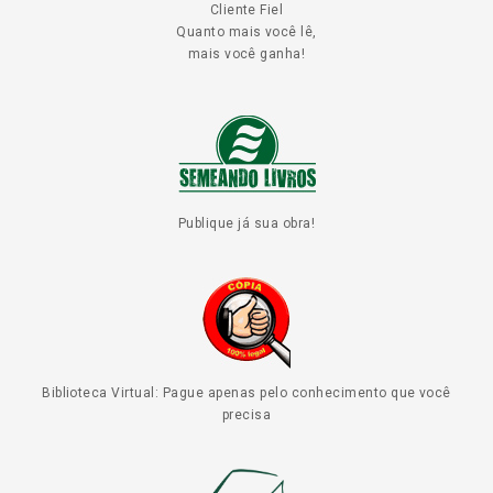
Cliente Fiel
Quanto mais você lê,
mais você ganha!
Publique já sua obra!
Biblioteca Virtual: Pague apenas pelo conhecimento que você
precisa