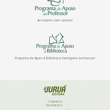
Ao mestre com carinho!
Programa de Apoio à Biblioteca Vantagens exclusivas!
FORMAS DE
PAGAMENTO