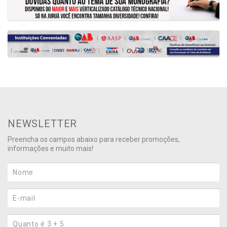
NEWSLETTER
Preencha os campos abaixo para receber promoções,
informações e muito mais!