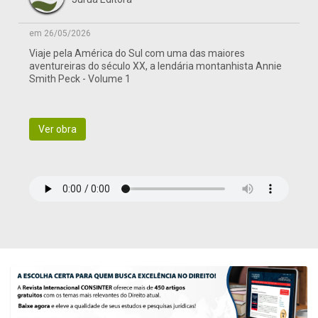
em 26/05/2026
Viaje pela América do Sul com uma das maiores
aventureiras do século XX, a lendária montanhista Annie
Smith Peck - Volume 1
Ver obra