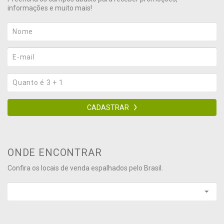
informações e muito mais!
CADASTRAR
ONDE ENCONTRAR
Confira os locais de venda espalhados pelo Brasil.