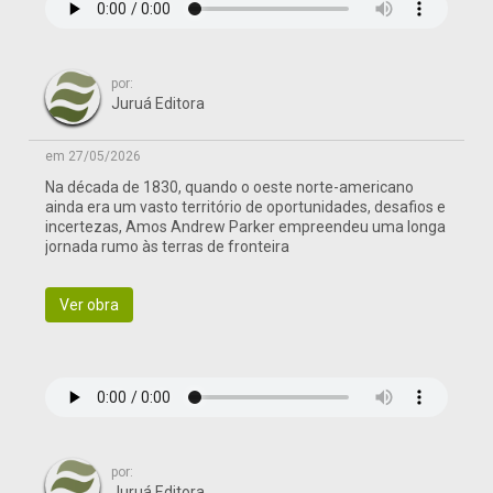
por:
Juruá Editora
em 27/05/2026
Na década de 1830, quando o oeste norte-americano
ainda era um vasto território de oportunidades, desafios e
incertezas, Amos Andrew Parker empreendeu uma longa
jornada rumo às terras de fronteira
Ver obra
por:
Juruá Editora