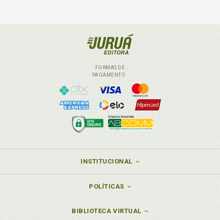
FORMAS DE
PAGAMENTO
INSTITUCIONAL
POLÍTICAS
BIBLIOTECA VIRTUAL