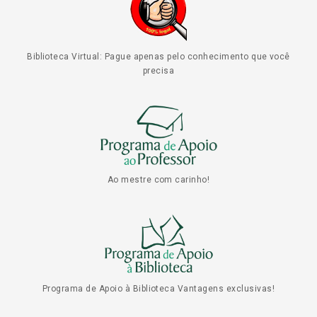
Biblioteca Virtual: Pague apenas pelo conhecimento que você
precisa
Ao mestre com carinho!
Programa de Apoio à Biblioteca Vantagens exclusivas!