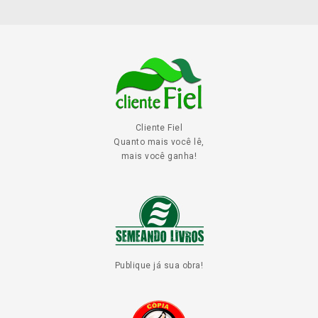
Cliente Fiel
Quanto mais você lê,
mais você ganha!
Publique já sua obra!