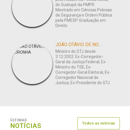
do Guatupê da PMPR.
Mestrado em Ciências Policiais
de Segurança e Ordem Pública
pela PMESP. Graduação em
Direito.
JOÃO OTÁVIO DE NORONHA
Ministro do STJ desde
3.12.2002. Ex-Corregedor-
Geral da Justiça Federal, Ex-
Ministro do TSE, Ex-
Corregedor-Geral Eleitoral, Ex-
Corregedor Nacional de
Justiça, Ex-Presidente do STJ.
ÚLTIMAS
Todos as noticias
NOTÍCIAS