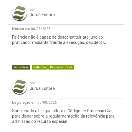
por:
Juruá Editora
Notícia
em 06/08/2026
Falência não é capaz de desconstituir ato jurídico
praticado mediante fraude à execução, decide STJ
ler notícia
Falência
Processo Civil
por:
Juruá Editora
Legislação
em 05/08/2026
Sancionada a Lei que altera o Código de Processo Civil,
para dispor sobre a regulamentação da relevância para
admissão do recurso especial