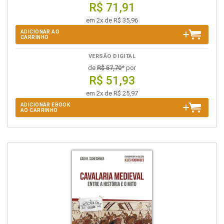
R$ 71,91
em 2x de R$ 35,96
ADICIONAR AO
CARRINHO
VERSÃO DIGITAL
de
R$ 57,70
* por
R$ 51,93
em 2x de R$ 25,97
ADICIONAR EBOOK
AO CARRINHO