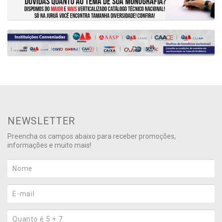
NEWSLETTER
Preencha os campos abaixo para receber promoções,
informações e muito mais!