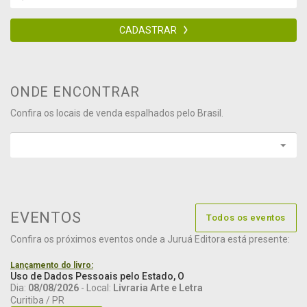
CADASTRAR
ONDE ENCONTRAR
Confira os locais de venda espalhados pelo Brasil.
EVENTOS
Todos os eventos
Confira os próximos eventos onde a Juruá Editora está presente:
Lançamento do livro:
Uso de Dados Pessoais pelo Estado, O
Dia:
08/08/2026
- Local:
Livraria Arte e Letra
Curitiba / PR