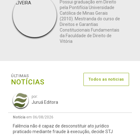
Possui graduação em Direito
pela Pontifícia Universidade
Católica de Minas Gerais
(2010). Mestranda do curso de
Direitos e Garantias
Constitucionais Fundamentais
da Faculdade de Direito de
Vitória
ÚLTIMAS
Todos as noticias
NOTÍCIAS
por:
Juruá Editora
Notícia
em 06/08/2026
Falência não é capaz de desconstituir ato jurídico
praticado mediante fraude à execução, decide STJ