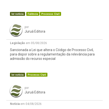
ler notícia
Falência
Processo Civil
por:
Juruá Editora
Legislação
em 05/08/2026
Sancionada a Lei que altera o Código de Processo Civil,
para dispor sobre a regulamentação da relevância para
admissão do recurso especial
ler notícia
Processo Civil
por:
Juruá Editora
Notícia
em 04/08/2026