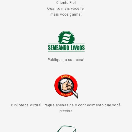
Cliente Fiel
Quanto mais você lê,
mais você ganha!
Publique já sua obra!
Biblioteca Virtual: Pague apenas pelo conhecimento que você
precisa