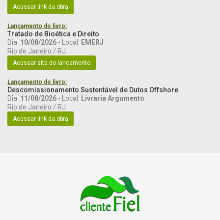
Acessar link da obra
Lançamento do livro:
Tratado de Bioética e Direito
Dia:
10/08/2026
- Local:
EMERJ
Rio de Janeiro / RJ
Acessar site do lançamento
Lançamento do livro:
Descomissionamento Sustentável de Dutos Offshore
Dia:
11/08/2026
- Local:
Livraria Argumento
Rio de Janeiro / RJ
Acessar link da obra