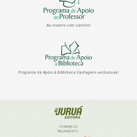
Ao mestre com carinho!
Programa de Apoio à Biblioteca Vantagens exclusivas!
FORMAS DE
PAGAMENTO