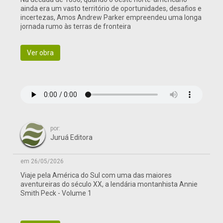
ainda era um vasto território de oportunidades, desafios e
incertezas, Amos Andrew Parker empreendeu uma longa
jornada rumo às terras de fronteira
Ver obra
por:
Juruá Editora
em 26/05/2026
Viaje pela América do Sul com uma das maiores
aventureiras do século XX, a lendária montanhista Annie
Smith Peck - Volume 1