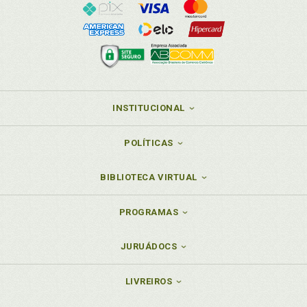
INSTITUCIONAL
POLÍTICAS
BIBLIOTECA VIRTUAL
PROGRAMAS
JURUÁDOCS
LIVREIROS