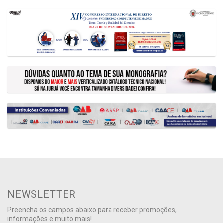
NEWSLETTER
Preencha os campos abaixo para receber promoções,
informações e muito mais!