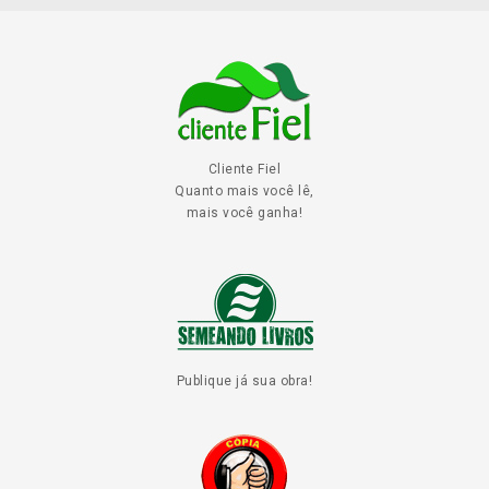
Cliente Fiel
Quanto mais você lê,
mais você ganha!
Publique já sua obra!