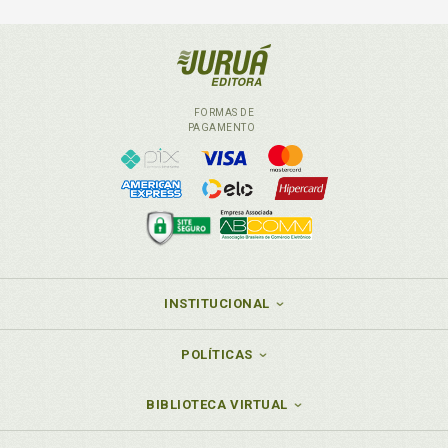
FORMAS DE
PAGAMENTO
INSTITUCIONAL
POLÍTICAS
BIBLIOTECA VIRTUAL