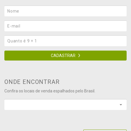
CADASTRAR
ONDE ENCONTRAR
Confira os locais de venda espalhados pelo Brasil.