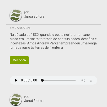
por:
Juruá Editora
em 27/05/2026
Na década de 1830, quando o oeste norte-americano
ainda era um vasto território de oportunidades, desafios e
incertezas, Amos Andrew Parker empreendeu uma longa
jornada rumo às terras de fronteira
Ver obra
por:
Juruá Editora