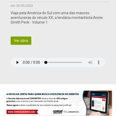
em 26/05/2026
Viaje pela América do Sul com uma das maiores
aventureiras do século XX, a lendária montanhista Annie
Smith Peck - Volume 1
Ver obra