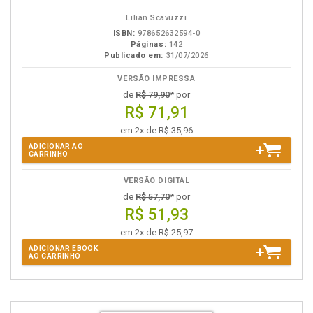
Lilian Scavuzzi
ISBN:
978652632594-0
Páginas:
142
Publicado em:
31/07/2026
VERSÃO IMPRESSA
de
R$ 79,90
* por
R$ 71,91
em 2x de R$ 35,96
ADICIONAR AO
CARRINHO
VERSÃO DIGITAL
de
R$ 57,70
* por
R$ 51,93
em 2x de R$ 25,97
ADICIONAR EBOOK
AO CARRINHO