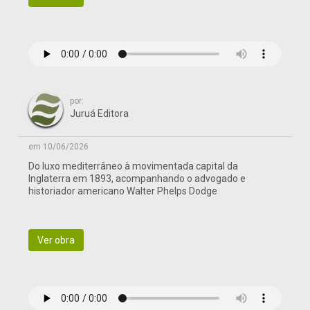
por:
Juruá Editora
em 10/06/2026
Do luxo mediterrâneo à movimentada capital da
Inglaterra em 1893, acompanhando o advogado e
historiador americano Walter Phelps Dodge
Ver obra