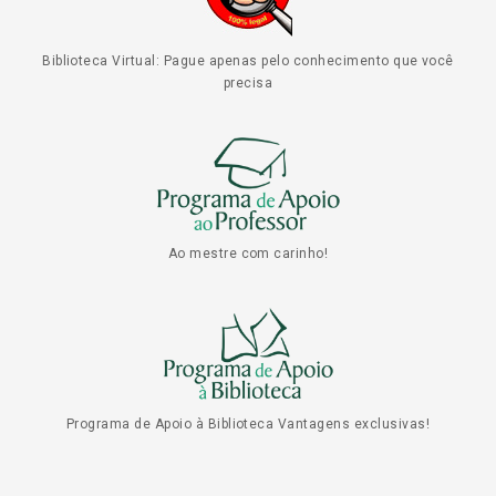
Biblioteca Virtual: Pague apenas pelo conhecimento que você
precisa
Ao mestre com carinho!
Programa de Apoio à Biblioteca Vantagens exclusivas!