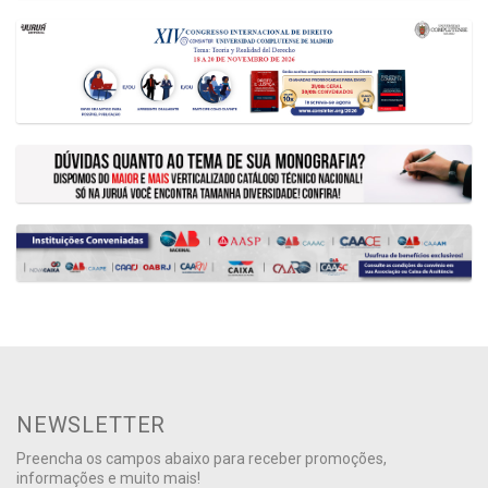
NEWSLETTER
Preencha os campos abaixo para receber promoções,
informações e muito mais!