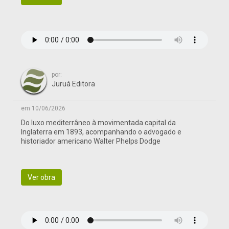
por:
Juruá Editora
em 10/06/2026
Do luxo mediterrâneo à movimentada capital da
Inglaterra em 1893, acompanhando o advogado e
historiador americano Walter Phelps Dodge
Ver obra