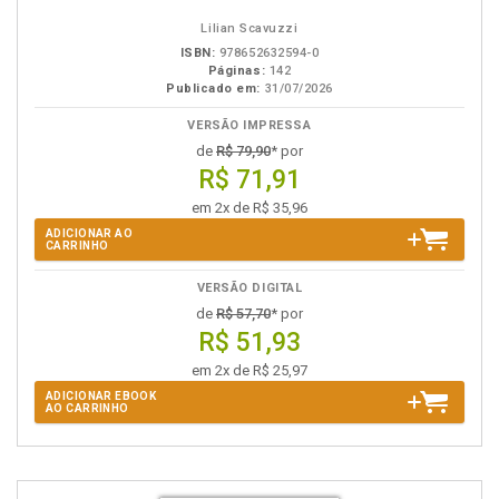
Lilian Scavuzzi
ISBN:
978652632594-0
Páginas:
142
Publicado em:
31/07/2026
VERSÃO IMPRESSA
de
R$ 79,90
* por
R$ 71,91
em 2x de R$ 35,96
ADICIONAR AO
CARRINHO
VERSÃO DIGITAL
de
R$ 57,70
* por
R$ 51,93
em 2x de R$ 25,97
ADICIONAR EBOOK
AO CARRINHO