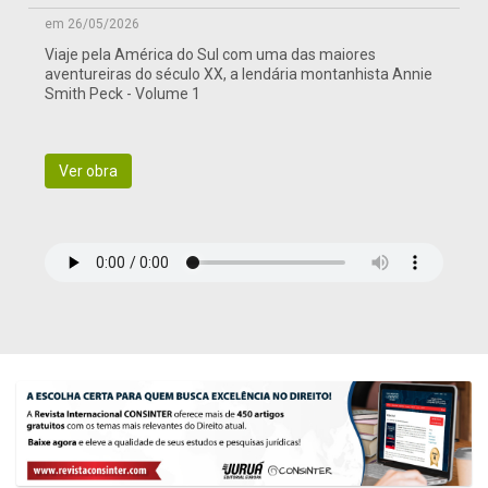
em 26/05/2026
Viaje pela América do Sul com uma das maiores
aventureiras do século XX, a lendária montanhista Annie
Smith Peck - Volume 1
Ver obra