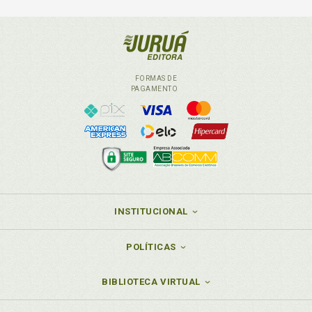
FORMAS DE
PAGAMENTO
INSTITUCIONAL
POLÍTICAS
BIBLIOTECA VIRTUAL