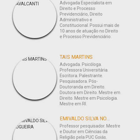
Advogada Especialista em
Direito e Processo
Previdenciário, Direito
Administrativo e
Constitucional. Possui mais de
10 anos de atuação no Direito
e Processo Previdenciário.
TAIS MARTINS
Advogada. Psicóloga.
Professora Universitária.
Escritora. Palestrante.
Pesquisadora. Pós-
Doutoranda em Direito.
Doutora em Direito. Mestre em
Direito. Mestre em Psicologia.
Mestre em RI.
EMIVALDO SILVA NOGUEIRA
Professor pesquisador. Mestre
e Doutor em Ciências da
Religião pela PUC Goiás.