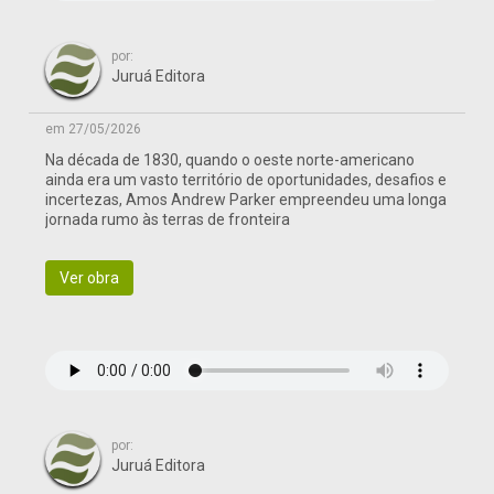
por:
Juruá Editora
em 27/05/2026
Na década de 1830, quando o oeste norte-americano
ainda era um vasto território de oportunidades, desafios e
incertezas, Amos Andrew Parker empreendeu uma longa
jornada rumo às terras de fronteira
Ver obra
por:
Juruá Editora