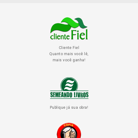
Cliente Fiel
Quanto mais você lê,
mais você ganha!
Publique já sua obra!