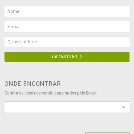
CADASTRAR
ONDE ENCONTRAR
Confira os locais de venda espalhados pelo Brasil.