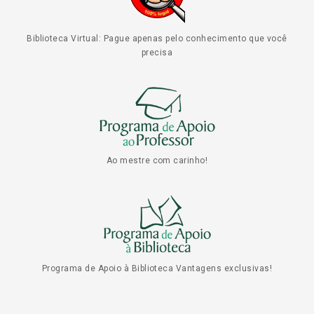
Biblioteca Virtual: Pague apenas pelo conhecimento que você
precisa
Ao mestre com carinho!
Programa de Apoio à Biblioteca Vantagens exclusivas!