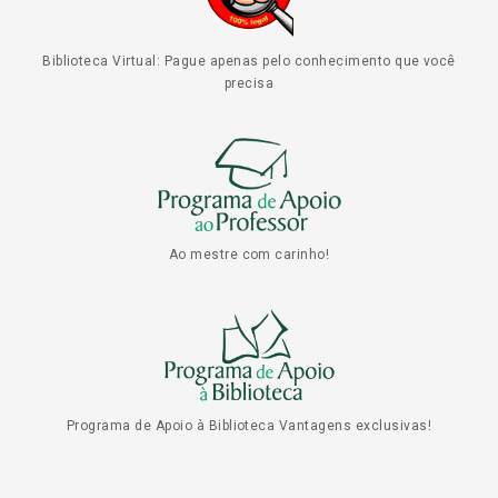
Biblioteca Virtual: Pague apenas pelo conhecimento que você
precisa
Ao mestre com carinho!
Programa de Apoio à Biblioteca Vantagens exclusivas!