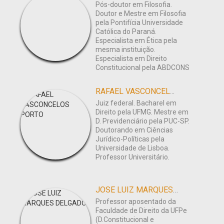
Pós-doutor em Filosofia.
Doutor e Mestre em Filosofia
pela Pontifícia Universidade
Católica do Paraná.
Especialista em Ética pela
mesma instituição.
Especialista em Direito
Constitucional pela ABDCONS
RAFAEL VASCONCELOS PORTO
Juiz federal. Bacharel em
Direito pela UFMG. Mestre em
D. Previdenciário pela PUC-SP.
Doutorando em Ciências
Jurídico-Políticas pela
Universidade de Lisboa.
Professor Universitário.
JOSE LUIZ MARQUES DELGADO
Professor aposentado da
Faculdade de Direito da UFPe
(D.Constitucional e