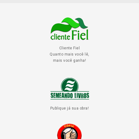
Cliente Fiel
Quanto mais você lê,
mais você ganha!
Publique já sua obra!