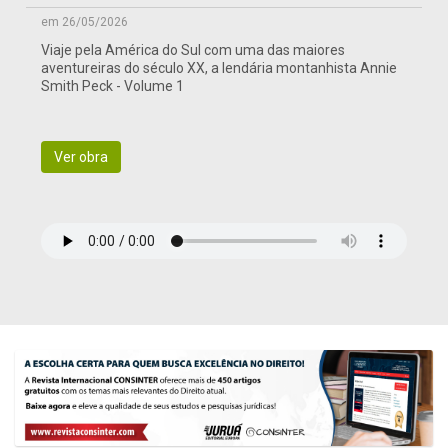
em 26/05/2026
Viaje pela América do Sul com uma das maiores
aventureiras do século XX, a lendária montanhista Annie
Smith Peck - Volume 1
Ver obra