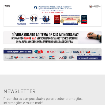
NEWSLETTER
Preencha os campos abaixo para receber promoções,
informações e muito mais!