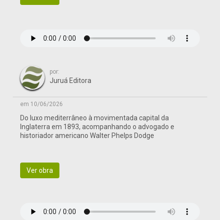
por:
Juruá Editora
em 10/06/2026
Do luxo mediterrâneo à movimentada capital da
Inglaterra em 1893, acompanhando o advogado e
historiador americano Walter Phelps Dodge
Ver obra