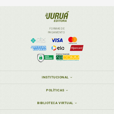
FORMAS DE
PAGAMENTO
INSTITUCIONAL
POLÍTICAS
BIBLIOTECA VIRTUAL