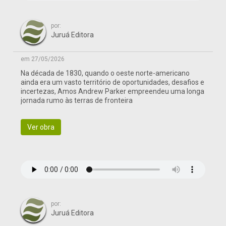
por:
Juruá Editora
em 27/05/2026
Na década de 1830, quando o oeste norte-americano
ainda era um vasto território de oportunidades, desafios e
incertezas, Amos Andrew Parker empreendeu uma longa
jornada rumo às terras de fronteira
Ver obra
por:
Juruá Editora