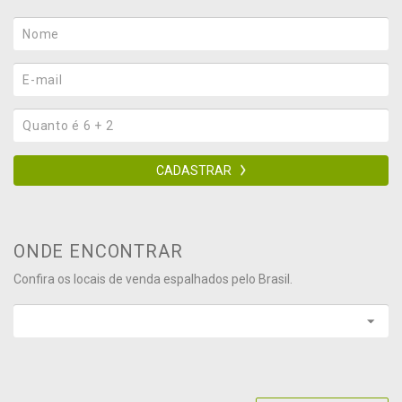
CADASTRAR
ONDE ENCONTRAR
Confira os locais de venda espalhados pelo Brasil.