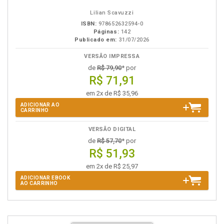
Lilian Scavuzzi
ISBN:
978652632594-0
Páginas:
142
Publicado em:
31/07/2026
VERSÃO IMPRESSA
de
R$ 79,90
* por
R$ 71,91
em 2x de R$ 35,96
ADICIONAR AO
CARRINHO
VERSÃO DIGITAL
de
R$ 57,70
* por
R$ 51,93
em 2x de R$ 25,97
ADICIONAR EBOOK
AO CARRINHO