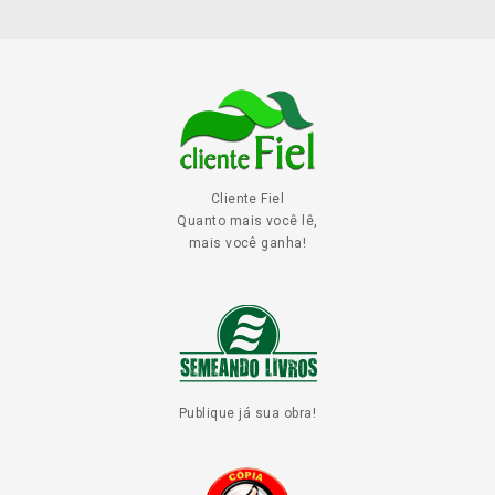
Cliente Fiel
Quanto mais você lê,
mais você ganha!
Publique já sua obra!