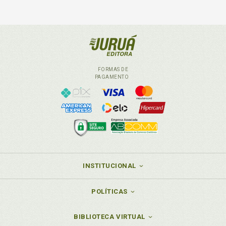
FORMAS DE
PAGAMENTO
INSTITUCIONAL
POLÍTICAS
BIBLIOTECA VIRTUAL