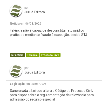
por:
Juruá Editora
Notícia
em 06/08/2026
Falência não é capaz de desconstituir ato jurídico
praticado mediante fraude à execução, decide STJ
ler notícia
Falência
Processo Civil
por:
Juruá Editora
Legislação
em 05/08/2026
Sancionada a Lei que altera o Código de Processo Civil,
para dispor sobre a regulamentação da relevância para
admissão do recurso especial