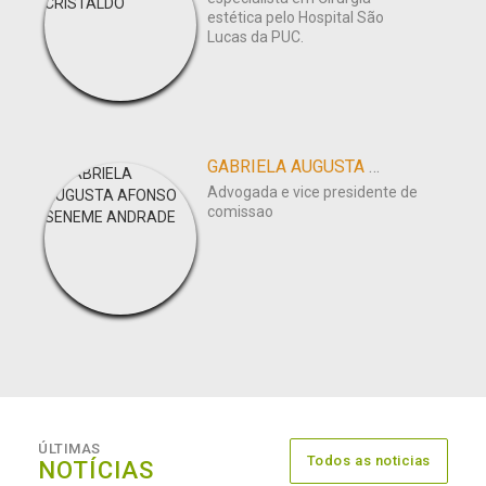
estética pelo Hospital São
Lucas da PUC.
GABRIELA AUGUSTA AFONSO SENEME ANDRADE
Advogada e vice presidente de
comissao
ÚLTIMAS
Todos as noticias
NOTÍCIAS