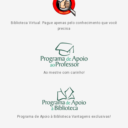
Biblioteca Virtual: Pague apenas pelo conhecimento que você
precisa
Ao mestre com carinho!
Programa de Apoio à Biblioteca Vantagens exclusivas!