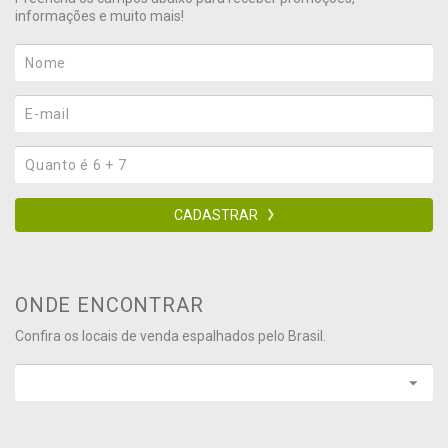
informações e muito mais!
CADASTRAR
ONDE ENCONTRAR
Confira os locais de venda espalhados pelo Brasil.