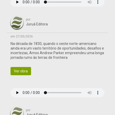
por:
Juruá Editora
em 27/05/2026
Na década de 1830, quando o oeste norte-americano
ainda era um vasto território de oportunidades, desafios e
incertezas, Amos Andrew Parker empreendeu uma longa
jornada rumo às terras de fronteira
Ver obra
por:
Juruá Editora