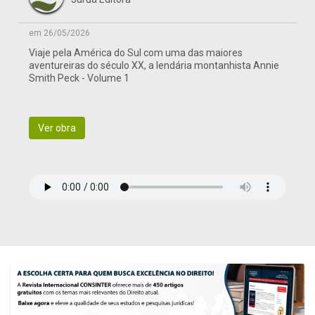
em 26/05/2026
Viaje pela América do Sul com uma das maiores
aventureiras do século XX, a lendária montanhista Annie
Smith Peck - Volume 1
Ver obra