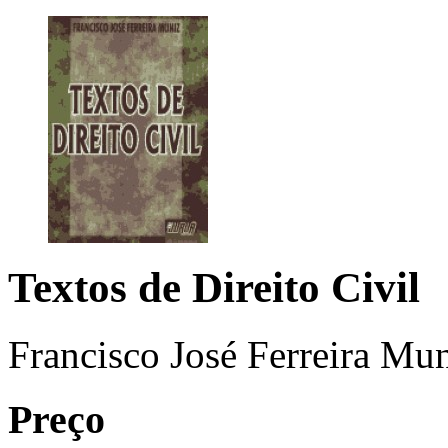
Textos de Direito Civil
Francisco José Ferreira Mu
Preço