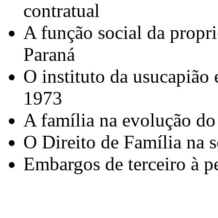
contratual
A função social da propri
Paraná
O instituto da usucapião
1973
A família na evolução do 
O Direito de Família na s
Embargos de terceiro à p