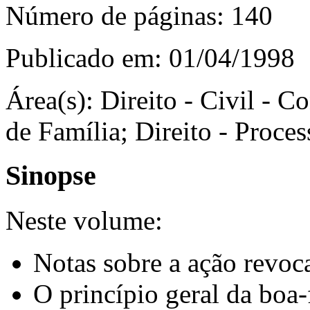
Número de páginas:
140
Publicado em:
01/04/1998
Área(s):
Direito - Civil - Co
de Família; Direito - Proces
Sinopse
Neste volume:
Notas sobre a ação revoca
O princípio geral da boa