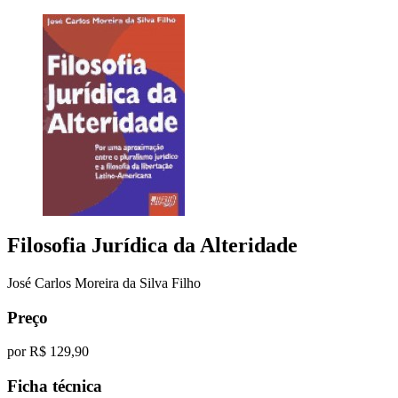
Filosofia Jurídica da Alteridade
José Carlos Moreira da Silva Filho
Preço
por
R$ 129,90
Ficha técnica