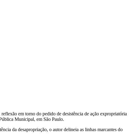
 reflexão em torno do pedido de desistência de ação expropriatória
 Pública Municipal, em São Paulo.
ência da desapropriação, o autor delineia as linhas marcantes do