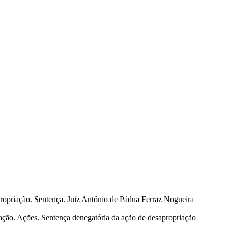
ropriação. Sentença. Juiz Antônio de Pádua Ferraz Nogueira
ação. Ações. Sentença denegatória da ação de desapropriação