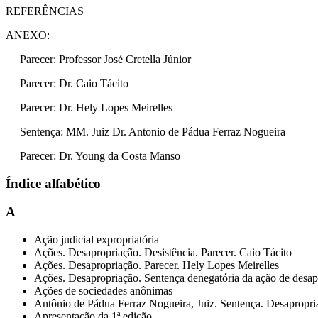
REFERÊNCIAS
ANEXO:
Parecer: Professor José Cretella Júnior
Parecer: Dr. Caio Tácito
Parecer: Dr. Hely Lopes Meirelles
Sentença: MM. Juiz Dr. Antonio de Pádua Ferraz Nogueira
Parecer: Dr. Young da Costa Manso
Índice alfabético
A
Ação judicial expropriatória
Ações. Desapropriação. Desistência. Parecer. Caio Tácito
Ações. Desapropriação. Parecer. Hely Lopes Meirelles
Ações. Desapropriação. Sentença denegatória da ação de desap
Ações de sociedades anônimas
Antônio de Pádua Ferraz Nogueira, Juiz. Sentença. Desapropri
Apresentação da 1ª edição