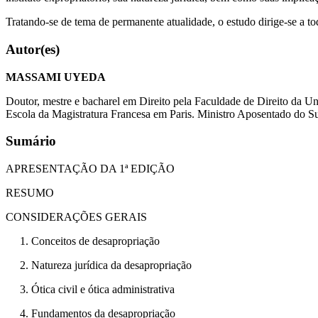
Tratando-se de tema de permanente atualidade, o estudo dirige-se a t
Autor(es)
MASSAMI UYEDA
Doutor, mestre e bacharel em Direito pela Faculdade de Direito da
Escola da Magistratura Francesa em Paris. Ministro Aposentado do Sup
Sumário
APRESENTAÇÃO DA 1ª EDIÇÃO
RESUMO
CONSIDERAÇÕES GERAIS
1. Conceitos de desapropriação
2. Natureza jurídica da desapropriação
3. Ótica civil e ótica administrativa
4. Fundamentos da desapropriação