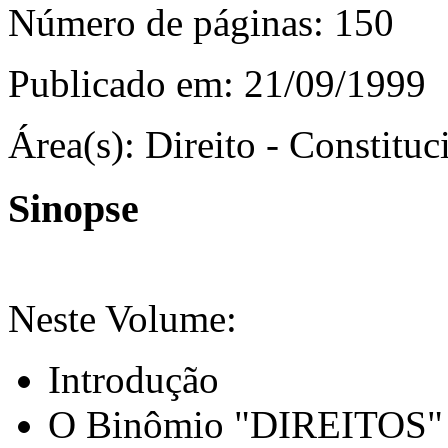
Número de páginas:
150
Publicado em:
21/09/1999
Área(s):
Direito - Constituci
Sinopse
Neste Volume:
Introdução
O Binômio "DIREITOS"