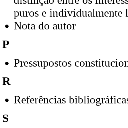
puros e individualmente
Nota do autor
P
Pressupostos constitucio
R
Referências bibliográfica
S