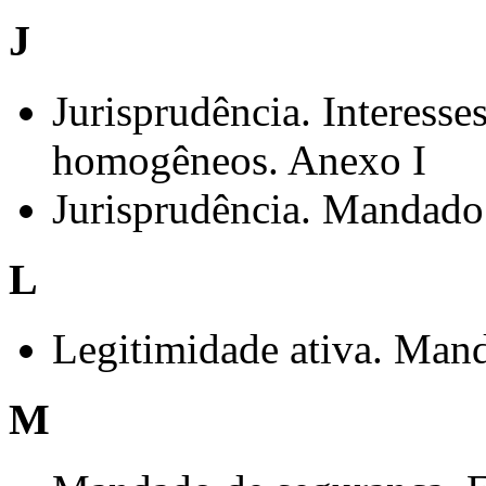
J
Jurisprudência. Interesses
homogêneos. Anexo I
Jurisprudência. Mandado 
L
Legitimidade ativa. Mand
M