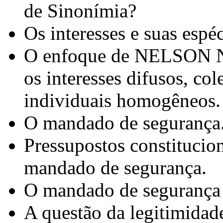
de Sinonímia?
Os interesses e suas espéc
O enfoque de NELSON N
os interesses difusos, col
individuais homogêneos.
O mandado de segurança
Pressupostos constitucio
mandado de segurança.
O mandado de segurança 
A questão da legitimidade