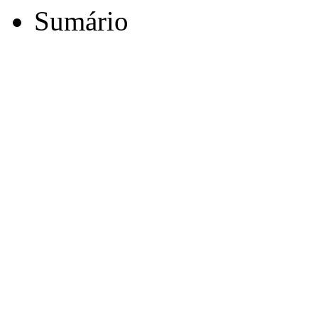
Sumário