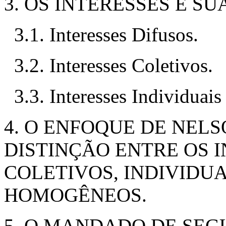
3. OS INTERESSES E SU
3.1. Interesses Difusos.
3.2. Interesses Coletivos.
3.3. Interesses Individua
4. O ENFOQUE DE NELS
DISTINÇÃO ENTRE OS I
COLETIVOS, INDIVIDUA
HOMOGÊNEOS.
5. O MANDADO DE SE