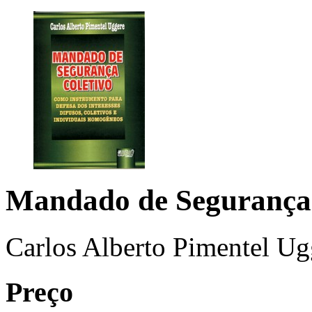
Mandado de Segurança 
Carlos Alberto Pimentel Ug
Preço