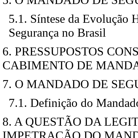
5.1. Síntese da Evolução 
Segurança no Brasil
6. PRESSUPOSTOS CONS
CABIMENTO DE MANDA
7. O MANDADO DE SEG
7.1. Definição do Mandad
8. A QUESTÃO DA LEGI
IMPETRAÇÃO DO MAN