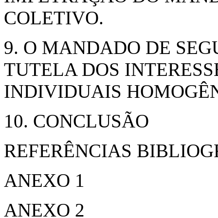
COLETIVO.
9. O MANDADO DE SEG
TUTELA DOS INTERESSE
INDIVIDUAIS HOMOGÊ
10. CONCLUSÃO
REFERÊNCIAS BIBLIOG
ANEXO 1
ANEXO 2