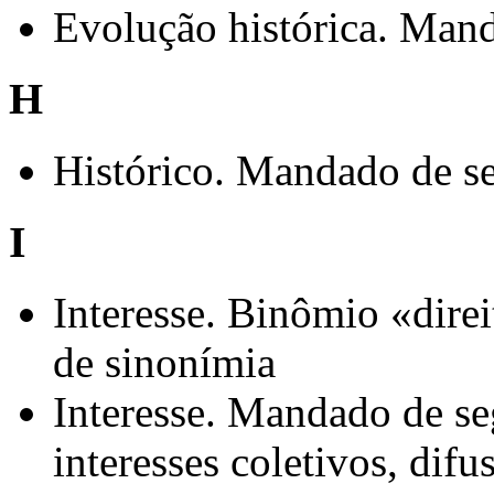
Evolução histórica. Man
H
Histórico. Mandado de se
I
Interesse. Binômio «dire
de sinonímia
Interesse. Mandado de se
interesses coletivos, difu