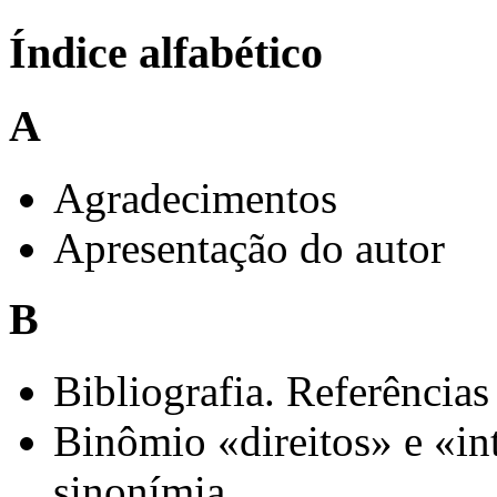
Índice alfabético
A
Agradecimentos
Apresentação do autor
B
Bibliografia. Referências
Binômio «direitos» e «in
sinonímia