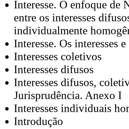
Interesse. O enfoque de 
entre os interesses difuso
individualmente homogê
Interesse. Os interesses e
Interesses coletivos
Interesses difusos
Interesses difusos, colet
Jurisprudência. Anexo I
Interesses individuais h
Introdução