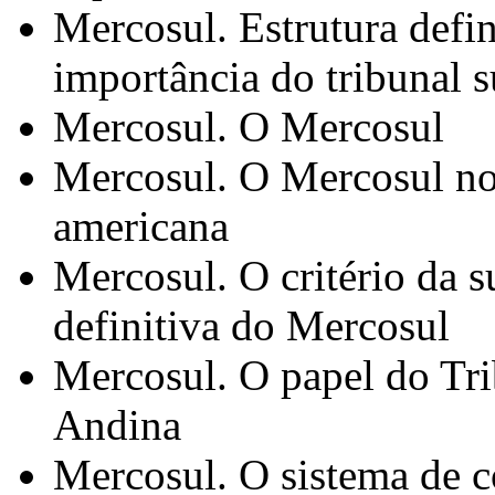
Mercosul. Estrutura defi
importância do tribunal 
Mercosul. O Mercosul
Mercosul. O Mercosul no
americana
Mercosul. O critério da s
definitiva do Mercosul
Mercosul. O papel do Tr
Andina
Mercosul. O sistema de c