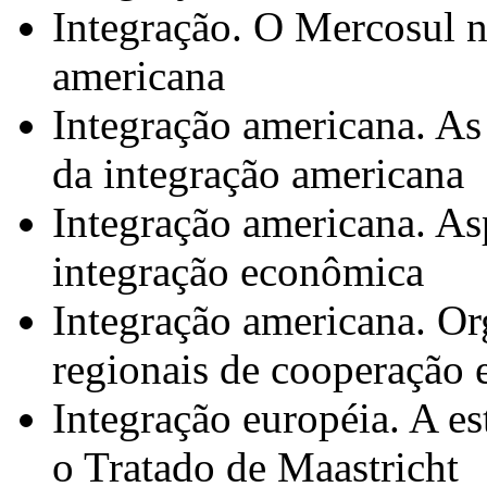
Integração. O Mercosul n
americana
Integração americana. As 
da integração americana
Integração americana. Asp
integração econômica
Integração americana. Or
regionais de cooperação 
Integração européia. A es
o Tratado de Maastricht