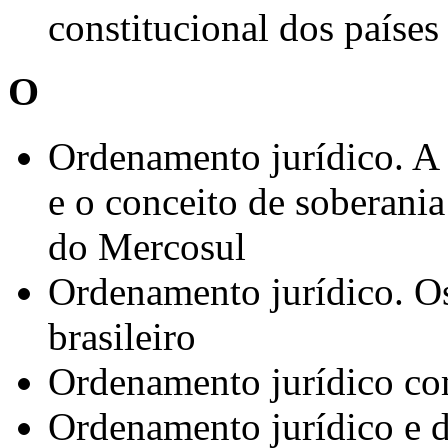
constitucional dos paíse
O
Ordenamento jurídico. A
e o conceito de soberania
do Mercosul
Ordenamento jurídico. O
brasileiro
Ordenamento jurídico co
Ordenamento jurídico e d