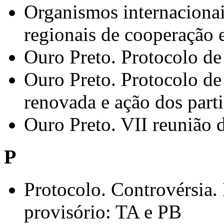
Organismos internacionai
regionais de cooperação 
Ouro Preto. Protocolo de
Ouro Preto. Protocolo de
renovada e ação dos parti
Ouro Preto. VII reunião
P
Protocolo. Controvérsia.
provisório: TA e PB