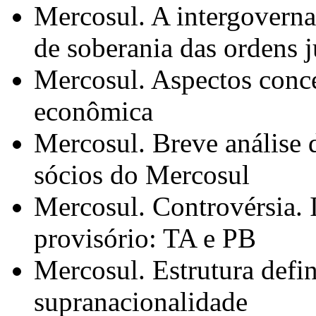
Mercosul. A intergoverna
de soberania das ordens 
Mercosul. Aspectos concei
econômica
Mercosul. Breve análise 
sócios do Mercosul
Mercosul. Controvérsia. 
provisório: TA e PB
Mercosul. Estrutura defi
supranacionalidade