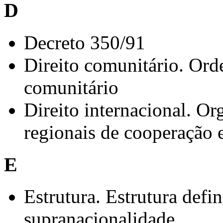
D
Decreto 350/91
Direito comunitário. Ord
comunitário
Direito internacional. Or
regionais de cooperação 
E
Estrutura. Estrutura defi
supranacionalidade