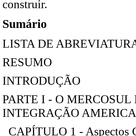
construir.
Sumário
LISTA DE ABREVIATURA
RESUMO
INTRODUÇÃO
PARTE I - O MERCOSU
INTEGRAÇÃO AMERIC
CAPÍTULO 1 - Aspectos Co