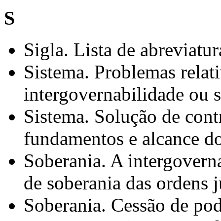
S
Sigla. Lista de abreviatur
Sistema. Problemas relat
intergovernabilidade ou 
Sistema. Solução de cont
fundamentos e alcance do
Soberania. A intergovern
de soberania das ordens 
Soberania. Cessão de pod