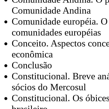
Comunidade Andina
Comunidade européia. O p
comunidades européias
Conceito. Aspectos concei
econômica
Conclusão
Constitucional. Breve aná
sócios do Mercosul
Constitucional. Os óbice
brasileiro