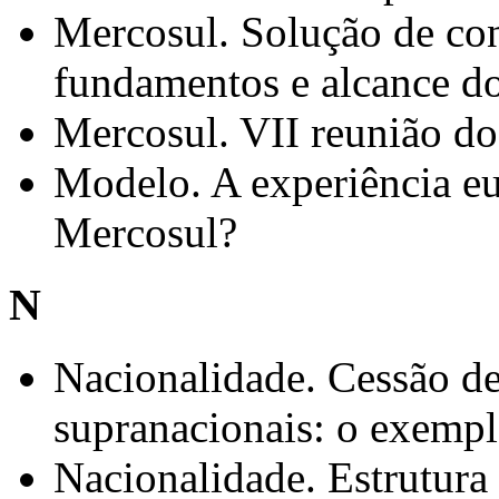
Mercosul. Solução de con
fundamentos e alcance do
Mercosul. VII reunião d
Modelo. A experiência e
Mercosul?
N
Nacionalidade. Cessão de
supranacionais: o exempl
Nacionalidade. Estrutura 