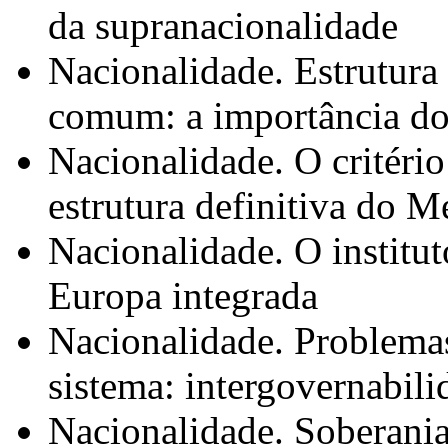
da supranacionalidade
Nacionalidade. Estrutura 
comum: a importância do 
Nacionalidade. O critério
estrutura definitiva do M
Nacionalidade. O institu
Europa integrada
Nacionalidade. Problemas
sistema: intergovernabil
Nacionalidade. Soberania