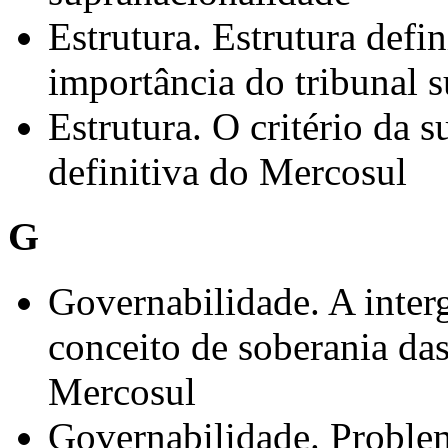
Estrutura. Estrutura def
importância do tribunal 
Estrutura. O critério da s
definitiva do Mercosul
G
Governabilidade. A inter
conceito de soberania das
Mercosul
Governabilidade. Proble