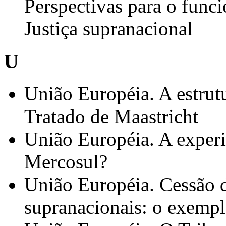
Perspectivas para o func
Justiça supranacional
U
União Européia. A estrut
Tratado de Maastricht
União Européia. A experi
Mercosul?
União Européia. Cessão d
supranacionais: o exempl