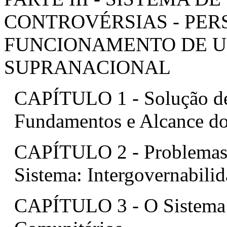
CONTROVÉRSIAS - PER
FUNCIONAMENTO DE U
SUPRANACIONAL
CAPÍTULO 1 - Solução d
Fundamentos e Alcance do
CAPÍTULO 2 - Problemas 
Sistema: Intergovernabili
CAPÍTULO 3 - O Sistema 