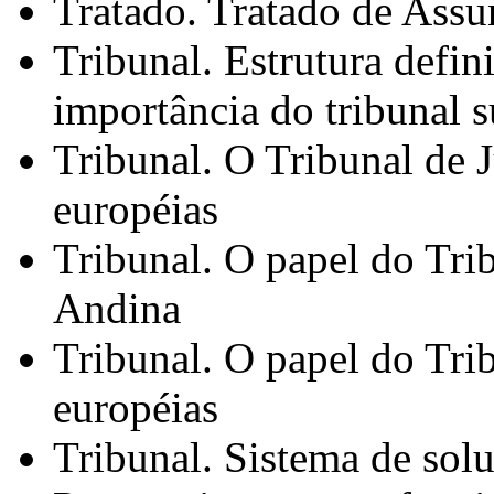
Tratado. Tratado de Assu
Tribunal. Estrutura defi
importância do tribunal 
Tribunal. O Tribunal de 
européias
Tribunal. O papel do Tri
Andina
Tribunal. O papel do Tri
européias
Tribunal. Sistema de solu