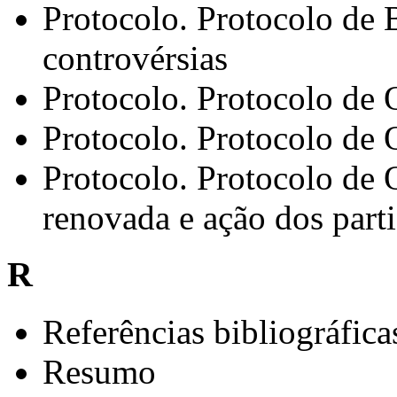
Protocolo. Protocolo de B
controvérsias
Protocolo. Protocolo de 
Protocolo. Protocolo de 
Protocolo. Protocolo de O
renovada e ação dos parti
R
Referências bibliográfica
Resumo