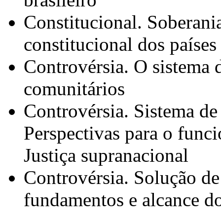
Constitucional. Soberani
constitucional dos paíse
Controvérsia. O sistema 
comunitários
Controvérsia. Sistema de 
Perspectivas para o func
Justiça supranacional
Controvérsia. Solução de
fundamentos e alcance do