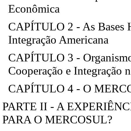
Econômica
CAPÍTULO 2 - As Bases His
Integração Americana
CAPÍTULO 3 - Organismos
Cooperação e Integração 
CAPÍTULO 4 - O MERC
PARTE II - A EXPERIÊ
PARA O MERCOSUL?