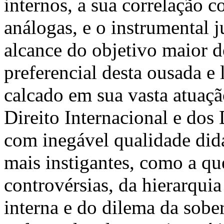
internos, a sua correlação c
análogas, e o instrumental 
alcance do objetivo maior d
preferencial desta ousada e 
calcado em sua vasta atuaçã
Direito Internacional e dos
com inegável qualidade didá
mais instigantes, como a qu
controvérsias, da hierarquia
interna e do dilema da sobe