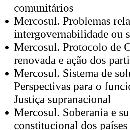
comunitários
Mercosul. Problemas rela
intergovernabilidade ou 
Mercosul. Protocolo de O
renovada e ação dos parti
Mercosul. Sistema de sol
Perspectivas para o func
Justiça supranacional
Mercosul. Soberania e s
constitucional dos paíse