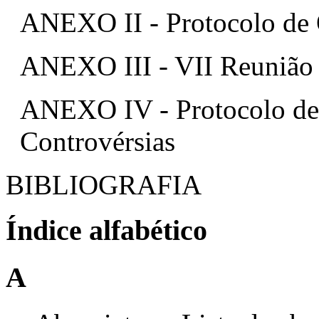
ANEXO II - Protocolo de 
ANEXO III - VII Reunião
ANEXO IV - Protocolo de B
Controvérsias
BIBLIOGRAFIA
Índice alfabético
A