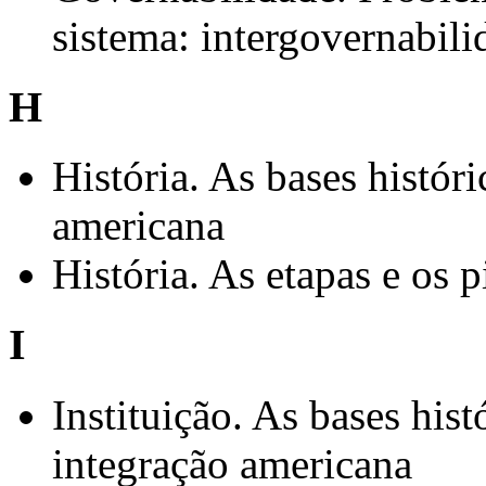
sistema: intergovernabil
H
História. As bases históri
americana
História. As etapas e os p
I
Instituição. As bases hist
integração americana