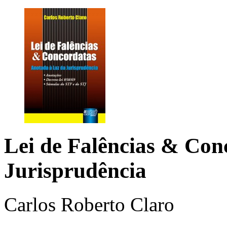
Lei de Falências & Con
Jurisprudência
Carlos Roberto Claro