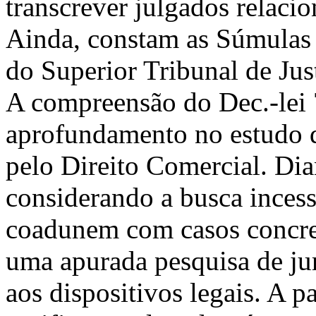
transcrever julgados relacio
Ainda, constam as Súmulas
do Superior Tribunal de Just
A compreensão do Dec.-lei 
aprofundamento no estudo d
pelo Direito Comercial. Dian
considerando a busca incess
coadunem com casos concreto
uma apurada pesquisa de jur
aos dispositivos legais. A 