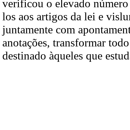
verificou o elevado número
los aos artigos da lei e vis
juntamente com apontamento
anotações, transformar todo
destinado àqueles que estud