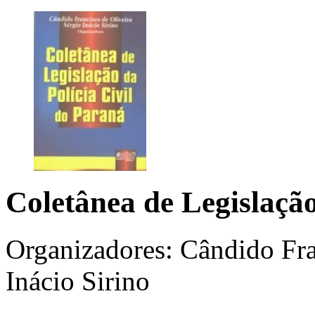
Coletânea de Legislação
Organizadores: Cândido Fra
Inácio Sirino