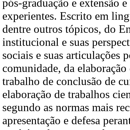
pós-graduação e extensão e
experientes. Escrito em ling
dentre outros tópicos, do En
institucional e suas perspect
sociais e suas articulações p
comunidade, da elaboração 
trabalho de conclusão de cur
elaboração de trabalhos cien
segundo as normas mais re
apresentação e defesa peran