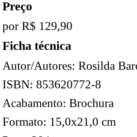
Preço
por
R$ 129,90
Ficha técnica
Autor/Autores:
Rosilda Bar
ISBN:
853620772-8
Acabamento:
Brochura
Formato:
15,0x21,0 cm