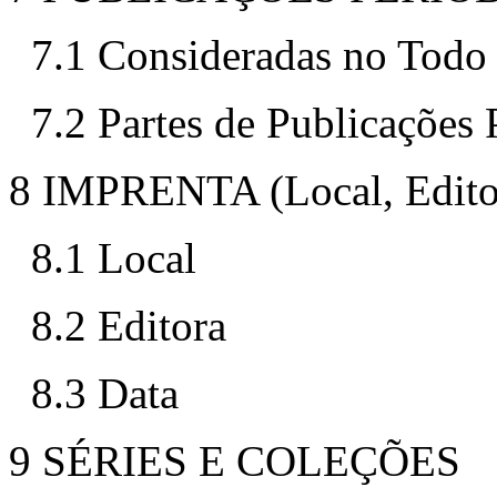
7.1 Consideradas no Todo
7.2 Partes de Publicações 
8 IMPRENTA (Local, Editor
8.1 Local
8.2 Editora
8.3 Data
9 SÉRIES E COLEÇÕES