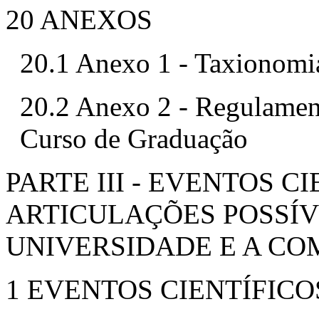
20 ANEXOS
20.1 Anexo 1 - Taxionomi
20.2 Anexo 2 - Regulamen
Curso de Graduação
PARTE III - EVENTOS CI
ARTICULAÇÕES POSSÍV
UNIVERSIDADE E A C
1 EVENTOS CIENTÍFICO