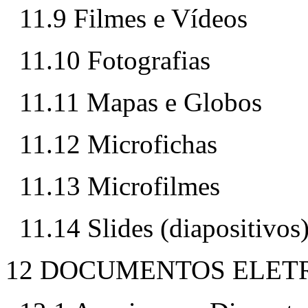
11.9 Filmes e Vídeos
11.10 Fotografias
11.11 Mapas e Globos
11.12 Microfichas
11.13 Microfilmes
11.14 Slides (diapositivos
12 DOCUMENTOS ELET