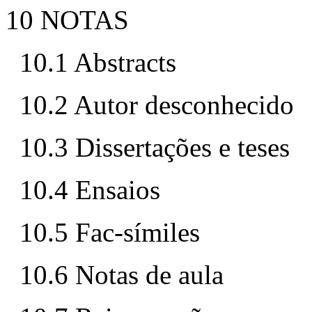
10 NOTAS
10.1 Abstracts
10.2 Autor desconhecido
10.3 Dissertações e teses
10.4 Ensaios
10.5 Fac-símiles
10.6 Notas de aula