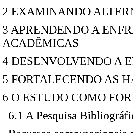
2 EXAMINANDO ALTER
3 APRENDENDO A ENFR
ACADÊMICAS
4 DESENVOLVENDO A E
5 FORTALECENDO AS H
6 O ESTUDO COMO FOR
6.1 A Pesquisa Bibliográfi