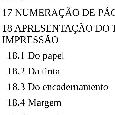
17 NUMERAÇÃO DE PÁ
18 APRESENTAÇÃO DO
IMPRESSÃO
18.1 Do papel
18.2 Da tinta
18.3 Do encadernamento
18.4 Margem