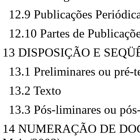
12.9 Publicações Periódic
12.10 Partes de Publicaçõe
13 DISPOSIÇÃO E SEQÜ
13.1 Preliminares ou pré-t
13.2 Texto
13.3 Pós-liminares ou pós
14 NUMERAÇÃO DE DO