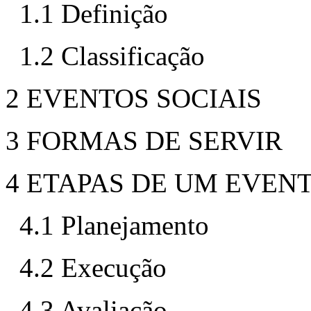
1.1 Definição
1.2 Classificação
2 EVENTOS SOCIAIS
3 FORMAS DE SERVIR
4 ETAPAS DE UM EVEN
4.1 Planejamento
4.2 Execução
4.3 Avaliação