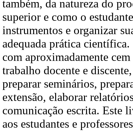
também, da natureza do pro
superior e como o estudante 
instrumentos e organizar su
adequada prática científica
com aproximadamente cem di
trabalho docente e discente, 
preparar seminários, prepara
extensão, elaborar relatório
comunicação escrita. Este l
aos estudantes e professores 