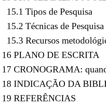
15.1 Tipos de Pesquisa
15.2 Técnicas de Pesquisa
15.3 Recursos metodológi
16 PLANO DE ESCRITA
17 CRONOGRAMA: quan
18 INDICAÇÃO DA BIB
19 REFERÊNCIAS