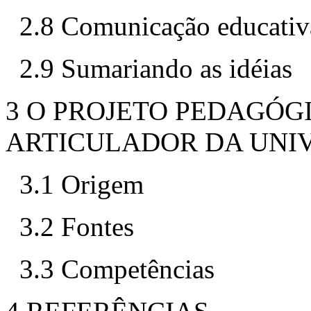
2.8 Comunicação educativ
2.9 Sumariando as idéias
3 O PROJETO PEDAGÓ
ARTICULADOR DA UNI
3.1 Origem
3.2 Fontes
3.3 Competências