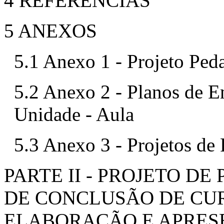
4 REFERÊNCIAS
5 ANEXOS
5.1 Anexo 1 - Projeto Ped
5.2 Anexo 2 - Planos de E
Unidade - Aula
5.3 Anexo 3 - Projetos de 
PARTE II - PROJETO D
DE CONCLUSÃO DE CU
ELABORAÇÃO E APRE