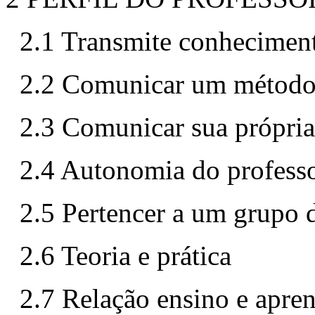
2.1 Transmite conhecimen
2.2 Comunicar um métod
2.3 Comunicar sua própria
2.4 Autonomia do profess
2.5 Pertencer a um grupo d
2.6 Teoria e prática
2.7 Relação ensino e apre