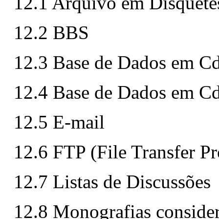
12.1 Arquivo em Disquete
12.2 BBS
12.3 Base de Dados em C
12.4 Base de Dados em Cd
12.5 E-mail
12.6 FTP (File Transfer Pr
12.7 Listas de Discussões
12.8 Monografias consider