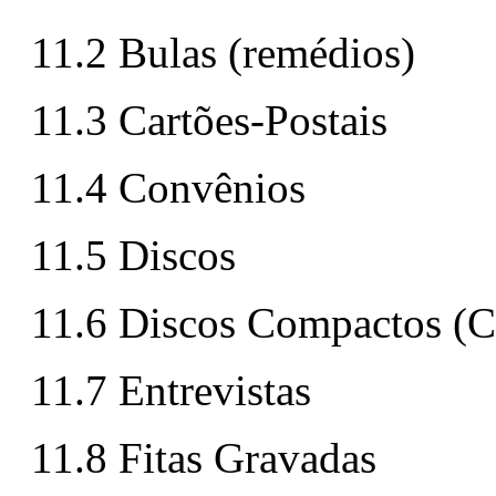
11.2 Bulas (remédios)
11.3 Cartões-Postais
11.4 Convênios
11.5 Discos
11.6 Discos Compactos (C
11.7 Entrevistas
11.8 Fitas Gravadas