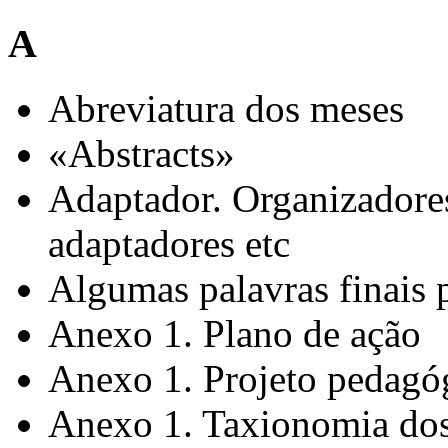
A
Abreviatura dos meses
«Abstracts»
Adaptador. Organizadores
adaptadores etc
Algumas palavras finais 
Anexo 1. Plano de ação
Anexo 1. Projeto pedagó
Anexo 1. Taxionomia dos