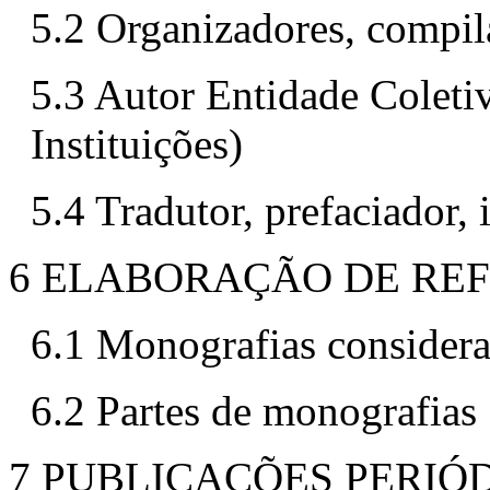
5.2 Organizadores, compila
5.3 Autor Entidade Coleti
Instituições)
5.4 Tradutor, prefaciador, 
6 ELABORAÇÃO DE RE
6.1 Monografias considera
6.2 Partes de monografias
7 PUBLICAÇÕES PERIÓ