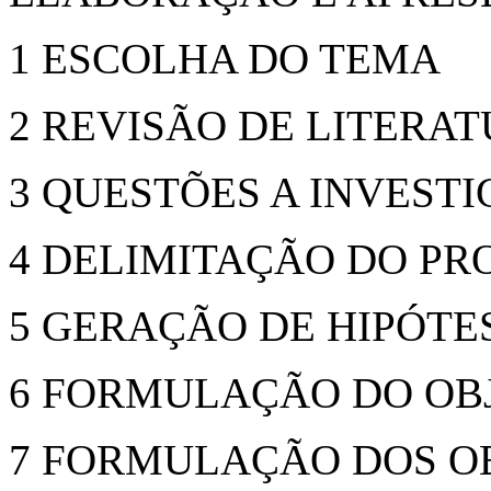
1 ESCOLHA DO TEMA
2 REVISÃO DE LITERA
3 QUESTÕES A INVEST
4 DELIMITAÇÃO DO PR
5 GERAÇÃO DE HIPÓTE
6 FORMULAÇÃO DO OB
7 FORMULAÇÃO DOS OB