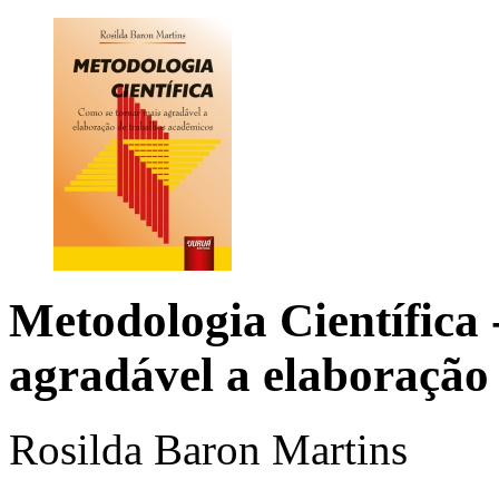
Metodologia Científica
agradável a elaboração
Rosilda Baron Martins