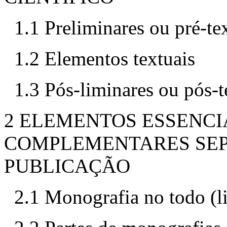
1.1 Preliminares ou pré-te
1.2 Elementos textuais
1.3 Pós-liminares ou pós-t
2 ELEMENTOS ESSENCI
COMPLEMENTARES SEP
PUBLICAÇÃO
2.1 Monografia no todo (liv