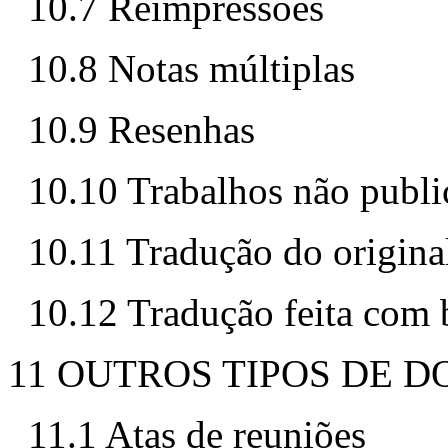
10.7 Reimpressões
10.8 Notas múltiplas
10.9 Resenhas
10.10 Trabalhos não publi
10.11 Tradução do origina
10.12 Tradução feita com 
11 OUTROS TIPOS DE 
11.1 Atas de reuniões