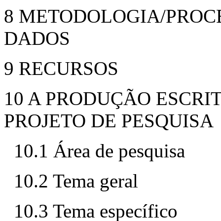
8 METODOLOGIA/PROC
DADOS
9 RECURSOS
10 A PRODUÇÃO ESCRI
PROJETO DE PESQUISA
10.1 Área de pesquisa
10.2 Tema geral
10.3 Tema específico