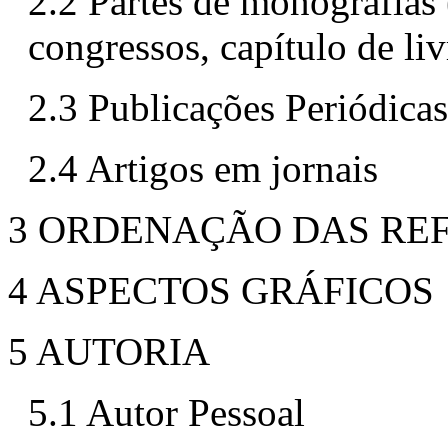
2.2 Partes de monografias
congressos, capítulo de liv
2.3 Publicações Periódicas 
2.4 Artigos em jornais
3 ORDENAÇÃO DAS RE
4 ASPECTOS GRÁFICOS
5 AUTORIA
5.1 Autor Pessoal