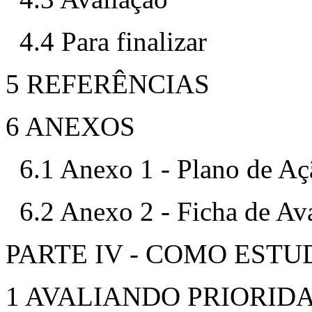
4.4 Para finalizar
5 REFERÊNCIAS
6 ANEXOS
6.1 Anexo 1 - Plano de Aç
6.2 Anexo 2 - Ficha de Av
PARTE IV - COMO EST
1 AVALIANDO PRIORID