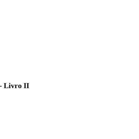
- Livro II