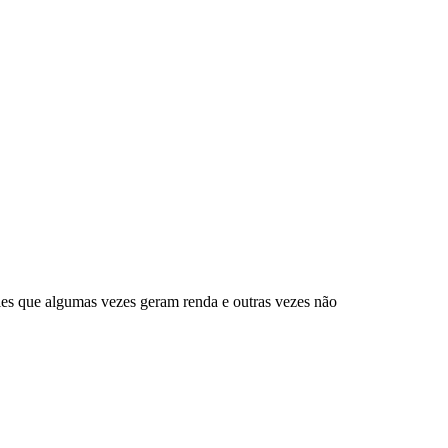
eles que algumas vezes geram renda e outras vezes não