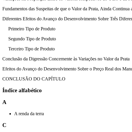
Fundamentos das Suspeitas de que o Valor da Prata, Ainda Continua 
Diferentes Efeitos do Avanço do Desenvolvimento Sobre Três Diferen
Primeiro Tipo de Produto
Segundo Tipo de Produto
Terceiro Tipo de Produto
Conclusão da Digressão Concernente às Variações no Valor da Prata
Efeitos do Avanço do Desenvolvimento Sobre o Preço Real dos Man
CONCLUSÃO DO CAPÍTULO
Índice alfabético
A
A renda da terra
C