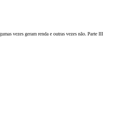
gumas vezes geram renda e outras vezes não. Parte III