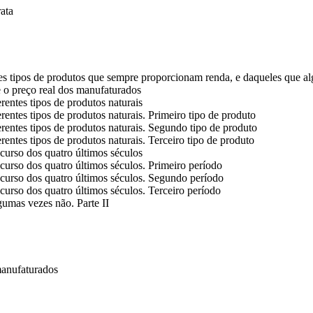
ata
es tipos de produtos que sempre proporcionam renda, e daqueles que al
 o preço real dos manufaturados
rentes tipos de produtos naturais
rentes tipos de produtos naturais. Primeiro tipo de produto
rentes tipos de produtos naturais. Segundo tipo de produto
rentes tipos de produtos naturais. Terceiro tipo de produto
 curso dos quatro últimos séculos
 curso dos quatro últimos séculos. Primeiro período
 curso dos quatro últimos séculos. Segundo período
curso dos quatro últimos séculos. Terceiro período
gumas vezes não. Parte II
manufaturados