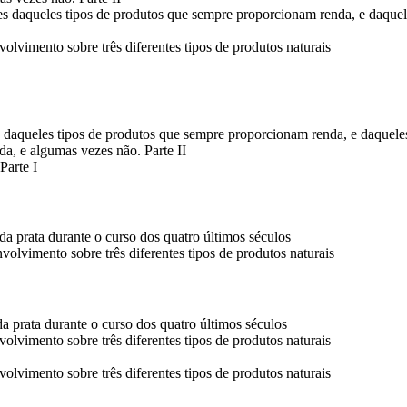
es daqueles tipos de produtos que sempre proporcionam renda, e daquel
volvimento sobre três diferentes tipos de produtos naturais
s daqueles tipos de produtos que sempre proporcionam renda, e daqueles
a, e algumas vezes não. Parte II
Parte I
a prata durante o curso dos quatro últimos séculos
olvimento sobre três diferentes tipos de produtos naturais
a prata durante o curso dos quatro últimos séculos
volvimento sobre três diferentes tipos de produtos naturais
volvimento sobre três diferentes tipos de produtos naturais