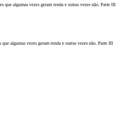
es que algumas vezes geram renda e outras vezes não. Parte III
 que algumas vezes geram renda e outras vezes não. Parte III