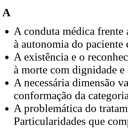
A
A conduta médica frente a
à autonomia do paciente 
A existência e o reconhe
à morte com dignidade e
A necessária dimensão val
conformação da categoria
A problemática do tratam
Particularidades que com