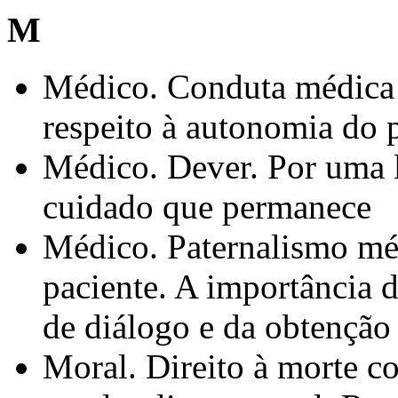
M
Médico. Conduta médica f
respeito à autonomia do 
Médico. Dever. Por uma l
cuidado que permanece
Médico. Paternalismo mé
paciente. A importância 
de diálogo e da obtençã
Moral. Direito à morte c