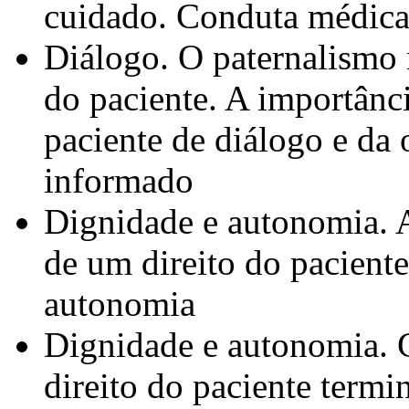
cuidado. Conduta médica 
Diálogo. O paternalismo
do paciente. A importânc
paciente de diálogo e da
informado
Dignidade e autonomia. A
de um direito do pacient
autonomia
Dignidade e autonomia.
direito do paciente termi