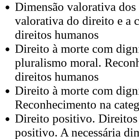
Dimensão valorativa dos 
valorativa do direito e a
direitos humanos
Direito à morte com dign
pluralismo moral. Recon
direitos humanos
Direito à morte com dign
Reconhecimento na catego
Direito positivo. Direito
positivo. A necessária di