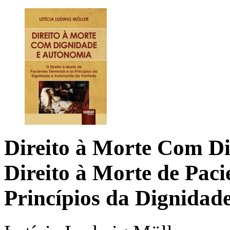
Direito à Morte Com D
Direito à Morte de Paci
Princípios da Dignidad