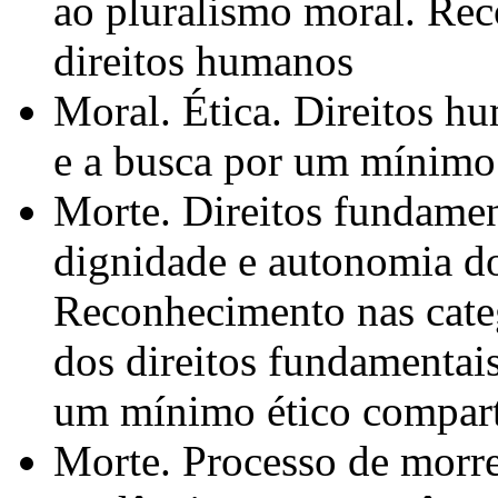
ao pluralismo moral. Rec
direitos humanos
Moral. Ética. Direitos h
e a busca por um mínimo 
Morte. Direitos fundamen
dignidade e autonomia do
Reconhecimento nas categ
dos direitos fundamentais
um mínimo ético compart
Morte. Processo de morrer