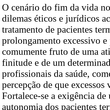
O cenário do fim da vida no
dilemas éticos e jurídicos a
tratamento de pacientes ter
prolongamento excessivo e 
comumente fruto de uma ati
finitude e de um determinad
profissionais da saúde, com
percepção de que excessos 
Fortalece-se a exigência de
autonomia dos pacientes ter