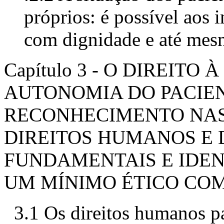
próprios: é possível aos 
com dignidade e até me
Capítulo 3 - O DIREIT
AUTONOMIA DO PACIE
RECONHECIMENTO NAS
DIREITOS HUMANOS E 
FUNDAMENTAIS E IDEN
UM MÍNIMO ÉTICO CO
3.1 Os direitos humanos pa