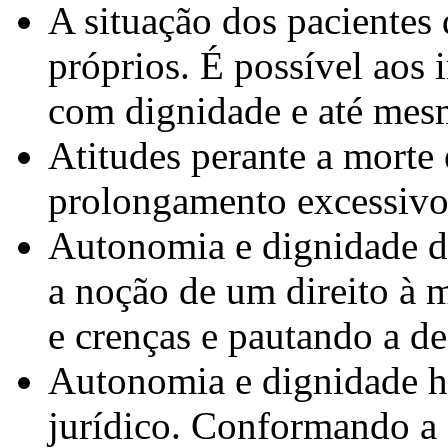
A situação dos pacientes
próprios. É possível aos 
com dignidade e até me
Atitudes perante a morte
prolongamento excessivo
Autonomia e dignidade d
a noção de um direito à 
e crenças e pautando a de
Autonomia e dignidade 
jurídico. Conformando a 