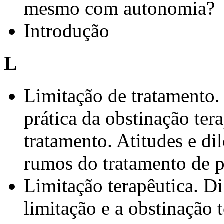
mesmo com autonomia?
Introdução
L
Limitação de tratamento. 
prática da obstinação tera
tratamento. Atitudes e di
rumos do tratamento de p
Limitação terapêutica. Di
limitação e a obstinação 