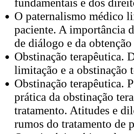
fundamentais e dos direi
O paternalismo médico l
paciente. A importância 
de diálogo e da obtençã
Obstinação terapêutica. D
limitação e a obstinação 
Obstinação terapêutica. P
prática da obstinação tera
tratamento. Atitudes e di
rumos do tratamento de p