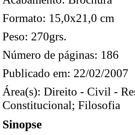
Formato:
15,0x21,0 cm
Peso:
270grs.
Número de páginas:
186
Publicado em:
22/02/2007
Área(s):
Direito - Civil - Re
Constitucional; Filosofia
Sinopse