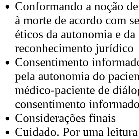
Conformando a noção de u
à morte de acordo com seu
éticos da autonomia e da
reconhecimento jurídico
Consentimento informado
pela autonomia do pacien
médico-paciente de diálo
consentimento informad
Considerações finais
Cuidado. Por uma leitur