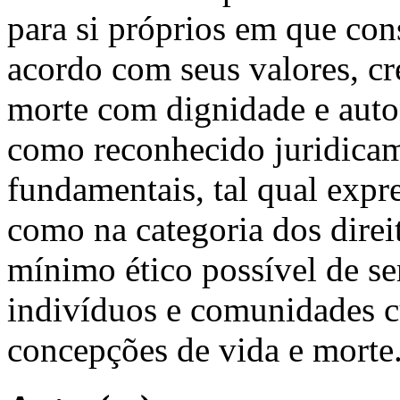
para si próprios em que con
acordo com seus valores, cr
morte com dignidade e aut
como reconhecido juridicame
fundamentais, tal qual expr
como na categoria dos dir
mínimo ético possível de se
indivíduos e comunidades cu
concepções de vida e morte