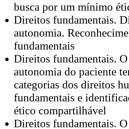
busca por um mínimo éti
Direitos fundamentais. D
autonomia. Reconheciment
fundamentais
Direitos fundamentais. O
autonomia do paciente t
categorias dos direitos h
fundamentais e identific
ético compartilhável
Direitos fundamentais. O