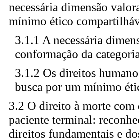
necessária dimensão valora
mínimo ético compartilháv
3.1.1 A necessária dimens
conformação da categoria
3.1.2 Os direitos humanos
busca por um mínimo éti
3.2 O direito à morte com
paciente terminal: reconhe
direitos fundamentais e d