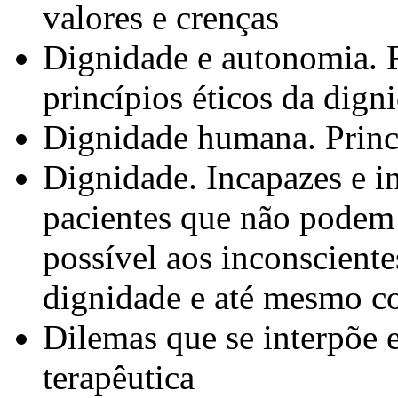
valores e crenças
Dignidade e autonomia. 
princípios éticos da dig
Dignidade humana. Princ
Dignidade. Incapazes e in
pacientes que não podem d
possível aos inconscient
dignidade e até mesmo 
Dilemas que se interpõe e
terapêutica