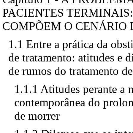
PACIENTES TERMINAIS
COMPÕEM O CENÁRIO D
1.1 Entre a prática da obst
de tratamento: atitudes e 
de rumos do tratamento de
1.1.1 Atitudes perante a 
contemporânea do prolon
de morrer