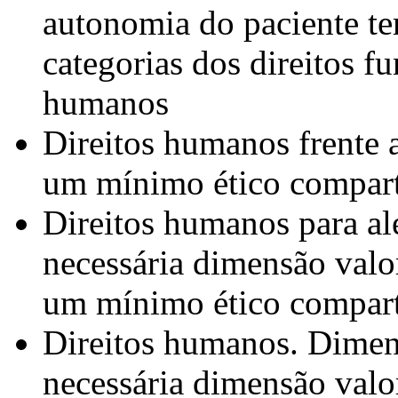
autonomia do paciente t
categorias dos direitos f
humanos
Direitos humanos frente 
um mínimo ético compart
Direitos humanos para al
necessária dimensão valor
um mínimo ético compart
Direitos humanos. Dimens
necessária dimensão valo