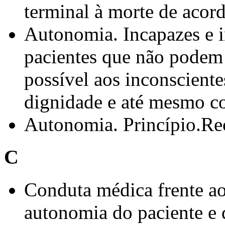
terminal à morte de acor
Autonomia. Incapazes e i
pacientes que não podem d
possível aos inconscient
dignidade e até mesmo 
Autonomia. Princípio.Re
C
Conduta médica frente ao 
autonomia do paciente e 