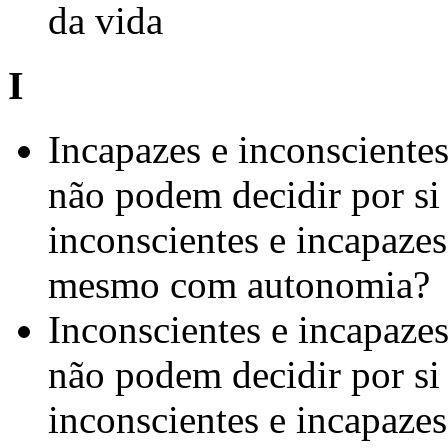
da vida
I
Incapazes e inconscientes
não podem decidir por si 
inconscientes e incapaze
mesmo com autonomia?
Inconscientes e incapazes
não podem decidir por si 
inconscientes e incapaze