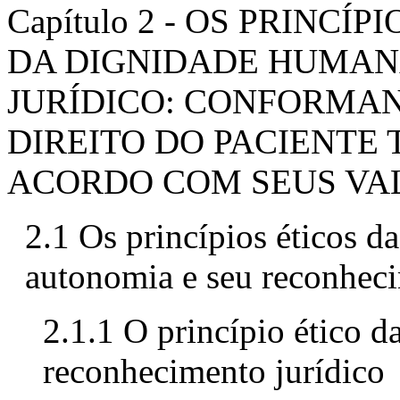
Capítulo 2 - OS PRINC
DA DIGNIDADE HUMAN
JURÍDICO: CONFORMA
DIREITO DO PACIENTE
ACORDO COM SEUS VA
2.1 Os princípios éticos 
autonomia e seu reconheci
2.1.1 O princípio ético 
reconhecimento jurídico