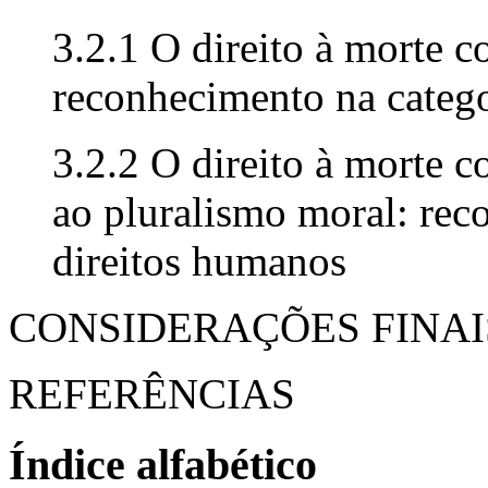
3.2.1 O direito à morte 
reconhecimento na catego
3.2.2 O direito à morte 
ao pluralismo moral: rec
direitos humanos
CONSIDERAÇÕES FINAI
REFERÊNCIAS
Índice alfabético