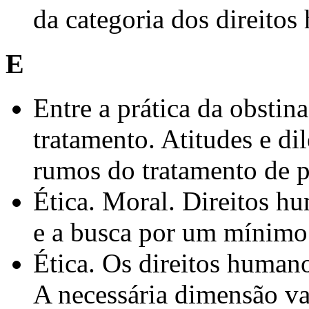
da categoria dos direito
E
Entre a prática da obstina
tratamento. Atitudes e di
rumos do tratamento de p
Ética. Moral. Direitos h
e a busca por um mínimo 
Ética. Os direitos humano
A necessária dimensão val