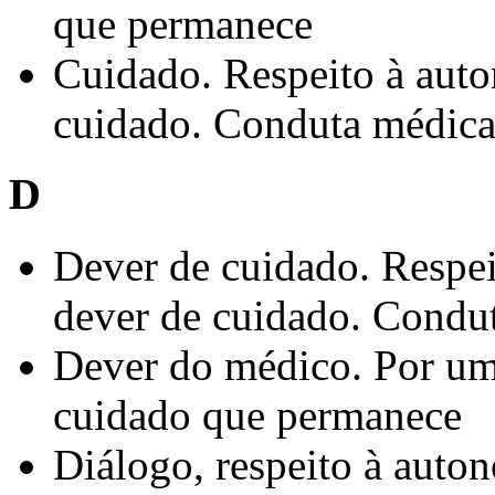
que permanece
Cuidado. Respeito à auto
cuidado. Conduta médica 
D
Dever de cuidado. Respei
dever de cuidado. Condut
Dever do médico. Por um
cuidado que permanece
Diálogo, respeito à auto