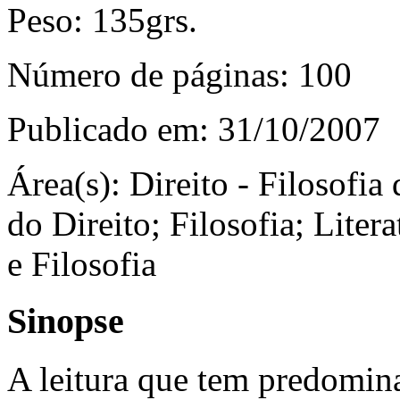
Peso:
135grs.
Número de páginas:
100
Publicado em:
31/10/2007
Área(s):
Direito - Filosofia 
do Direito; Filosofia; Litera
e Filosofia
Sinopse
A leitura que tem predomina