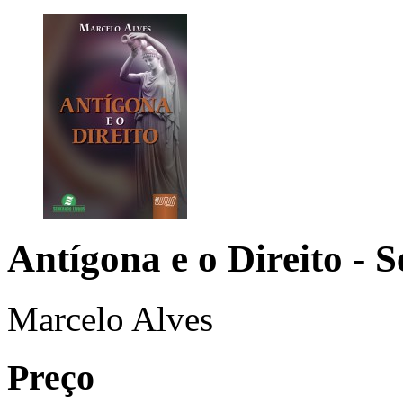
Antígona e o Direito
- 
Marcelo Alves
Preço