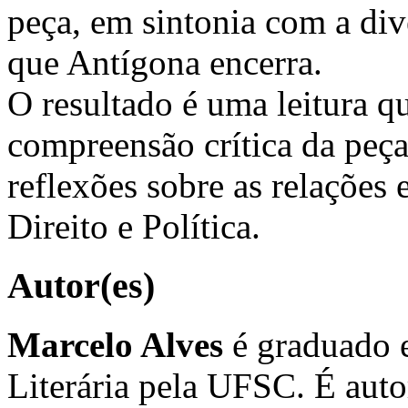
peça, em sintonia com a div
que Antígona encerra.
O resultado é uma leitura q
compreensão crítica da peça
reflexões sobre as relações 
Direito e Política.
Autor(es)
Marcelo Alves
é graduado e
Literária pela UFSC. É auto