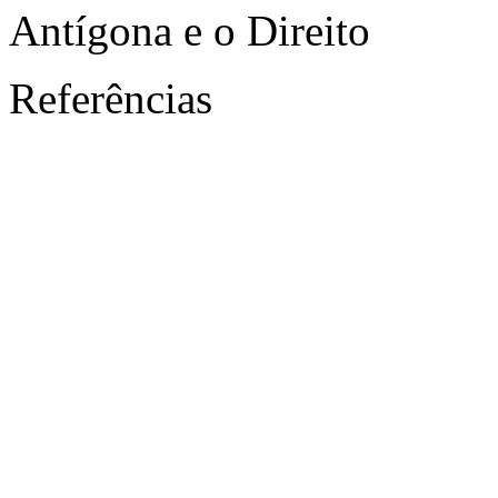
Antígona e o Direito
Referências