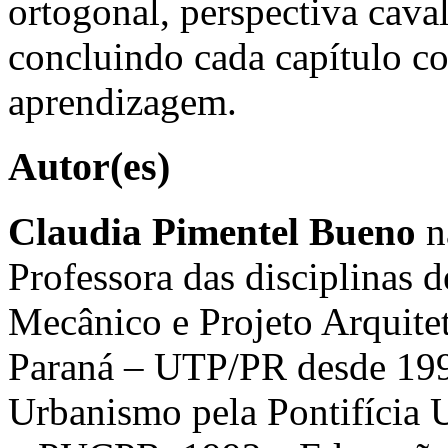
ortogonal, perspectiva caval
concluindo cada capítulo co
aprendizagem.
Autor(es)
Claudia Pimentel Bueno
n
Professora das disciplinas
Mecânico e Projeto Arquite
Paraná – UTP/PR desde 199
Urbanismo pela Pontifícia 