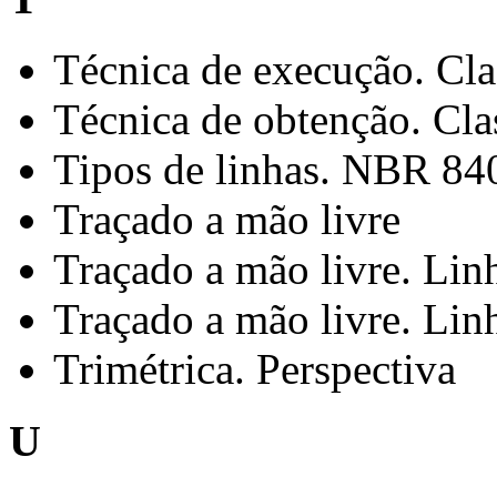
Técnica de execução. Cla
Técnica de obtenção. Cla
Tipos de linhas. NBR 84
Traçado a mão livre
Traçado a mão livre. Lin
Traçado a mão livre. Linh
Trimétrica. Perspectiva
U