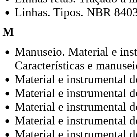
Linhas. Tipos. NBR 840
M
Manuseio. Material e ins
Características e manusei
Material e instrumental
Material e instrumental 
Material e instrumental 
Material e instrumental 
Material e instrumental 