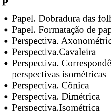
P
Papel. Dobradura das fol
Papel. Formatação de pa
Perspectiva. Axonométri
Perspectiva.Cavaleira
Perspectiva. Correspondên
perspectivas isométricas
Perspectiva. Cônica
Perspectiva. Dimétrica
Perspectiva.Isométrica