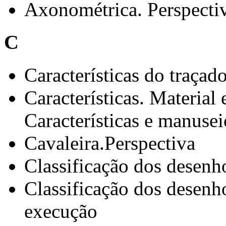
Axonométrica. Perspecti
C
Características do traçad
Características. Material
Características e manusei
Cavaleira.Perspectiva
Classificação dos desenh
Classificação dos desenho
execução