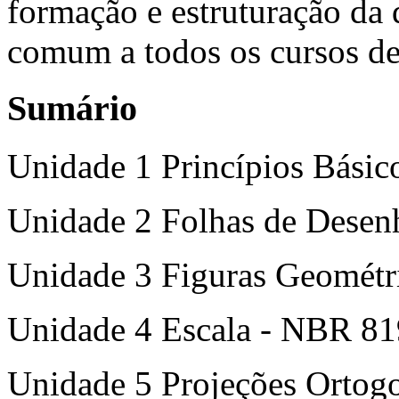
formação e estruturação da
comum a todos os cursos de
Sumário
Unidade 1 Princípios Bási
Unidade 2 Folhas de Dese
Unidade 3 Figuras Geométr
Unidade 4 Escala - NBR 8
Unidade 5 Projeções Orto