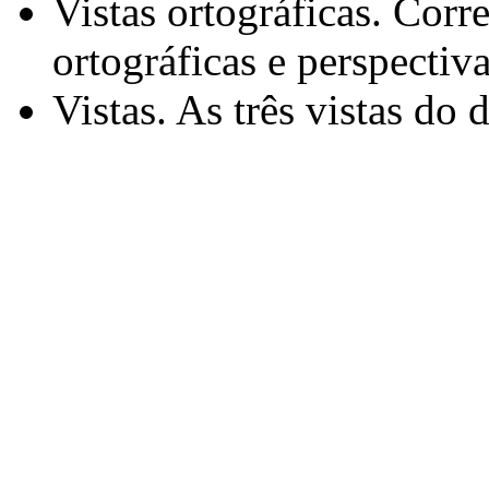
Vistas ortográficas. Corr
ortográficas e perspectiv
Vistas. As três vistas do