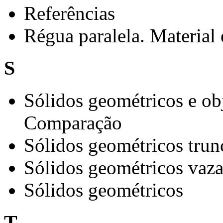
Referências
Régua paralela. Material
S
Sólidos geométricos e ob
Comparação
Sólidos geométricos trun
Sólidos geométricos vaz
Sólidos geométricos
T