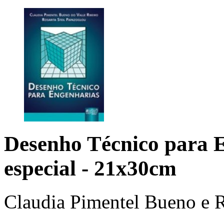
Desenho Técnico para 
especial - 21x30cm
Claudia Pimentel Bueno e R