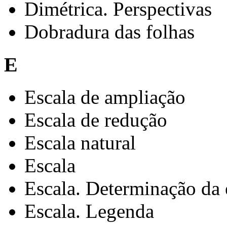
Dimétrica. Perspectivas
Dobradura das folhas
E
Escala de ampliação
Escala de redução
Escala natural
Escala
Escala. Determinação da
Escala. Legenda