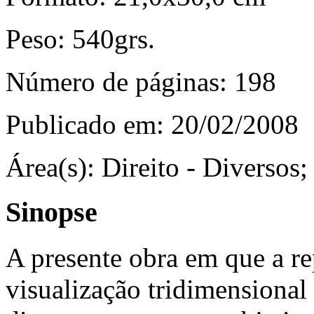
Peso:
540grs.
Número de páginas:
198
Publicado em:
20/02/2008
Área(s):
Direito - Diversos;
Sinopse
A presente obra em que a re
visualização tridimension