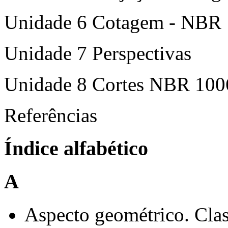
Unidade 6 Cotagem - NBR
Unidade 7 Perspectivas
Unidade 8 Cortes NBR 100
Referências
Índice alfabético
A
Aspecto geométrico. Clas