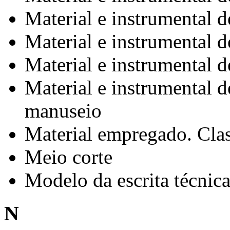
Material e instrumental 
Material e instrumental d
Material e instrumental 
Material e instrumental d
manuseio
Material empregado. Clas
Meio corte
Modelo da escrita técnic
N