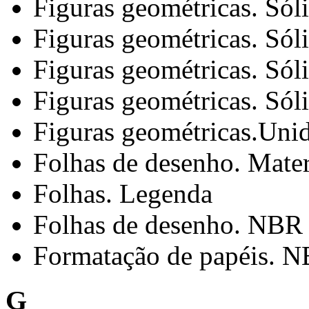
Figuras geométricas. Sól
Figuras geométricas. Sól
Figuras geométricas. Sól
Figuras geométricas. Sól
Figuras geométricas.Uni
Folhas de desenho. Mater
Folhas. Legenda
Folhas de desenho. NBR
Formatação de papéis. 
G