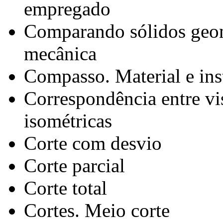
empregado
Comparando sólidos geomé
mecânica
Compasso. Material e in
Correspondência entre vis
isométricas
Corte com desvio
Corte parcial
Corte total
Cortes. Meio corte