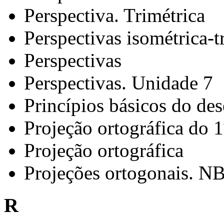
Perspectiva. Trimétrica
Perspectivas isométrica-t
Perspectivas
Perspectivas. Unidade 7
Princípios básicos do des
Projeção ortográfica do 1
Projeção ortográfica
Projeções ortogonais. N
R