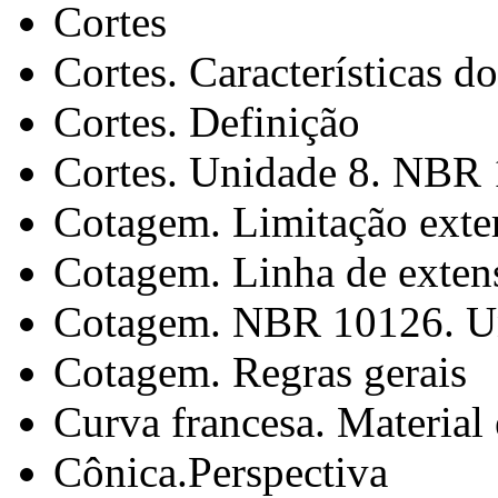
Cortes
Cortes. Características d
Cortes. Definição
Cortes. Unidade 8. NBR
Cotagem. Limitação exte
Cotagem. Linha de exte
Cotagem. NBR 10126. U
Cotagem. Regras gerais
Curva francesa. Material
Cônica.Perspectiva