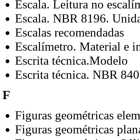
Escala. Leitura no escalí
Escala. NBR 8196. Unid
Escalas recomendadas
Escalímetro. Material e 
Escrita técnica.Modelo
Escrita técnica. NBR 84
F
Figuras geométricas elem
Figuras geométricas plan