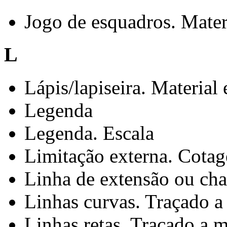
Jogo de esquadros. Mater
L
Lápis/lapiseira. Material
Legenda
Legenda. Escala
Limitação externa. Cota
Linha de extensão ou c
Linhas curvas. Traçado a
Linhas retas. Traçado a m