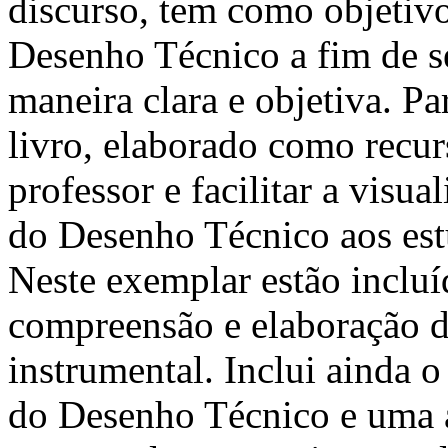
discurso, tem como objetiv
Desenho Técnico a fim de s
maneira clara e objetiva. Pa
livro, elaborado como recurs
professor e facilitar a visu
do Desenho Técnico aos est
Neste exemplar estão incluí
compreensão e elaboração d
instrumental. Inclui ainda 
do Desenho Técnico e uma 