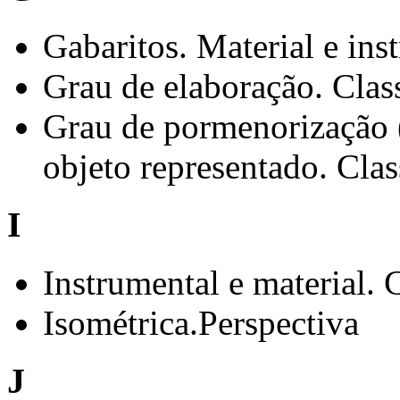
Gabaritos. Material e in
Grau de elaboração. Clas
Grau de pormenorização 
objeto representado. Clas
I
Instrumental e material. 
Isométrica.Perspectiva
J