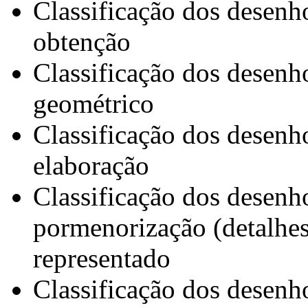
Classificação dos desenho
obtenção
Classificação dos desenh
geométrico
Classificação dos desenh
elaboração
Classificação dos desenh
pormenorização (detalhes
representado
Classificação dos desenh