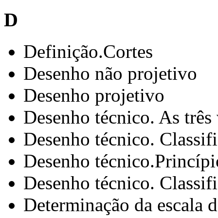
D
Definição.Cortes
Desenho não projetivo
Desenho projetivo
Desenho técnico. As três 
Desenho técnico. Classif
Desenho técnico.Princípi
Desenho técnico. Classif
Determinação da escala 