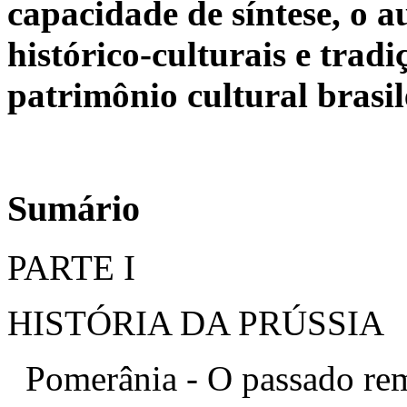
capacidade de síntese, o a
histórico-culturais e trad
patrimônio cultural brasil
Sumário
PARTE I
HISTÓRIA DA PRÚSSIA
Pomerânia - O passado re