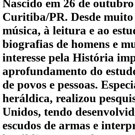
Nascido em 26 de outubro
Curitiba/PR. Desde muito 
música, à leitura e ao estu
biografias de homens e mu
interesse pela História im
aprofundamento do estudo 
de povos e pessoas. Espec
heráldica, realizou pesqu
Unidos, tendo desenvolvid
escudos de armas e interp