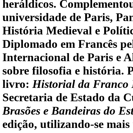
heráldicos. Complementou 
universidade de Paris, Pa
História Medieval e Polít
Diplomado em Francês pel
Internacional de Paris e 
sobre filosofia e história.
livro:
Historial da Franco
Secretaria de Estado da C
Brasões e Bandeiras do Es
edição, utilizando-se mai