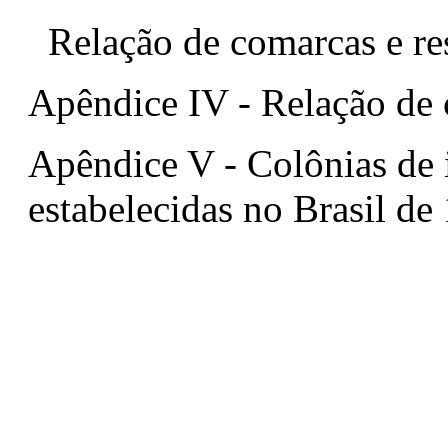
Relação de comarcas e re
Apêndice IV - Relação de 
Apêndice V - Colônias de 
estabelecidas no Brasil de