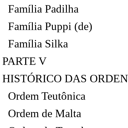
Família Padilha
Família Puppi (de)
Família Silka
PARTE V
HISTÓRICO DAS ORDEN
Ordem Teutônica
Ordem de Malta