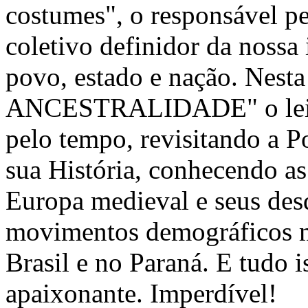
costumes", o responsável p
coletivo definidor da nossa
povo, estado e nação. Nest
ANCESTRALIDADE" o leitor
pelo tempo, revisitando a P
sua História, conhecendo as
Europa medieval e seus de
movimentos demográficos m
Brasil e no Paraná. E tudo 
apaixonante. Imperdível!