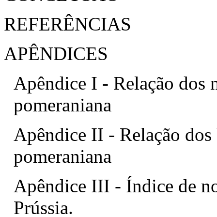
REFERÊNCIAS
APÊNDICES
Apêndice I - Relação dos 
pomeraniana
Apêndice II - Relação dos 
pomeraniana
Apêndice III - Índice de n
Prússia.