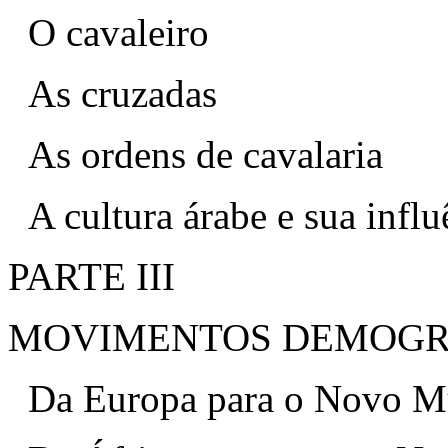
O cavaleiro
As cruzadas
As ordens de cavalaria
A cultura árabe e sua infl
PARTE III
MOVIMENTOS DEMOGR
Da Europa para o Novo 