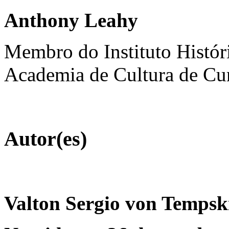
Anthony Leahy
Membro do Instituto Histór
Academia de Cultura de Cur
Autor(es)
Valton Sergio von Tempsk