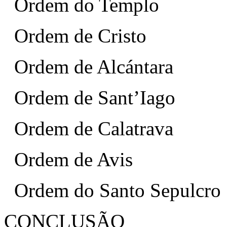
Ordem do Templo
Ordem de Cristo
Ordem de Alcántara
Ordem de Sant’Iago
Ordem de Calatrava
Ordem de Avis
Ordem do Santo Sepulcro
CONCLUSÃO