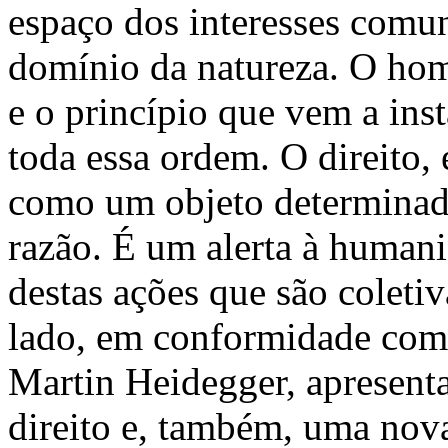
espaço dos interesses comu
domínio da natureza. O ho
e o princípio que vem a inst
toda essa ordem. O direito, 
como um objeto determinado
razão. É um alerta à human
destas ações que são coleti
lado, em conformidade com a
Martin Heidegger, apresent
direito e, também, uma nova