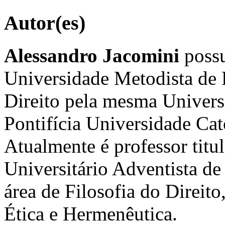
Autor(es)
Alessandro Jacomini
possu
Universidade Metodista de 
Direito pela mesma Univers
Pontifícia Universidade Cat
Atualmente é professor tit
Universitário Adventista de
área de Filosofia do Direi
Ética e Hermenêutica.