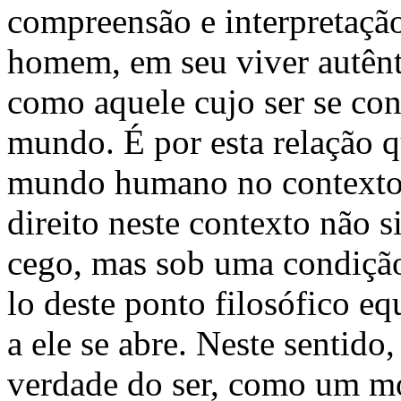
compreensão e interpretaçã
homem, em seu viver autênt
como aquele cujo ser se con
mundo. É por esta relação q
mundo humano no contexto da
direito neste contexto não s
cego, mas sob uma condição 
lo deste ponto filosófico equ
a ele se abre. Neste sentido,
verdade do ser, como um mo