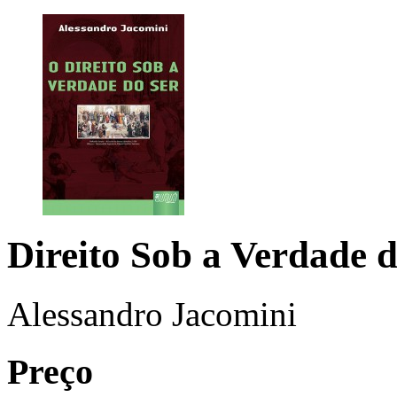
Direito Sob a Verdade d
Alessandro Jacomini
Preço