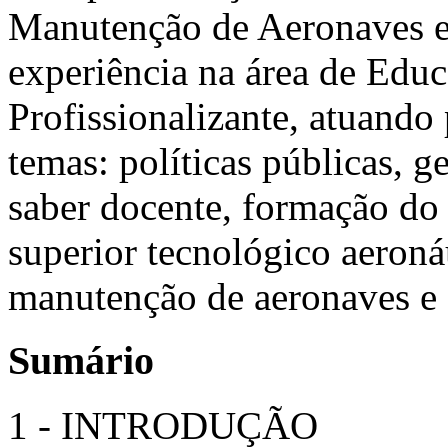
Manutenção de Aeronaves e
experiência na área de Edu
Profissionalizante, atuando
temas: políticas públicas, 
saber docente, formação do 
superior tecnológico aeroná
manutenção de aeronaves e 
Sumário
1 - INTRODUÇÃO