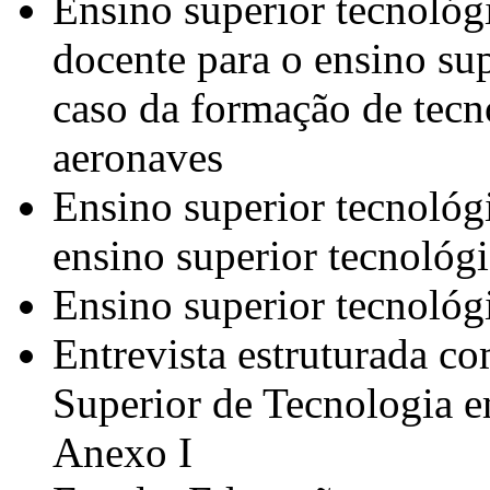
Ensino superior tecnológ
docente para o ensino sup
caso da formação de tec
aeronaves
Ensino superior tecnológi
ensino superior tecnológ
Ensino superior tecnológ
Entrevista estruturada 
Superior de Tecnologia 
Anexo I