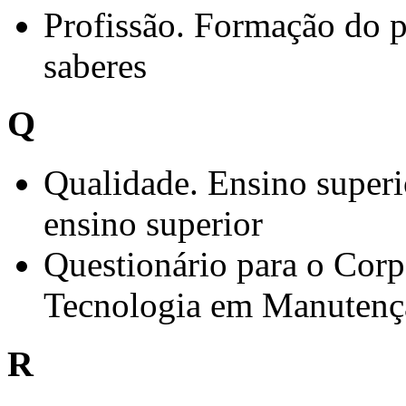
Profissão. Formação do pr
saberes
Q
Qualidade. Ensino superi
ensino superior
Questionário para o Cor
Tecnologia em Manutençã
R