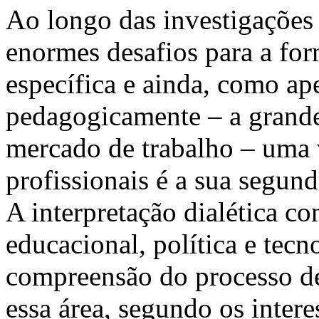
Ao longo das investigações
enormes desafios para a for
específica e ainda, como ape
pedagogicamente – a grand
mercado de trabalho – uma 
profissionais é a sua segun
A interpretação dialética co
educacional, política e tecno
compreensão do processo de
essa área, segundo os inter