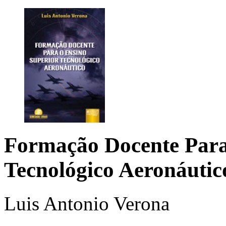
Formação Docente Para
Tecnológico Aeronáuti
Luis Antonio Verona