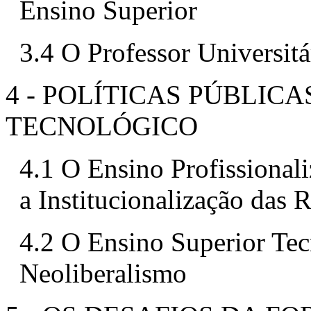
Ensino Superior
3.4 O Professor Universit
4 - POLÍTICAS PÚBLIC
TECNOLÓGICO
4.1 O Ensino Profissional
a Institucionalização das 
4.2 O Ensino Superior Te
Neoliberalismo