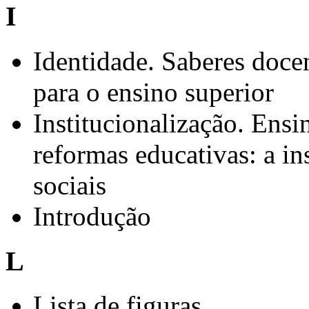
I
Identidade. Saberes docen
para o ensino superior
Institucionalização. Ensin
reformas educativas: a in
sociais
Introdução
L
Lista de figuras