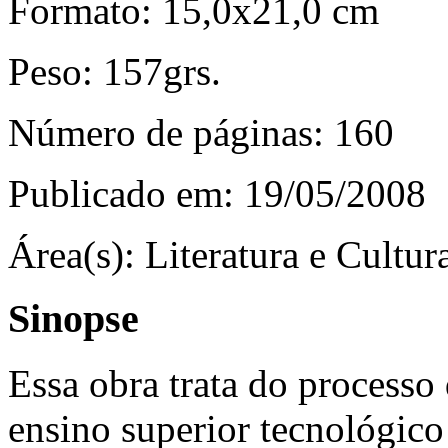
Formato:
15,0x21,0 cm
Peso:
157grs.
Número de páginas:
160
Publicado em:
19/05/2008
Área(s):
Literatura e Cultur
Sinopse
Essa obra trata do processo
ensino superior tecnológico