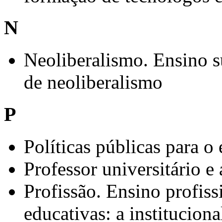
N
Neoliberalismo. Ensino 
de neoliberalismo
P
Políticas públicas para o
Professor universitário e
Profissão. Ensino profiss
educativas: a instituciona