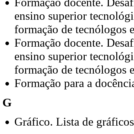
Formação docente. Desaf
ensino superior tecnológi
formação de tecnólogos 
Formação docente. Desaf
ensino superior tecnológi
formação de tecnólogos 
Formação para a docência
G
Gráfico. Lista de gráficos