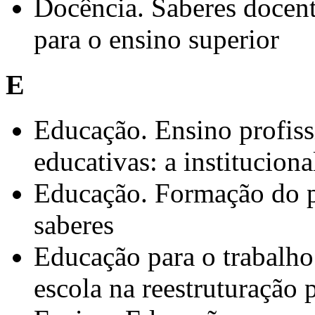
Docência. Saberes docent
para o ensino superior
E
Educação. Ensino profiss
educativas: a instituciona
Educação. Formação do pr
saberes
Educação para o trabalho 
escola na reestruturação 