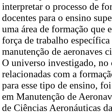
interpretar o processo de f
docentes para o ensino super
uma área de formação que e
força de trabalho específica
manutenção de aeronaves ci
O universo investigado, no 
relacionadas com a formaçã
para esse tipo de ensino, fo
em Manutenção de Aeronave
de Ciências Aeronáuticas da