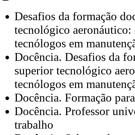
Desafios da formação doc
tecnológico aeronáutico:
tecnólogos em manutençã
Docência. Desafios da fo
superior tecnológico aer
tecnólogos em manutençã
Docência. Formação para 
Docência. Professor unive
trabalho