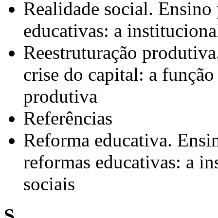
Realidade social. Ensino 
educativas: a instituciona
Reestruturação produtiva
crise do capital: a função
produtiva
Referências
Reforma educativa. Ensino
reformas educativas: a in
sociais
S