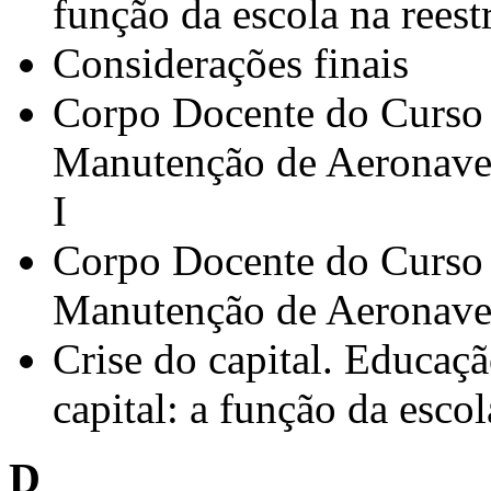
função da escola na reest
Considerações finais
Corpo Docente do Curso 
Manutenção de Aeronaves
I
Corpo Docente do Curso 
Manutenção de Aeronaves
Crise do capital. Educaçã
capital: a função da esco
D