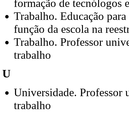
formação de tecnólogos 
Trabalho. Educação para o
função da escola na reest
Trabalho. Professor unive
trabalho
U
Universidade. Professor u
trabalho