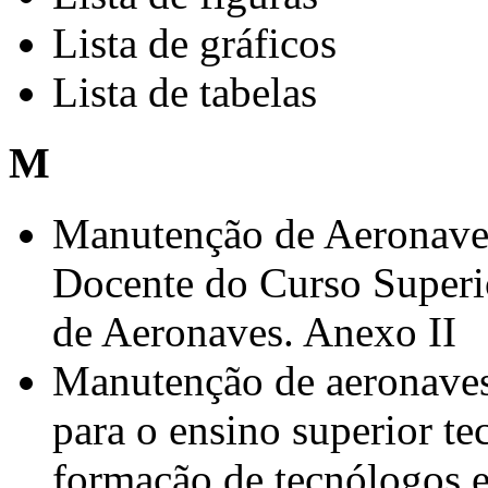
Lista de gráficos
Lista de tabelas
M
Manutenção de Aeronaves
Docente do Curso Superi
de Aeronaves. Anexo II
Manutenção de aeronaves
para o ensino superior te
formação de tecnólogos 