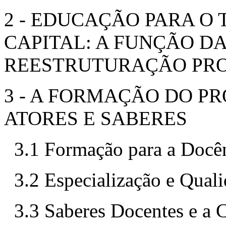
2 - EDUCAÇÃO PARA O 
CAPITAL: A FUNÇÃO D
REESTRUTURAÇÃO PR
3 - A FORMAÇÃO DO P
ATORES E SABERES
3.1 Formação para a Docên
3.2 Especialização e Qual
3.3 Saberes Docentes e a 