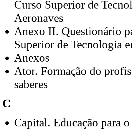
Curso Superior de Tecno
Aeronaves
Anexo II. Questionário 
Superior de Tecnologia 
Anexos
Ator. Formação do profis
saberes
C
Capital. Educação para o t