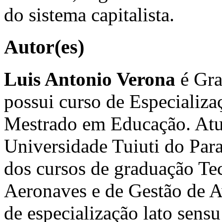
do sistema capitalista.
Autor(es)
Luis Antonio Verona
é Gra
possui curso de Especializa
Mestrado em Educação. Atua
Universidade Tuiuti do Pa
dos cursos de graduação T
Aeronaves e de Gestão de A
de especialização lato sen