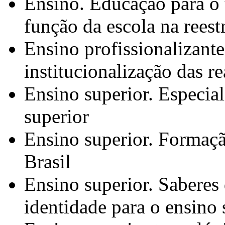
Ensino. Educação para o t
função da escola na reest
Ensino profissionalizante
institucionalização das re
Ensino superior. Especia
superior
Ensino superior. Formaçã
Brasil
Ensino superior. Saberes 
identidade para o ensino 