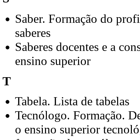
Saber. Formação do profi
saberes
Saberes docentes e a cons
ensino superior
T
Tabela. Lista de tabelas
Tecnólogo. Formação. De
o ensino superior tecnoló