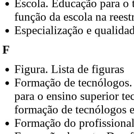
Escola. Educação para o tr
função da escola na reest
Especialização e qualida
F
Figura. Lista de figuras
Formação de tecnólogos.
para o ensino superior te
formação de tecnólogos 
Formação do profissional