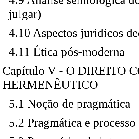
julgar)
4.10 Aspectos jurídicos de
4.11 Ética pós-moderna
Capítulo V - O DIREIT
HERMENÊUTICO
5.1 Noção de pragmática
5.2 Pragmática e processo