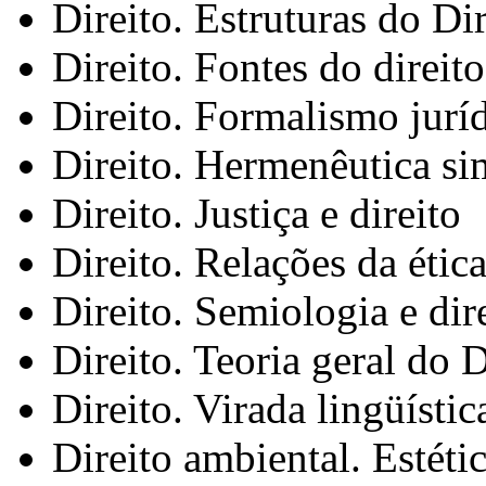
Direito. Estruturas do Dir
Direito. Fontes do direit
Direito. Formalismo jurí
Direito. Hermenêutica sim
Direito. Justiça e direito
Direito. Relações da étic
Direito. Semiologia e dir
Direito. Teoria geral do D
Direito. Virada lingüístic
Direito ambiental. Estéti