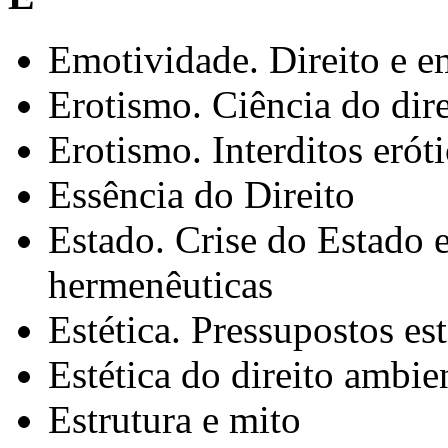
Emotividade. Direito e e
Erotismo. Ciência do dire
Erotismo. Interditos erót
Essência do Direito
Estado. Crise do Estado 
hermenêuticas
Estética. Pressupostos est
Estética do direito ambie
Estrutura e mito