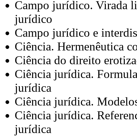
Campo jurídico. Virada li
jurídico
Campo jurídico e interdis
Ciência. Hermenêutica c
Ciência do direito erotiz
Ciência jurídica. Formul
jurídica
Ciência jurídica. Modelos
Ciência jurídica. Referen
jurídica