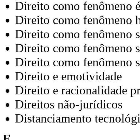
Direito como fenômeno é
Direito como fenômeno 
Direito como fenômeno 
Direito como fenômeno s
Direito como fenômeno s
Direito e emotividade
Direito e racionalidade pr
Direitos não-jurídicos
Distanciamento tecnológi
E