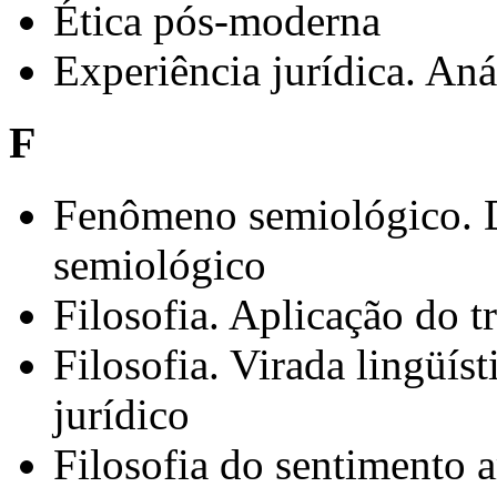
Ética pós-moderna
Experiência jurídica. Aná
F
Fenômeno semiológico. 
semiológico
Filosofia. Aplicação do 
Filosofia. Virada lingüíst
jurídico
Filosofia do sentimento