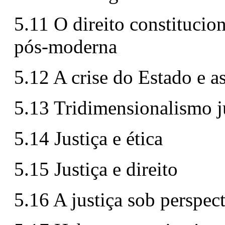
5.11 O direito constitucio
pós-moderna
5.12 A crise do Estado e a
5.13 Tridimensionalismo ju
5.14 Justiça e ética
5.15 Justiça e direito
5.16 A justiça sob perspec