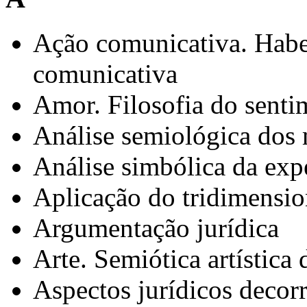
Ação comunicativa. Haber
comunicativa
Amor. Filosofia do sent
Análise semiológica dos m
Análise simbólica da expe
Aplicação do tridimensio
Argumentação jurídica
Arte. Semiótica artística 
Aspectos jurídicos decor