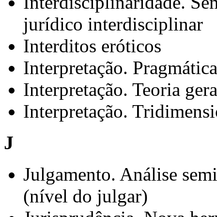
Interdisciplinaridade. Se
jurídico interdisciplinar
Interditos eróticos
Interpretação. Pragmática
Interpretação. Teoria gera
Interpretação. Tridimensi
J
Julgamento. Análise semi
(nível do julgar)