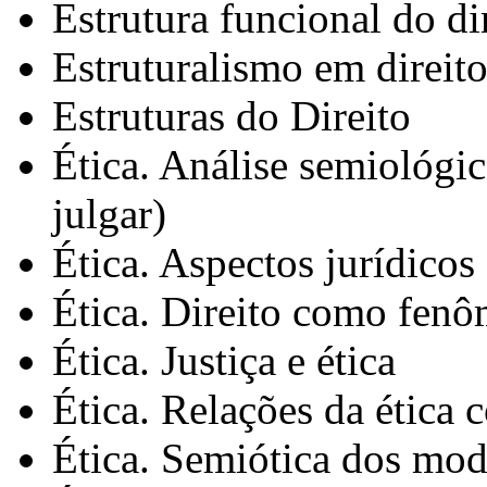
Estrutura funcional do di
Estruturalismo em direit
Estruturas do Direito
Ética. Análise semiológic
julgar)
Ética. Aspectos jurídicos
Ética. Direito como fenô
Ética. Justiça e ética
Ética. Relações da ética 
Ética. Semiótica dos mod