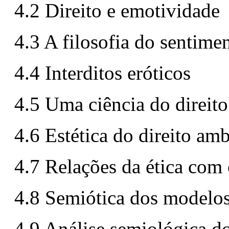
4.2 Direito e emotividade
4.3 A filosofia do sentim
4.4 Interditos eróticos
4.5 Uma ciência do direito
4.6 Estética do direito amb
4.7 Relações da ética com 
4.8 Semiótica dos modelos
4.9 Análise semiológica do