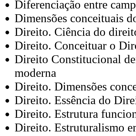
Diferenciação entre camp
Dimensões conceituais do
Direito. Ciência do direit
Direito. Conceituar o Dir
Direito Constitucional d
moderna
Direito. Dimensões concei
Direito. Essência do Dire
Direito. Estrutura funcion
Direito. Estruturalismo e