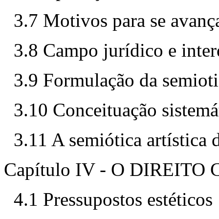
3.7 Motivos para se avanç
3.8 Campo jurídico e inter
3.9 Formulação da semiotic
3.10 Conceituação sistemá
3.11 A semiótica artística 
Capítulo IV - O DIREI
4.1 Pressupostos estéticos