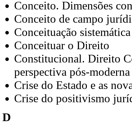
Conceito. Dimensões conc
Conceito de campo juríd
Conceituação sistemática
Conceituar o Direito
Constitucional. Direito 
perspectiva pós-moderna
Crise do Estado e as nov
Crise do positivismo jurí
D