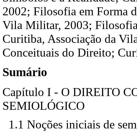
2002; Filosofia em Forma de
Vila Militar, 2003; Filosofi
Curitiba, Associação da Vil
Conceituais do Direito; Cu
Sumário
Capítulo I - O DIREIT
SEMIOLÓGICO
1.1 Noções iniciais de sem