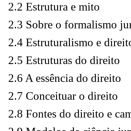
2.2 Estrutura e mito
2.3 Sobre o formalismo ju
2.4 Estruturalismo e direit
2.5 Estruturas do direito
2.6 A essência do direito
2.7 Conceituar o direito
2.8 Fontes do direito e ca