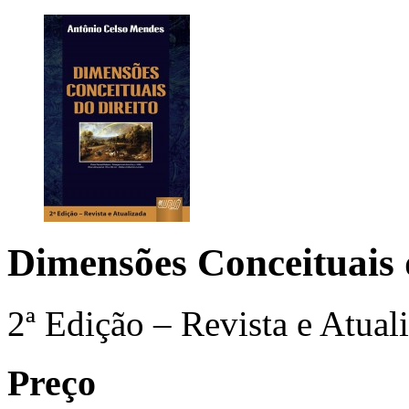
Dimensões Conceituais 
2ª Edição – Revista e Atual
Preço