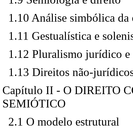
1.10 Análise simbólica da 
1.11 Gestualística e solen
1.12 Pluralismo jurídico 
1.13 Direitos não-jurídico
Capítulo II - O DIREI
SEMIÓTICO
2.1 O modelo estrutural