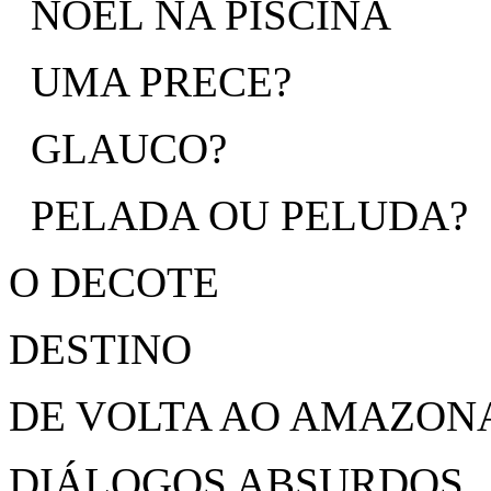
NOEL NA PISCINA
UMA PRECE?
GLAUCO?
PELADA OU PELUDA?
O DECOTE
DESTINO
DE VOLTA AO AMAZON
DIÁLOGOS ABSURDOS