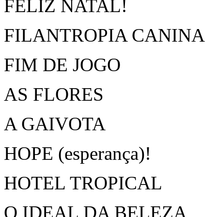
FELIZ NATAL!
FILANTROPIA CANINA
FIM DE JOGO
AS FLORES
A GAIVOTA
HOPE (esperança)!
HOTEL TROPICAL
O IDEAL DA BELEZA