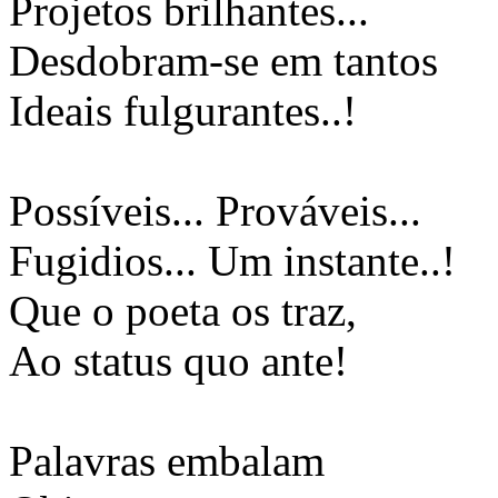
Projetos brilhantes...
Desdobram-se em tantos
Ideais fulgurantes..!
Possíveis... Prováveis...
Fugidios... Um instante..!
Que o poeta os traz,
Ao status quo ante!
Palavras embalam