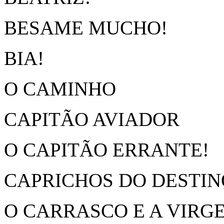
BESAME MUCHO!
BIA!
O CAMINHO
CAPITÃO AVIADOR
O CAPITÃO ERRANTE!
CAPRICHOS DO DESTINO 
O CARRASCO E A VIRG