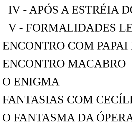
IV - APÓS A ESTRÉIA 
V - FORMALIDADES L
ENCONTRO COM PAPAI
ENCONTRO MACABRO
O ENIGMA
FANTASIAS COM CECÍL
O FANTASMA DA ÓPERA