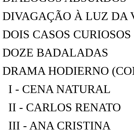
DIVAGAÇÃO À LUZ DA 
DOIS CASOS CURIOSOS
DOZE BADALADAS
DRAMA HODIERNO (CO
I - CENA NATURAL
II - CARLOS RENATO
III - ANA CRISTINA