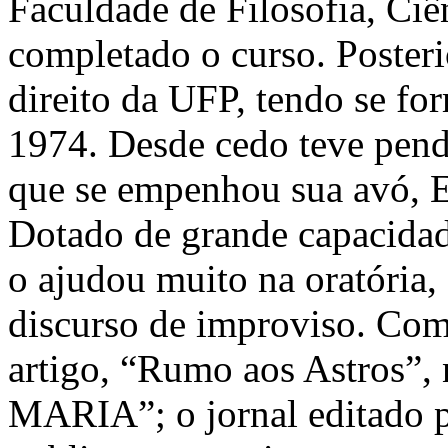
Faculdade de Filosofia, Ciê
completado o curso. Posteri
direito da UFP, tendo se f
1974. Desde cedo teve pendo
que se empenhou sua avó, E
Dotado de grande capacida
o ajudou muito na oratória
discurso de improviso. Com
artigo, “Rumo aos Astros”,
MARIA”; o jornal editado p