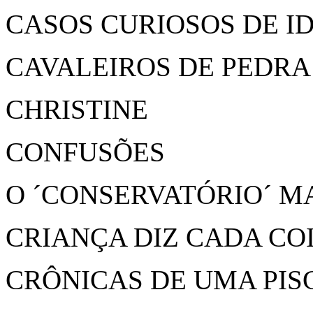
CASOS CURIOSOS DE I
CAVALEIROS DE PEDRA
CHRISTINE
CONFUSÕES
O ´CONSERVATÓRIO´ MA
CRIANÇA DIZ CADA CO
CRÔNICAS DE UMA PIS