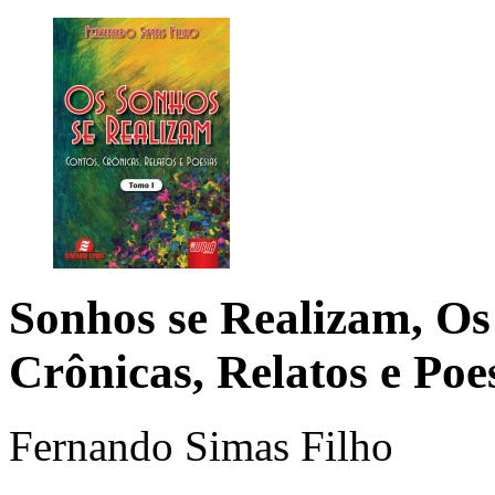
Sonhos se Realizam, Os
Crônicas, Relatos e Poe
Fernando Simas Filho