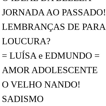
JORNADA AO PASSADO!
LEMBRANÇAS DE PAR
LOUCURA?
= LUÍSA e EDMUNDO =
AMOR ADOLESCENTE
O VELHO NANDO!
SADISMO