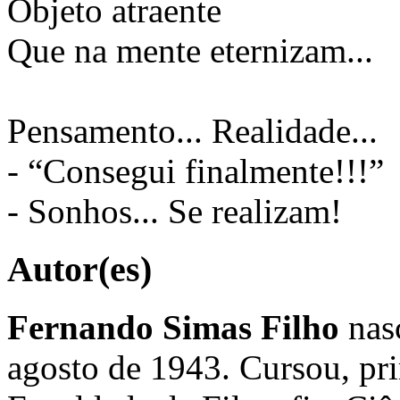
Objeto atraente
Que na mente eternizam...
Pensamento... Realidade...
- “Consegui finalmente!!!”
- Sonhos... Se realizam!
Autor(es)
Fernando Simas Filho
nas
agosto de 1943. Cursou, pri