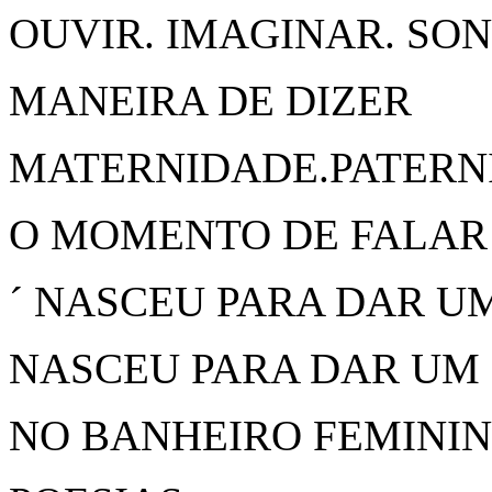
OUVIR. IMAGINAR. SO
MANEIRA DE DIZER
MATERNIDADE.PATERN
O MOMENTO DE FALAR
´ NASCEU PARA DAR UM
NASCEU PARA DAR UM BE
NO BANHEIRO FEMININ