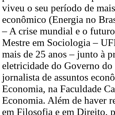
viveu o seu período de mai
econômico (Energia no Bras
– A crise mundial e o futuro
Mestre em Sociologia – UFP
mais de 25 anos – junto à p
eletricidade do Governo do
jornalista de assuntos econ
Economia, na Faculdade Cat
Economia. Além de haver re
em Filosofia e em Direito, 