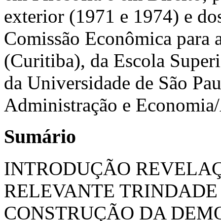
exterior (1971 e 1974) e dos
Comissão Econômica para 
(Curitiba), da Escola Superi
da Universidade de São Pa
Administração e Economia/
Sumário
INTRODUÇÃO REVELAÇÃ
RELEVANTE TRINDADE 
CONSTRUÇÃO DA DEM