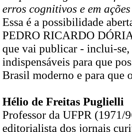
erros cognitivos e em ações
Essa é a possibilidade aberta
PEDRO RICARDO DÓRIA - c
que vai publicar - inclui-se
indispensáveis para que p
Brasil moderno e para que o
Hélio de Freitas Puglielli
Professor da UFPR (1971/9
editorialista dos jornais cu