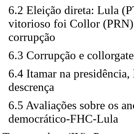
6.2 Eleição direta: Lula (
vitorioso foi Collor (PRN
corrupção
6.3 Corrupção e collorgate
6.4 Itamar na presidência, 
descrença
6.5 Avaliações sobre os a
democrático-FHC-Lula