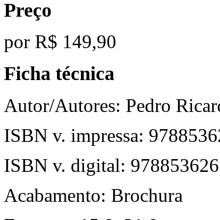
Preço
por
R$ 149,90
Ficha técnica
Autor/Autores:
Pedro Ricar
ISBN v. impressa:
9788536
ISBN v. digital:
978853626
Acabamento:
Brochura