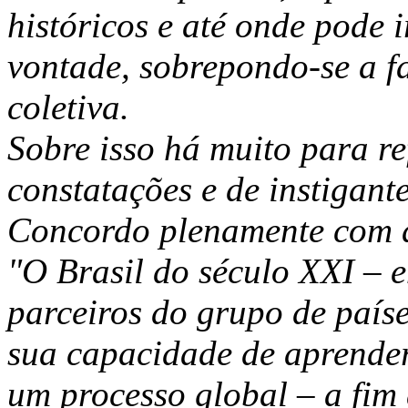
históricos e até onde pode i
vontade, sobrepondo-se a f
coletiva.
Sobre isso há muito para ref
constatações e de instigante
Concordo plenamente com a
"O Brasil do século XXI –
parceiros do grupo de país
sua capacidade de aprender
um processo global – a fim