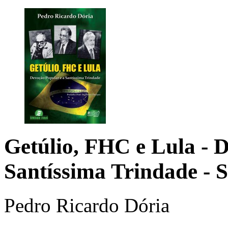
Getúlio, FHC e Lula
- 
Santíssima Trindade - 
Pedro Ricardo Dória