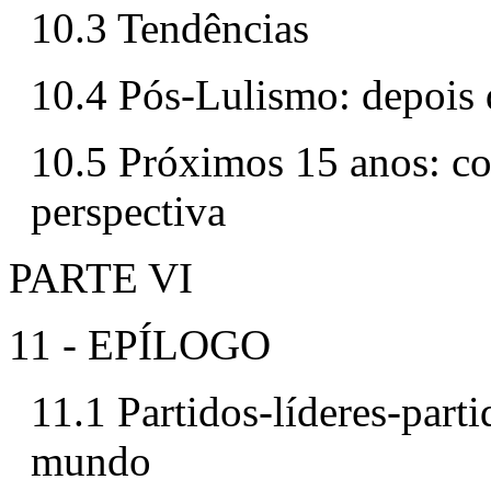
10.3 Tendências
10.4 Pós-Lulismo: depois
10.5 Próximos 15 anos: c
perspectiva
PARTE VI
11 - EPÍLOGO
11.1 Partidos-líderes-part
mundo