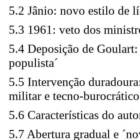
5.2 Jânio: novo estilo de l
5.3 1961: veto dos ministr
5.4 Deposição de Goulart:
populista´
5.5 Intervenção duradoura:
militar e tecno-burocrático
5.6 Características do auto
5.7 Abertura gradual e ´no