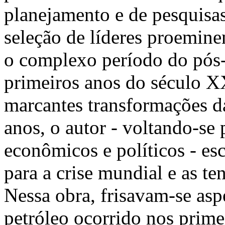
planejamento e de pesquisa
seleção de líderes proemin
o complexo período do pós
primeiros anos do século 
marcantes transformações d
anos, o autor - voltando-se
econômicos e políticos - es
para a crise mundial e as t
Nessa obra, frisavam-se asp
petróleo ocorrido nos prime