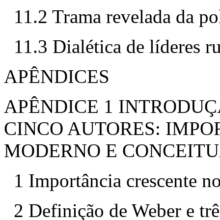
11.2 Trama revelada da pol
11.3 Dialética de líderes 
APÊNDICES
APÊNDICE 1 INTRODUÇ
CINCO AUTORES: IMP
MODERNO E CONCEIT
1 Importância crescente 
2 Definição de Weber e trê