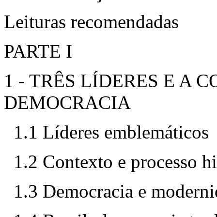
Leituras recomendadas
PARTE I
1 - TRÊS LÍDERES E A
DEMOCRACIA
1.1 Líderes emblemáticos
1.2 Contexto e processo hi
1.3 Democracia e moderni