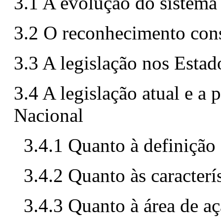
3.1 A evolução do sistema l
3.2 O reconhecimento const
3.3 A legislação nos Esta
3.4 A legislação atual e a 
Nacional
3.4.1 Quanto à definição
3.4.2 Quanto às caracterí
3.4.3 Quanto à área de 