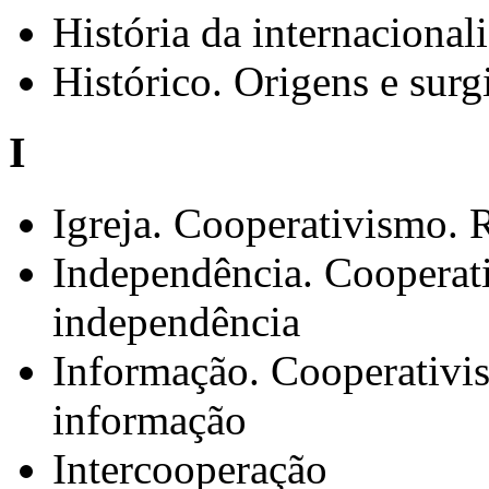
História da internaciona
Histórico. Origens e sur
I
Igreja. Cooperativismo. 
Independência. Coopera
independência
Informação. Cooperativi
informação
Intercooperação