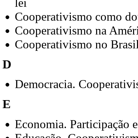
lei
Cooperativismo como do
Cooperativismo na Amér
Cooperativismo no Brasi
D
Democracia. Cooperativi
E
Economia. Participação
Educação. Cooperativism