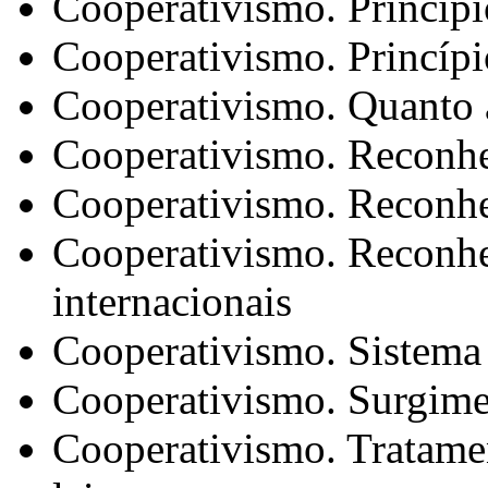
Cooperativismo. Princípi
Cooperativismo. Princípi
Cooperativismo. Quanto à
Cooperativismo. Reconhec
Cooperativismo. Reconhe
Cooperativismo. Reconh
internacionais
Cooperativismo. Sistema 
Cooperativismo. Surgim
Cooperativismo. Tratament