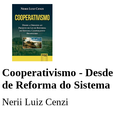
Cooperativismo
- Desde
de Reforma do Sistema 
Nerii Luiz Cenzi