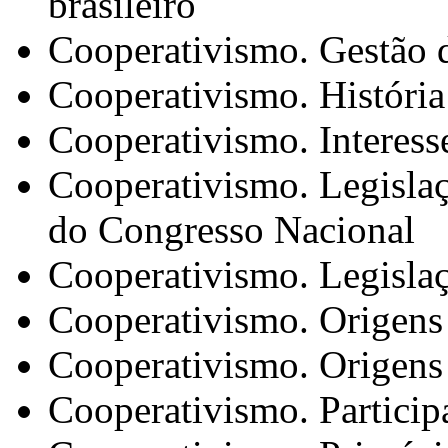
brasileiro
Cooperativismo. Gestão 
Cooperativismo. História
Cooperativismo. Interes
Cooperativismo. Legislaçã
do Congresso Nacional
Cooperativismo. Legisla
Cooperativismo. Origens
Cooperativismo. Origens
Cooperativismo. Partici