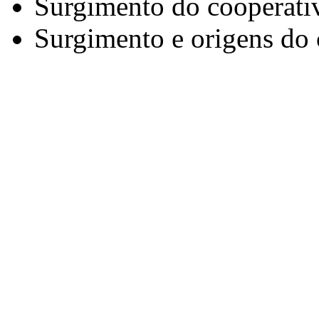
Surgimento do cooperati
Surgimento e origens do