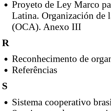
Proyeto de Ley Marco par
Latina. Organización de 
(OCA). Anexo III
R
Reconhecimento de organ
Referências
S
Sistema cooperativo brasi