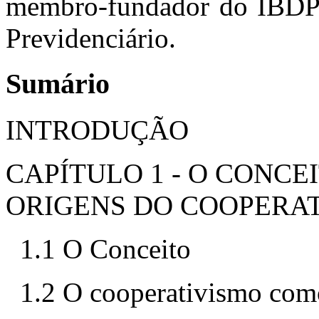
membro-fundador do IBDP – 
Previdenciário.
Sumário
INTRODUÇÃO
CAPÍTULO 1 - O CONCEI
ORIGENS DO COOPERA
1.1 O Conceito
1.2 O cooperativismo com