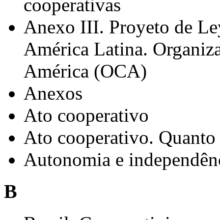
cooperativas
Anexo III. Proyeto de Le
América Latina. Organiza
América (OCA)
Anexos
Ato cooperativo
Ato cooperativo. Quanto 
Autonomia e independênc
B