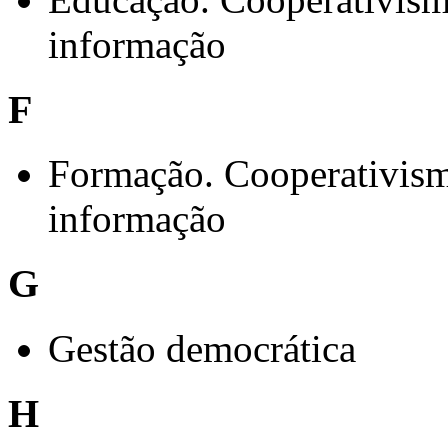
informação
F
Formação. Cooperativism
informação
G
Gestão democrática
H