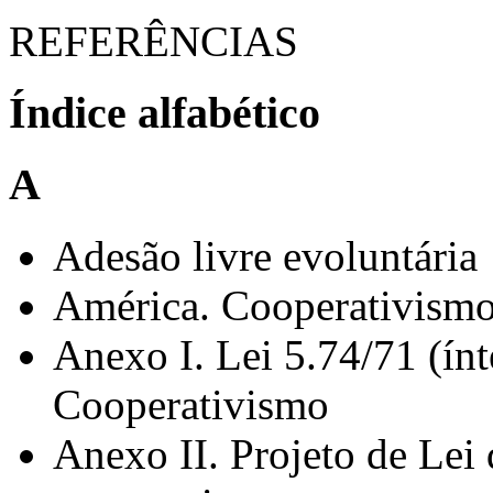
REFERÊNCIAS
Índice alfabético
A
Adesão livre evoluntária
América. Cooperativism
Anexo I. Lei 5.74/71 (ínt
Cooperativismo
Anexo II. Projeto de Lei