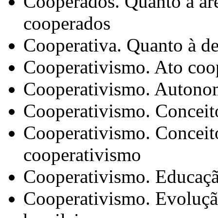
Cooperados. Quanto à ár
cooperados
Cooperativa. Quanto à de
Cooperativismo. Ato coo
Cooperativismo. Autonom
Cooperativismo. Conceit
Cooperativismo. Conceito
cooperativismo
Cooperativismo. Educaçã
Cooperativismo. Evolução