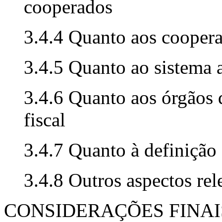
cooperados
3.4.4 Quanto aos cooper
3.4.5 Quanto ao sistema 
3.4.6 Quanto aos órgãos 
fiscal
3.4.7 Quanto à definição
3.4.8 Outros aspectos rel
CONSIDERAÇÕES FINAI