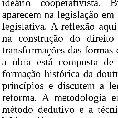
ideário cooperativista.
aparecem na legislação em 
legislativa. A reflexão aqu
na construção do direit
transformações das formas d
a obra está composta de 
formação histórica da doutr
princípios e discutem a le
reforma. A metodologia e
método dedutivo e a técni