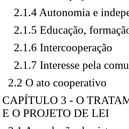
2.1.4 Autonomia e indep
2.1.5 Educação, formaçã
2.1.6 Intercooperação
2.1.7 Interesse pela com
2.2 O ato cooperativo
CAPÍTULO 3 - O TRAT
E O PROJETO DE LEI