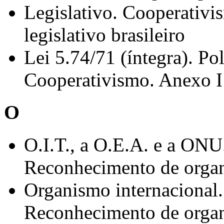
Legislativo. Cooperativi
legislativo brasileiro
Lei 5.74/71 (íntegra). Po
Cooperativismo. Anexo I
O
O.I.T., a O.E.A. e a ONU
Reconhecimento de organ
Organismo internacional
Reconhecimento de organ