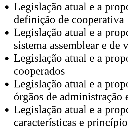
Legislação atual e a prop
definição de cooperativa
Legislação atual e a prop
sistema assemblear e de 
Legislação atual e a prop
cooperados
Legislação atual e a prop
órgãos de administração e
Legislação atual e a prop
características e princípi