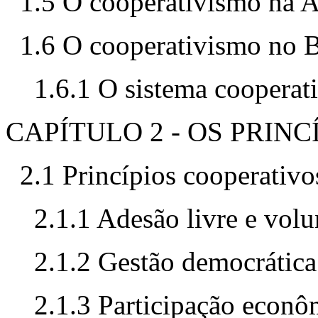
1.5 O cooperativismo na 
1.6 O cooperativismo no B
1.6.1 O sistema cooperati
CAPÍTULO 2 - OS PRIN
2.1 Princípios cooperativo
2.1.1 Adesão livre e volu
2.1.2 Gestão democrática
2.1.3 Participação econ