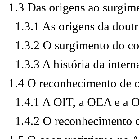
1.3 Das origens ao surgim
1.3.1 As origens da doutr
1.3.2 O surgimento do c
1.3.3 A história da inter
1.4 O reconhecimento de o
1.4.1 A OIT, a OEA e a
1.4.2 O reconhecimento d