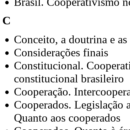
Brasil. Cooperativismo n
C
Conceito, a doutrina e a
Considerações finais
Constitucional. Coopera
constitucional brasileiro
Cooperação. Intercooper
Cooperados. Legislação at
Quanto aos cooperados