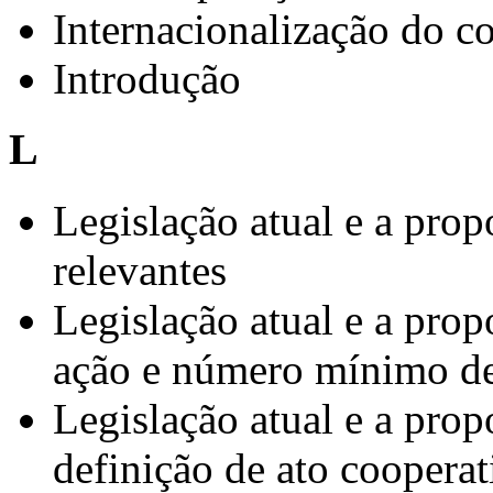
Internacionalização do c
Introdução
L
Legislação atual e a prop
relevantes
Legislação atual e a prop
ação e número mínimo d
Legislação atual e a prop
definição de ato cooperat