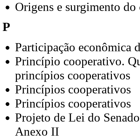
Origens e surgimento do
P
Participação econômica
Princípio cooperativo. Qu
princípios cooperativos
Princípios cooperativos
Princípios cooperativos
Projeto de Lei do Senado
Anexo II