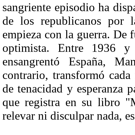
sangriente episodio ha dis
de los republicanos por la
empieza con la guerra. De f
optimista. Entre 1936 y
ensangrentó España, Ma
contrario, transformó cad
de tenacidad y esperanza p
que registra en su libro "
relevar ni disculpar nada, es