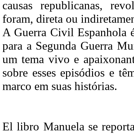
causas republicanas, revo
foram, direta ou indiretamen
A Guerra Civil Espanhola é
para a Segunda Guerra Mun
um tema vivo e apaixonant
sobre esses episódios e t
marco em suas histórias.
El libro Manuela se reporta