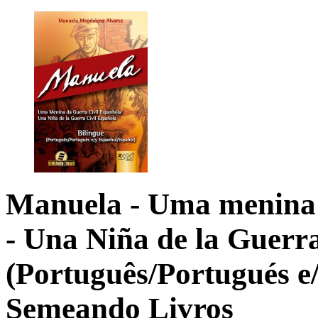
Manuela - Uma menina 
- Una Niña de la Guerr
(Português/Portugués e
Semeando Livros