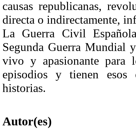
causas republicanas, revol
directa o indirectamente, inf
La Guerra Civil Española
Segunda Guerra Mundial y 
vivo y apasionante para 
episodios y tienen esos
historias.
Autor(es)