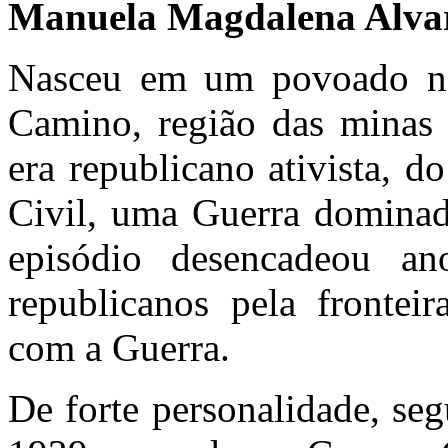
Manuela Magdalena Alva
Nasceu em um povoado no
Camino, região das minas 
era republicano ativista, 
Civil, uma Guerra dominada
episódio desencadeou a
republicanos pela fronteir
com a Guerra.
De forte personalidade, se