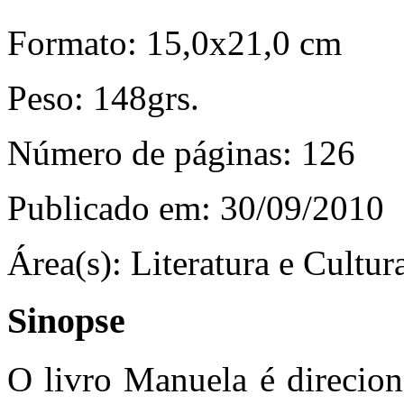
Formato:
15,0x21,0 cm
Peso:
148grs.
Número de páginas:
126
Publicado em:
30/09/2010
Área(s):
Literatura e Cultur
Sinopse
O livro Manuela é direcion