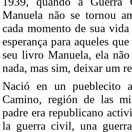
1939, quando a Guerra C
Manuela não se tornou ama
cada momento de sua vida
esperança para aqueles que
seu livro Manuela, ela não
nada, mas sim, deixar um re
Nació en un pueblecito a
Camino, región de las mi
padre era republicano activ
la guerra civil, una guerr