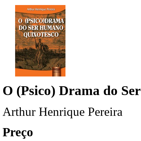
O (Psico) Drama do Se
Arthur Henrique Pereira
Preço