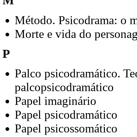
M
Método. Psicodrama: o 
Morte e vida do persona
P
Palco psicodramático. Te
palcopsicodramático
Papel imaginário
Papel psicodramático
Papel psicossomático