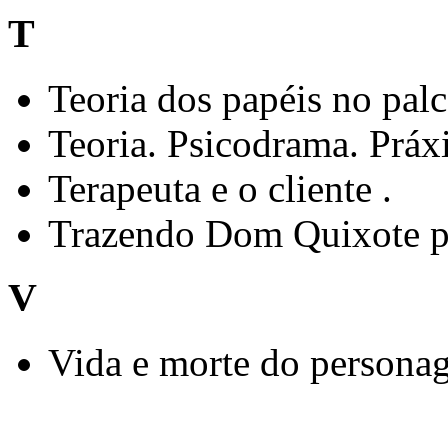
T
Teoria dos papéis no pal
Teoria. Psicodrama. Práxi
Terapeuta e o cliente .
Trazendo Dom Quixote pa
V
Vida e morte do persona