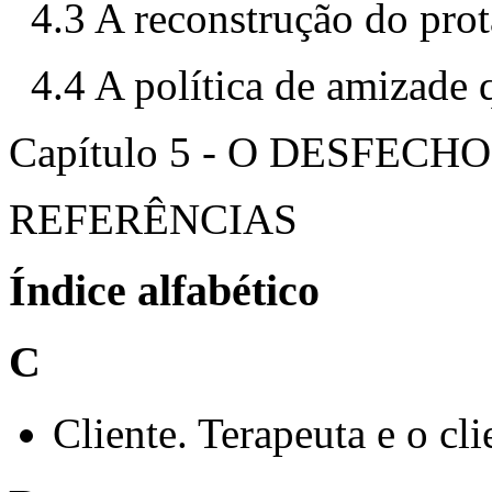
4.3 A reconstrução do prot
4.4 A política de amizade 
Capítulo 5 - O DESFE
REFERÊNCIAS
Índice alfabético
C
Cliente. Terapeuta e o cli