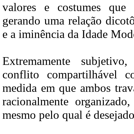
valores e costumes que e
gerando uma relação dicotô
e a iminência da Idade Mod
Extremamente subjetiv
conflito compartilháve
medida em que ambos trav
racionalmente organizad
mesmo pelo qual é desejado