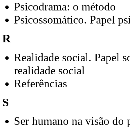
Psicodrama: o método
Psicossomático. Papel ps
R
Realidade social. Papel s
realidade social
Referências
S
Ser humano na visão do 