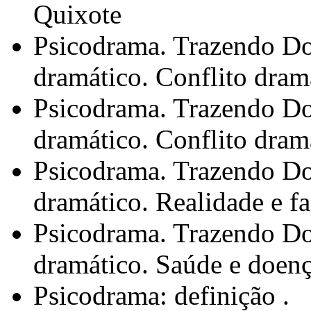
Quixote
Psicodrama. Trazendo Do
dramático. Conflito dram
Psicodrama. Trazendo Do
dramático. Conflito dram
Psicodrama. Trazendo Do
dramático. Realidade e fa
Psicodrama. Trazendo Do
dramático. Saúde e doenç
Psicodrama: definição .