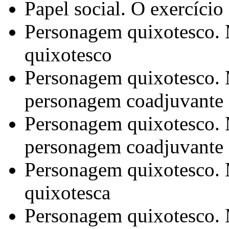
Papel social. O exercício 
Personagem quixotesco. 
quixotesco
Personagem quixotesco. 
personagem coadjuvante
Personagem quixotesco. 
personagem coadjuvante
Personagem quixotesco. M
quixotesca
Personagem quixotesco. 