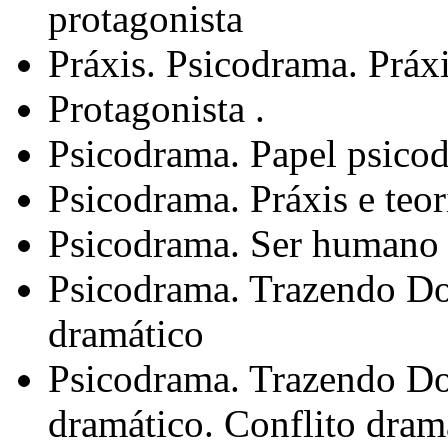
protagonista
Práxis. Psicodrama. Práxi
Protagonista .
Psicodrama. Papel psico
Psicodrama. Práxis e teor
Psicodrama. Ser humano 
Psicodrama. Trazendo Do
dramático
Psicodrama. Trazendo Do
dramático. Conflito dra