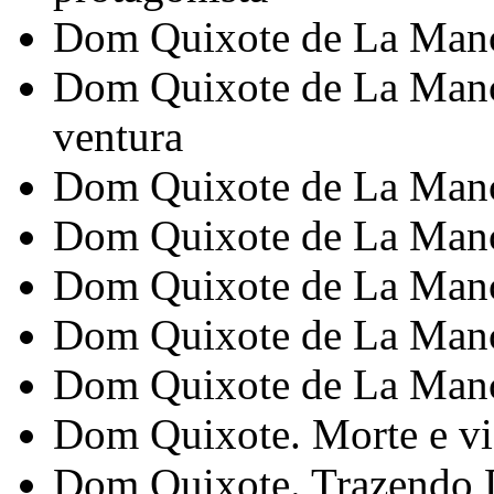
Dom Quixote de La Manc
Dom Quixote de La Manch
ventura
Dom Quixote de La Man
Dom Quixote de La Manch
Dom Quixote de La Manc
Dom Quixote de La Manch
Dom Quixote de La Manch
Dom Quixote. Morte e vi
Dom Quixote. Trazendo D