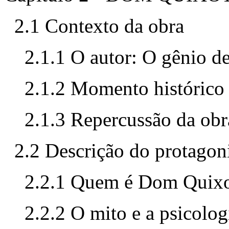
2.1 Contexto da obra
2.1.1 O autor: O gênio d
2.1.2 Momento histórico
2.1.3 Repercussão da obr
2.2 Descrição do protagon
2.2.1 Quem é Dom Quixo
2.2.2 O mito e a psicolog