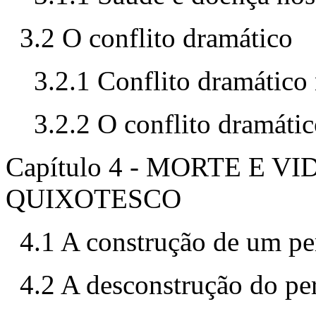
3.2 O conflito dramático
3.2.1 Conflito dramático
3.2.2 O conflito dramáti
Capítulo 4 - MORTE E 
QUIXOTESCO
4.1 A construção de um p
4.2 A desconstrução do p