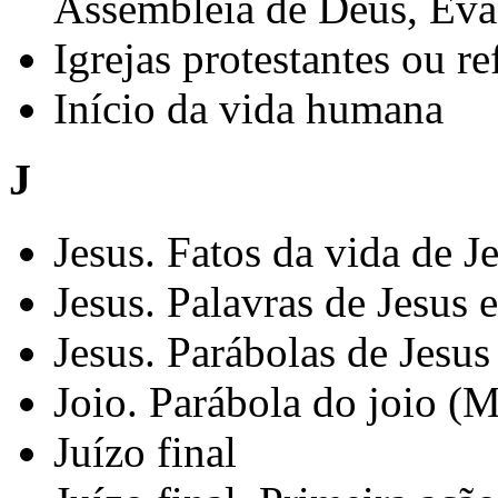
Assembleia de Deus, Eva
Igrejas protestantes ou r
Início da vida humana
J
Jesus. Fatos da vida de J
Jesus. Palavras de Jesus 
Jesus. Parábolas de Jesus
Joio. Parábola do joio (
Juízo final