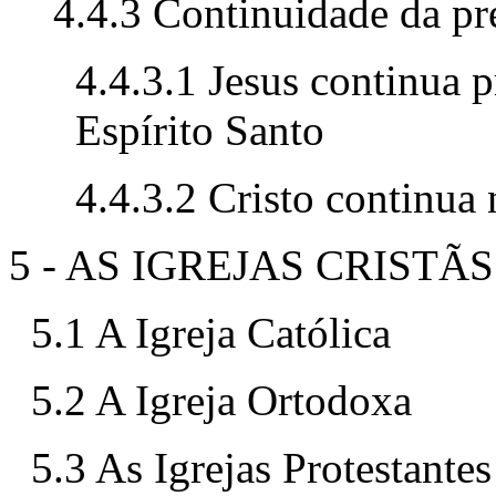
4.4.3 Continuidade da pr
4.4.3.1 Jesus continua 
Espírito Santo
4.4.3.2 Cristo continua 
5 - AS IGREJAS CRISTÃS
5.1 A Igreja Católica
5.2 A Igreja Ortodoxa
5.3 As Igrejas Protestant