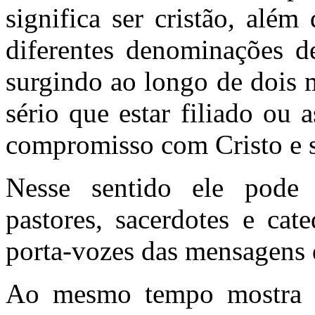
significa ser cristão, além
diferentes denominações de
surgindo ao longo de dois m
sério que estar filiado ou
compromisso com Cristo e s
Nesse sentido ele pode a
pastores, sacerdotes e cat
porta-vozes das mensagens 
Ao mesmo tempo mostra qu