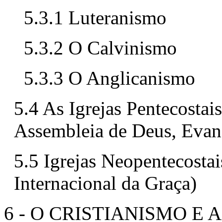
5.3.1 Luteranismo
5.3.2 O Calvinismo
5.3.3 O Anglicanismo
5.4 As Igrejas Pentecostai
Assembleia de Deus, Evan
5.5 Igrejas Neopentecosta
Internacional da Graça)
6 - O CRISTIANISMO E