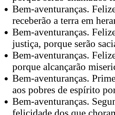
Bem-aventuranças. Felize
receberão a terra em hera
Bem-aventuranças. Felize
justiça, porque serão sac
Bem-aventuranças. Felize
porque alcançarão miseri
Bem-aventuranças. Prime
aos pobres de espírito po
Bem-aventuranças. Segun
felicidade dos que chora