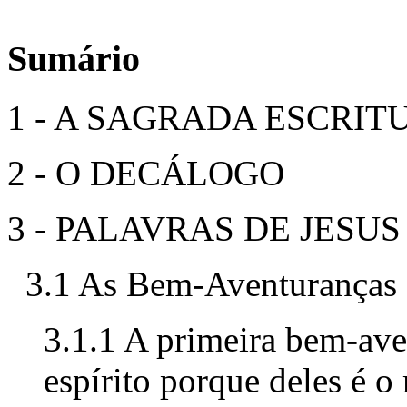
Sumário
1 - A SAGRADA ESCRIT
2 - O DECÁLOGO
3 - PALAVRAS DE JESU
3.1 As Bem-Aventuranças 
3.1.1 A primeira bem-ave
espírito porque deles é o