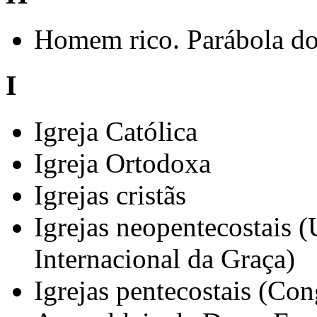
Homem rico. Parábola do
I
Igreja Católica
Igreja Ortodoxa
Igrejas cristãs
Igrejas neopentecostais 
Internacional da Graça)
Igrejas pentecostais (Con