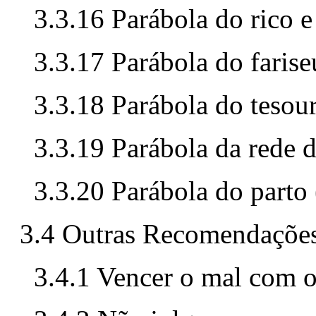
3.3.16 Parábola do rico 
3.3.17 Parábola do faris
3.3.18 Parábola do tesou
3.3.19 Parábola da rede 
3.3.20 Parábola do parto
3.4 Outras Recomendaçõe
3.4.1 Vencer o mal com 