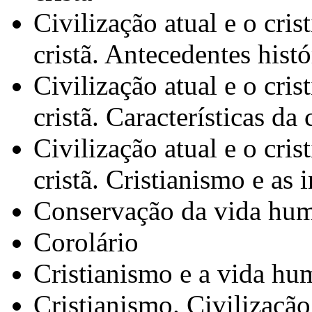
Civilização atual e o cris
cristã. Antecedentes histó
Civilização atual e o cris
cristã. Características da 
Civilização atual e o cris
cristã. Cristianismo e as i
Conservação da vida hu
Corolário
Cristianismo e a vida hu
Cristianismo. Civilização