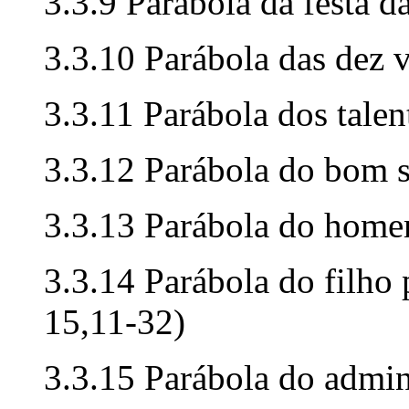
3.3.9 Parábola da festa d
3.3.10 Parábola das dez 
3.3.11 Parábola dos tale
3.3.12 Parábola do bom 
3.3.13 Parábola do home
3.3.14 Parábola do filho
15,11-32)
3.3.15 Parábola do admini