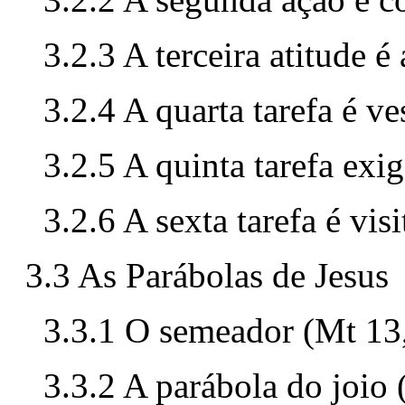
3.2.3 A terceira atitude é
3.2.4 A quarta tarefa é ve
3.2.5 A quinta tarefa exig
3.2.6 A sexta tarefa é vis
3.3 As Parábolas de Jesus
3.3.1 O semeador (Mt 13
3.3.2 A parábola do joio