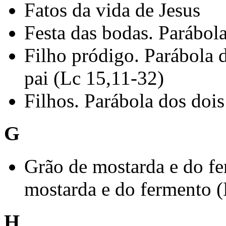
Fatos da vida de Jesus
Festa das bodas. Parábola
Filho pródigo. Parábola 
pai (Lc 15,11-32)
Filhos. Parábola dos dois
G
Grão de mostarda e do fe
mostarda e do fermento 
H