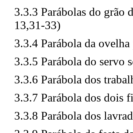
3.3.3 Parábolas do grão 
13,31-33)
3.3.4 Parábola da ovelha
3.3.5 Parábola do servo 
3.3.6 Parábola dos traba
3.3.7 Parábola dos dois f
3.3.8 Parábola dos lavra