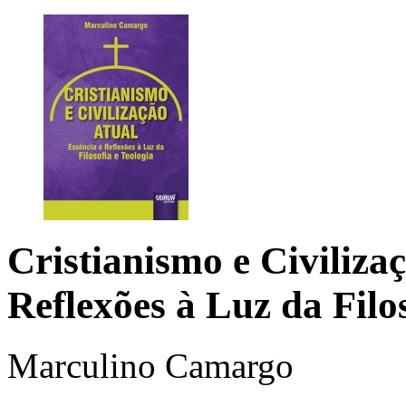
Cristianismo e Civilizaç
Reflexões à Luz da Filos
Marculino Camargo