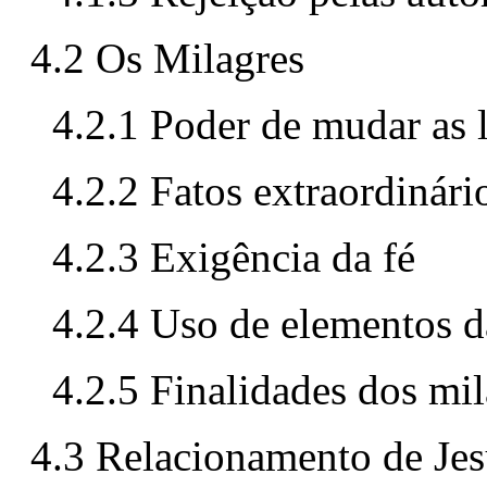
4.2 Os Milagres
4.2.1 Poder de mudar as l
4.2.2 Fatos extraordinári
4.2.3 Exigência da fé
4.2.4 Uso de elementos d
4.2.5 Finalidades dos mil
4.3 Relacionamento de Jes