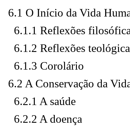
6.1 O Início da Vida Hum
6.1.1 Reflexões filosófic
6.1.2 Reflexões teológica
6.1.3 Corolário
6.2 A Conservação da Vi
6.2.1 A saúde
6.2.2 A doença