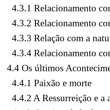
4.3.1 Relacionamento co
4.3.2 Relacionamento co
4.3.3 Relação com a natu
4.3.4 Relacionamento c
4.4 Os últimos Acontecim
4.4.1 Paixão e morte
4.4.2 A Ressurreição e a 